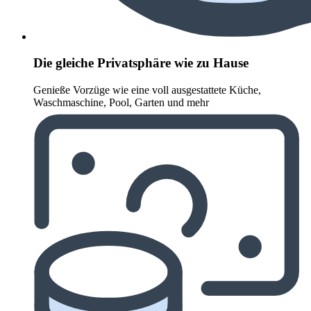
Die gleiche Privatsphäre wie zu Hause
Genieße Vorzüge wie eine voll ausgestattete Küche,
Waschmaschine, Pool, Garten und mehr