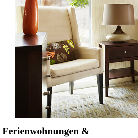
Ferienwohnungen &