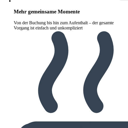
Mehr gemeinsame Momente
Von der Buchung bis hin zum Aufenthalt – der gesamte
Vorgang ist einfach und unkompliziert