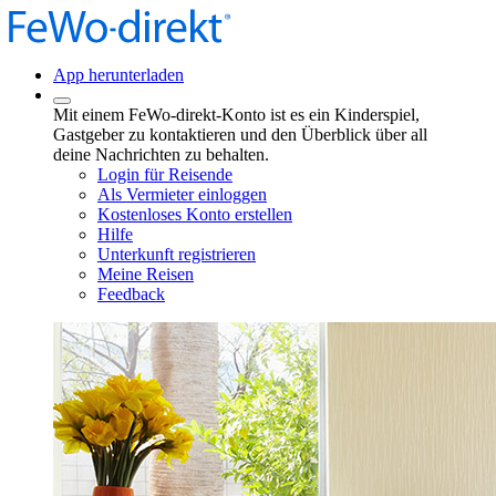
App herunterladen
Mit einem FeWo-direkt-Konto ist es ein Kinderspiel,
Gastgeber zu kontaktieren und den Überblick über all
deine Nachrichten zu behalten.
Login für Reisende
Als Vermieter einloggen
Kostenloses Konto erstellen
Hilfe
Unterkunft registrieren
Meine Reisen
Feedback