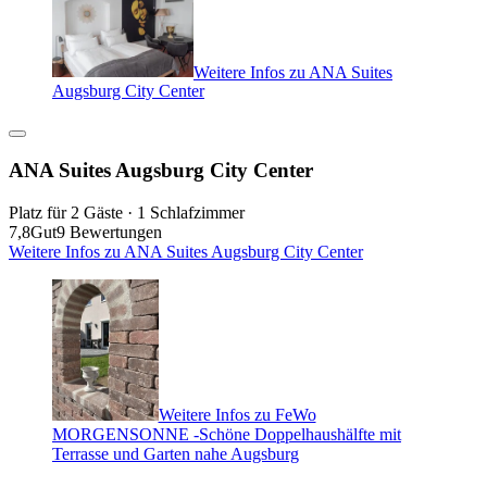
Weitere Infos zu ANA Suites
Augsburg City Center
ANA Suites Augsburg City Center
Platz für 2 Gäste · 1 Schlafzimmer
7,8
Gut
9 Bewertungen
Weitere Infos zu ANA Suites Augsburg City Center
Weitere Infos zu FeWo
MORGENSONNE -Schöne Doppelhaushälfte mit
Terrasse und Garten nahe Augsburg