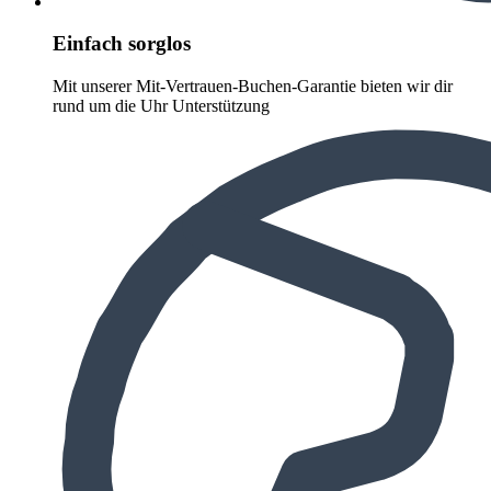
Einfach sorglos
Mit unserer Mit-Vertrauen-Buchen-Garantie bieten wir dir
rund um die Uhr Unterstützung