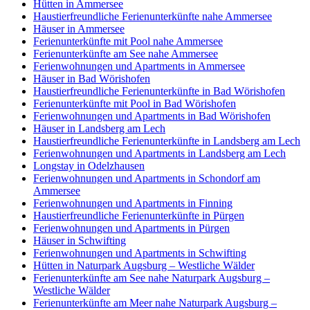
Hütten in Ammersee
Haustierfreundliche Ferienunterkünfte nahe Ammersee
Häuser in Ammersee
Ferienunterkünfte mit Pool nahe Ammersee
Ferienunterkünfte am See nahe Ammersee
Ferienwohnungen und Apartments in Ammersee
Häuser in Bad Wörishofen
Haustierfreundliche Ferienunterkünfte in Bad Wörishofen
Ferienunterkünfte mit Pool in Bad Wörishofen
Ferienwohnungen und Apartments in Bad Wörishofen
Häuser in Landsberg am Lech
Haustierfreundliche Ferienunterkünfte in Landsberg am Lech
Ferienwohnungen und Apartments in Landsberg am Lech
Longstay in Odelzhausen
Ferienwohnungen und Apartments in Schondorf am
Ammersee
Ferienwohnungen und Apartments in Finning
Haustierfreundliche Ferienunterkünfte in Pürgen
Ferienwohnungen und Apartments in Pürgen
Häuser in Schwifting
Ferienwohnungen und Apartments in Schwifting
Hütten in Naturpark Augsburg – Westliche Wälder
Ferienunterkünfte am See nahe Naturpark Augsburg –
Westliche Wälder
Ferienunterkünfte am Meer nahe Naturpark Augsburg –