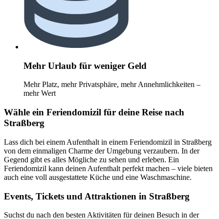
Mehr Urlaub für weniger Geld
Mehr Platz, mehr Privatsphäre, mehr Annehmlichkeiten –
mehr Wert
Wähle ein Feriendomizil für deine Reise nach
Straßberg
Lass dich bei einem Aufenthalt in einem Feriendomizil in Straßberg
von dem einmaligen Charme der Umgebung verzaubern. In der
Gegend gibt es alles Mögliche zu sehen und erleben. Ein
Feriendomizil kann deinen Aufenthalt perfekt machen – viele bieten
auch eine voll ausgestattete Küche und eine Waschmaschine.
Events, Tickets und Attraktionen in Straßberg
Suchst du nach den besten Aktivitäten für deinen Besuch in der