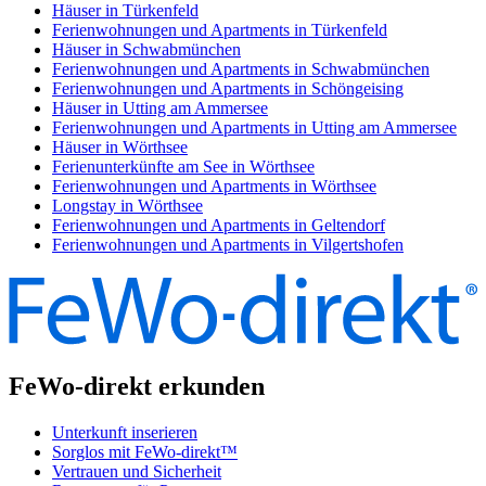
Häuser in Türkenfeld
Ferienwohnungen und Apartments in Türkenfeld
Häuser in Schwabmünchen
Ferienwohnungen und Apartments in Schwabmünchen
Ferienwohnungen und Apartments in Schöngeising
Häuser in Utting am Ammersee
Ferienwohnungen und Apartments in Utting am Ammersee
Häuser in Wörthsee
Ferienunterkünfte am See in Wörthsee
Ferienwohnungen und Apartments in Wörthsee
Longstay in Wörthsee
Ferienwohnungen und Apartments in Geltendorf
Ferienwohnungen und Apartments in Vilgertshofen
FeWo-direkt erkunden
Unterkunft inserieren
Sorglos mit FeWo-direkt™
Vertrauen und Sicherheit