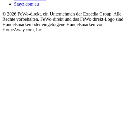
Stayz.com.au
© 2026 FeWo-direkt, ein Unternehmen der Expedia Group. Alle
Rechte vorbehalten. FeWo-direkt und das FeWo-direkt-Logo sind
Handelsmarken oder eingetragene Handelsmarken von
HomeAway.com, Inc.