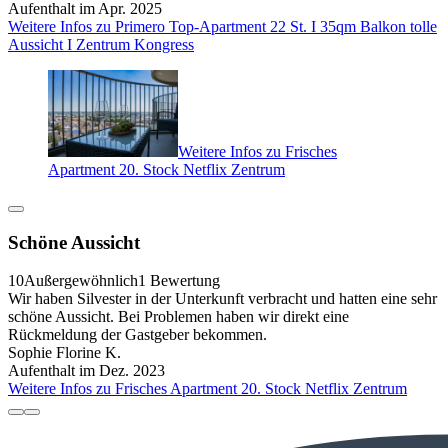
Aufenthalt im Apr. 2025
Weitere Infos zu Primero Top-Apartment 22 St. I 35qm Balkon tolle
Aussicht I Zentrum Kongress
Weitere Infos zu Frisches
Apartment 20. Stock Netflix Zentrum
Schöne Aussicht
10
Außergewöhnlich
1 Bewertung
Wir haben Silvester in der Unterkunft verbracht und hatten eine sehr
schöne Aussicht. Bei Problemen haben wir direkt eine
Rückmeldung der Gastgeber bekommen.
Sophie Florine K.
Aufenthalt im Dez. 2023
Weitere Infos zu Frisches Apartment 20. Stock Netflix Zentrum