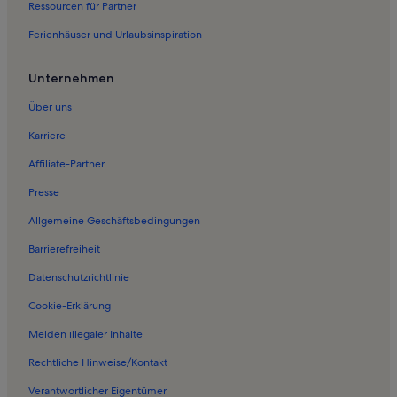
Ressourcen für Partner
Ferienhäuser und Urlaubsinspiration
Unternehmen
Über uns
Karriere
Affiliate-Partner
Presse
Allgemeine Geschäftsbedingungen
Barrierefreiheit
Datenschutzrichtlinie
Cookie-Erklärung
Melden illegaler Inhalte
Rechtliche Hinweise/Kontakt
Verantwortlicher Eigentümer