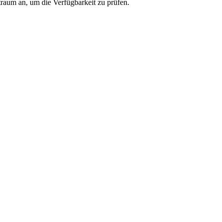
traum an, um die Verfügbarkeit zu prüfen.