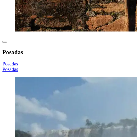
Posadas
Posadas
Posadas