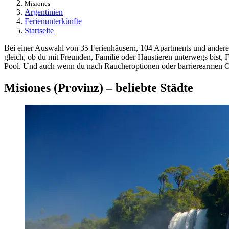
Misiones
Argentinien
Ferienunterkünfte
Startseite
Bei einer Auswahl von 35 Ferienhäusern, 104 Apartments und anderen 
gleich, ob du mit Freunden, Familie oder Haustieren unterwegs bist, 
Pool. Und auch wenn du nach Raucheroptionen oder barrierearmen Opt
Misiones (Provinz) – beliebte Städte