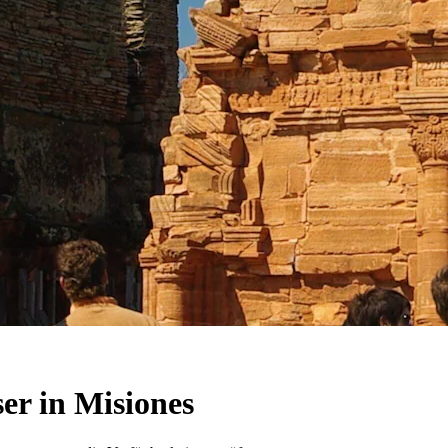
r in Misiones