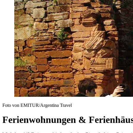
Foto von EMITUR/Argentina Travel
Ferienwohnungen & Ferienhäuse