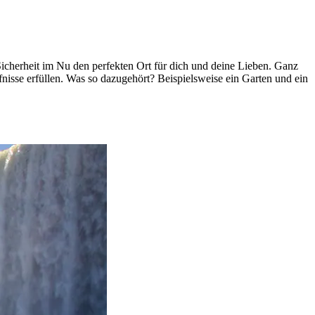
icherheit im Nu den perfekten Ort für dich und deine Lieben. Ganz
fnisse erfüllen. Was so dazugehört? Beispielsweise ein Garten und ein