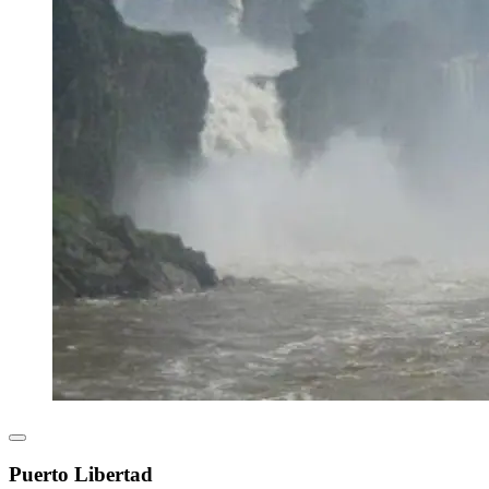
Puerto Libertad