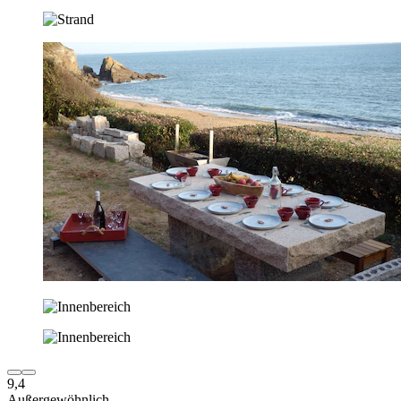
9,4
Außergewöhnlich