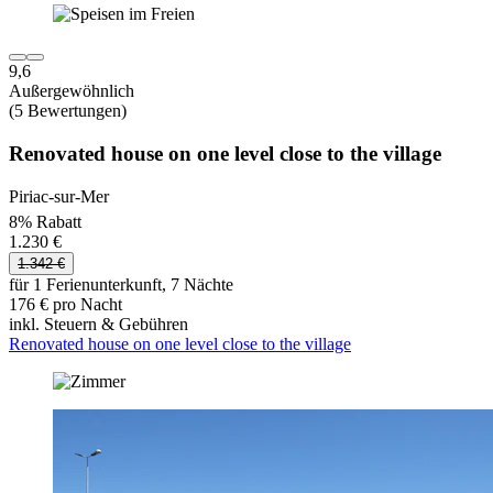
9,6
Außergewöhnlich
(5 Bewertungen)
Renovated house on one level close to the village
Piriac-sur-Mer
8% Rabatt
1.230 €
1.342 €
für 1 Ferienunterkunft, 7 Nächte
176 € pro Nacht
inkl. Steuern & Gebühren
Renovated house on one level close to the village