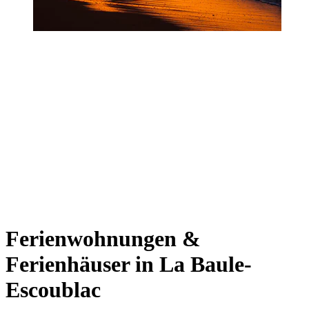
Ferienwohnungen &
Ferienhäuser in La Baule-
Escoublac