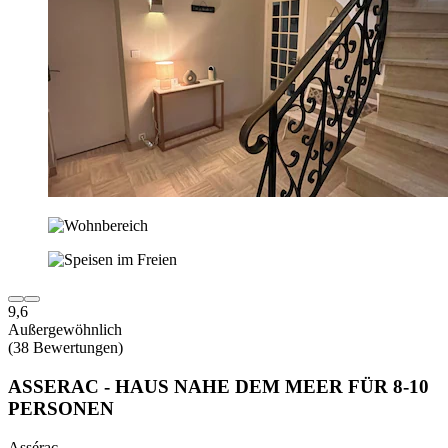
9,6
Außergewöhnlich
(38 Bewertungen)
ASSERAC - HAUS NAHE DEM MEER FÜR 8-10
PERSONEN
Assérac