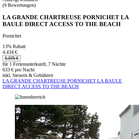
(9 Bewertungen)
LA GRANDE CHARTREUSE PORNICHET LA
BAULE DIRECT ACCESS TO THE BEACH
Pornichet
13% Rabatt
4.434 €
5.075 €
für 1 Ferienunterkunft, 7 Nächte
633 € pro Nacht
inkl. Steuern & Gebühren
LA GRANDE CHARTREUSE PORNICHET LA BAULE
DIRECT ACCESS TO THE BEACH