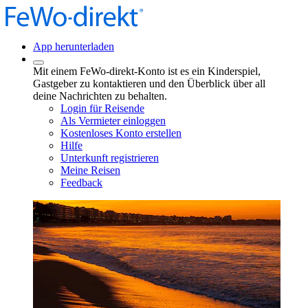
App herunterladen
Mit einem FeWo-direkt-Konto ist es ein Kinderspiel,
Gastgeber zu kontaktieren und den Überblick über all
deine Nachrichten zu behalten.
Login für Reisende
Als Vermieter einloggen
Kostenloses Konto erstellen
Hilfe
Unterkunft registrieren
Meine Reisen
Feedback