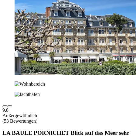
9,8
Außergewöhnlich
(53 Bewertungen)
LA BAULE PORNICHET Blick auf das Meer sehr