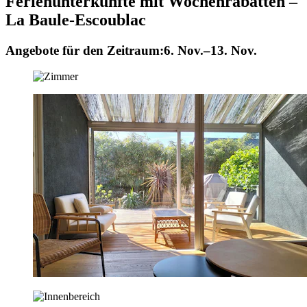
Ferienunterkünfte mit Wochenrabatten –
La Baule-Escoublac
Angebote für den Zeitraum:
6. Nov.–13. Nov.