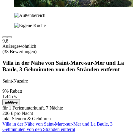
9,8
Außergewöhnlich
(38 Bewertungen)
Villa in der Nähe von Saint-Marc-sur-Mer und La
Baule, 3 Gehminuten von den Stränden entfernt
Saint-Nazaire
9% Rabatt
1.445 €
1.585 €
für 1 Ferienunterkunft, 7 Nächte
206 € pro Nacht
inkl. Steuern & Gebühren
Villa in der Nähe von Saint-Marc-sur-Mer und La Baule, 3
Gehminuten von den Stränden entfernt