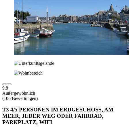
9,8
Außergewöhnlich
(106 Bewertungen)
T3 4/5 PERSONEN IM ERDGESCHOSS, AM
MEER, JEDER WEG ODER FAHRRAD,
PARKPLATZ, WIFI