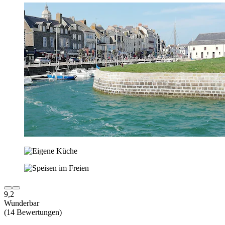
9,2
Wunderbar
(14 Bewertungen)