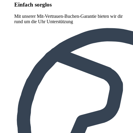
Einfach sorglos
Mit unserer Mit-Vertrauen-Buchen-Garantie bieten wir dir
rund um die Uhr Unterstützung