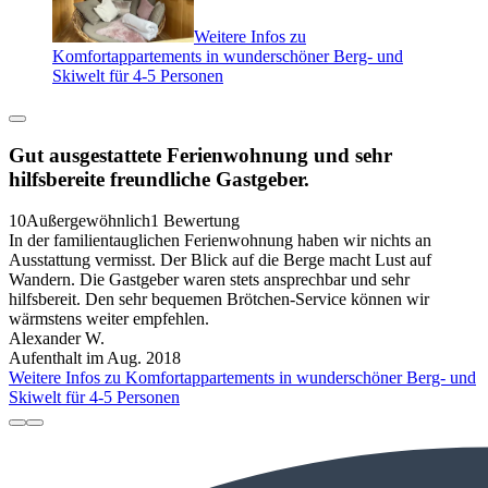
Weitere Infos zu
Komfortappartements in wunderschöner Berg- und
Skiwelt für 4-5 Personen
Gut ausgestattete Ferienwohnung und sehr
hilfsbereite freundliche Gastgeber.
10
Außergewöhnlich
1 Bewertung
In der familientauglichen Ferienwohnung haben wir nichts an
Ausstattung vermisst. Der Blick auf die Berge macht Lust auf
Wandern. Die Gastgeber waren stets ansprechbar und sehr
hilfsbereit. Den sehr bequemen Brötchen-Service können wir
wärmstens weiter empfehlen.
Alexander W.
Aufenthalt im Aug. 2018
Weitere Infos zu Komfortappartements in wunderschöner Berg- und
Skiwelt für 4-5 Personen