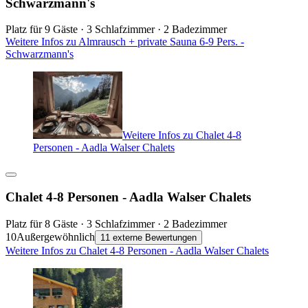
Schwarzmann's
Platz für 9 Gäste · 3 Schlafzimmer · 2 Badezimmer
Weitere Infos zu Almrausch + private Sauna 6-9 Pers. -
Schwarzmann's
Weitere Infos zu Chalet 4-8
Personen - Aadla Walser Chalets
Chalet 4-8 Personen - Aadla Walser Chalets
Platz für 8 Gäste · 3 Schlafzimmer · 2 Badezimmer
10
Außergewöhnlich
11 externe Bewertungen
Weitere Infos zu Chalet 4-8 Personen - Aadla Walser Chalets