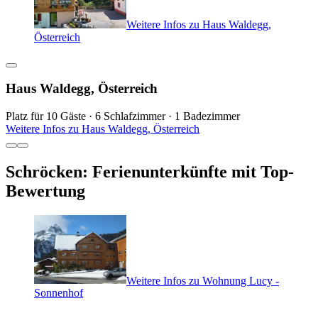
Weitere Infos zu Haus Waldegg,
Österreich
Haus Waldegg, Österreich
Platz für 10 Gäste · 6 Schlafzimmer · 1 Badezimmer
Weitere Infos zu Haus Waldegg, Österreich
Schröcken: Ferienunterkünfte mit Top-
Bewertung
Weitere Infos zu Wohnung Lucy -
Sonnenhof