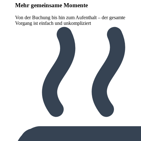
Mehr gemeinsame Momente
Von der Buchung bis hin zum Aufenthalt – der gesamte
Vorgang ist einfach und unkompliziert