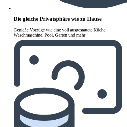
Die gleiche Privatsphäre wie zu Hause
Genieße Vorzüge wie eine voll ausgestattete Küche,
Waschmaschine, Pool, Garten und mehr