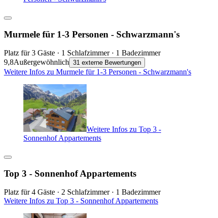
Murmele für 1-3 Personen - Schwarzmann's
Platz für 3 Gäste · 1 Schlafzimmer · 1 Badezimmer
9,8
Außergewöhnlich
31 externe Bewertungen
Weitere Infos zu Murmele für 1-3 Personen - Schwarzmann's
Weitere Infos zu Top 3 -
Sonnenhof Appartements
Top 3 - Sonnenhof Appartements
Platz für 4 Gäste · 2 Schlafzimmer · 1 Badezimmer
Weitere Infos zu Top 3 - Sonnenhof Appartements