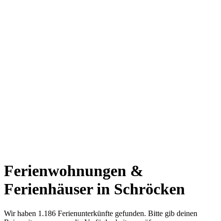
Ferienwohnungen &
Ferienhäuser in Schröcken
Wir haben 1.186 Ferienunterkünfte gefunden. Bitte gib deinen