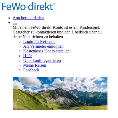
App herunterladen
Mit einem FeWo-direkt-Konto ist es ein Kinderspiel,
Gastgeber zu kontaktieren und den Überblick über all
deine Nachrichten zu behalten.
Login für Reisende
Als Vermieter einloggen
Kostenloses Konto erstellen
Hilfe
Unterkunft registrieren
Meine Reisen
Feedback