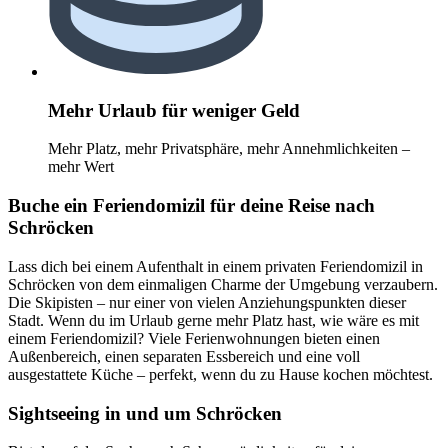
Mehr Urlaub für weniger Geld
Mehr Platz, mehr Privatsphäre, mehr Annehmlichkeiten –
mehr Wert
Buche ein Feriendomizil für deine Reise nach
Schröcken
Lass dich bei einem Aufenthalt in einem privaten Feriendomizil in
Schröcken von dem einmaligen Charme der Umgebung verzaubern.
Die Skipisten – nur einer von vielen Anziehungspunkten dieser
Stadt. Wenn du im Urlaub gerne mehr Platz hast, wie wäre es mit
einem Feriendomizil? Viele Ferienwohnungen bieten einen
Außenbereich, einen separaten Essbereich und eine voll
ausgestattete Küche – perfekt, wenn du zu Hause kochen möchtest.
Sightseeing in und um Schröcken