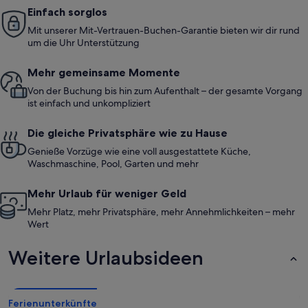
Einfach sorglos
Mit unserer Mit-Vertrauen-Buchen-Garantie bieten wir dir rund
um die Uhr Unterstützung
Mehr gemeinsame Momente
Von der Buchung bis hin zum Aufenthalt – der gesamte Vorgang
ist einfach und unkompliziert
Die gleiche Privatsphäre wie zu Hause
Genieße Vorzüge wie eine voll ausgestattete Küche,
Waschmaschine, Pool, Garten und mehr
Mehr Urlaub für weniger Geld
Mehr Platz, mehr Privatsphäre, mehr Annehmlichkeiten – mehr
Wert
Weitere Urlaubsideen
Ferienunterkünfte