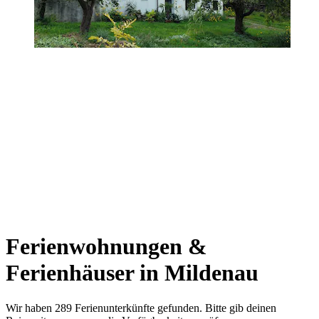
Ferienwohnungen &
Ferienhäuser in Mildenau
Wir haben 289 Ferienunterkünfte gefunden. Bitte gib deinen