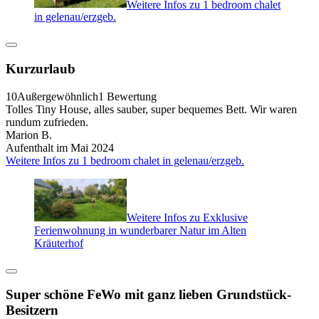
Weitere Infos zu 1 bedroom chalet
in gelenau/erzgeb.
Kurzurlaub
10
Außergewöhnlich
1 Bewertung
Tolles Tiny House, alles sauber, super bequemes Bett. Wir waren
rundum zufrieden.
Marion B.
Aufenthalt im Mai 2024
Weitere Infos zu 1 bedroom chalet in gelenau/erzgeb.
Weitere Infos zu Exklusive
Ferienwohnung in wunderbarer Natur im Alten
Kräuterhof
Super schöne FeWo mit ganz lieben Grundstück-
Besitzern