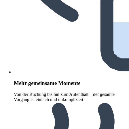
Mehr gemeinsame Momente
Von der Buchung bis hin zum Aufenthalt – der gesamte
Vorgang ist einfach und unkompliziert