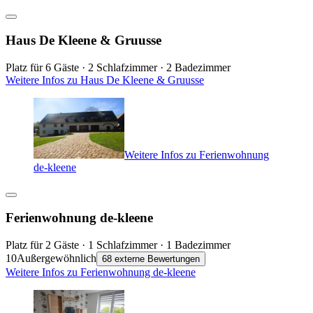
Haus De Kleene & Gruusse
Platz für 6 Gäste · 2 Schlafzimmer · 2 Badezimmer
Weitere Infos zu Haus De Kleene & Gruusse
Weitere Infos zu Ferienwohnung
de-kleene
Ferienwohnung de-kleene
Platz für 2 Gäste · 1 Schlafzimmer · 1 Badezimmer
10
Außergewöhnlich
68 externe Bewertungen
Weitere Infos zu Ferienwohnung de-kleene