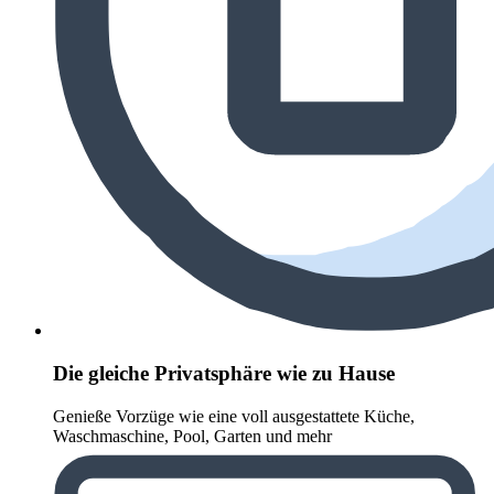
Die gleiche Privatsphäre wie zu Hause
Genieße Vorzüge wie eine voll ausgestattete Küche,
Waschmaschine, Pool, Garten und mehr