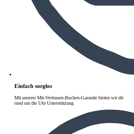
Einfach sorglos
Mit unserer Mit-Vertrauen-Buchen-Garantie bieten wir dir
rund um die Uhr Unterstützung