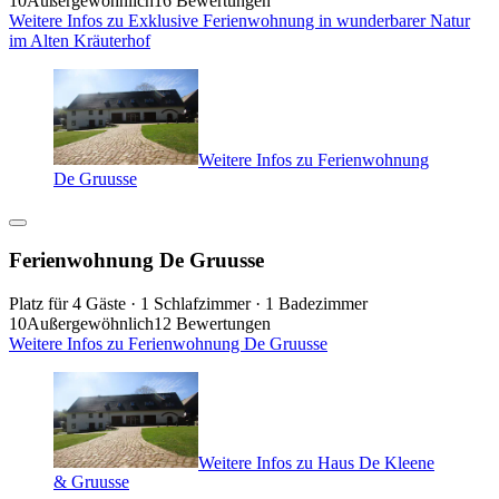
10
Außergewöhnlich
16 Bewertungen
Weitere Infos zu Exklusive Ferienwohnung in wunderbarer Natur
im Alten Kräuterhof
Weitere Infos zu Ferienwohnung
De Gruusse
Ferienwohnung De Gruusse
Platz für 4 Gäste · 1 Schlafzimmer · 1 Badezimmer
10
Außergewöhnlich
12 Bewertungen
Weitere Infos zu Ferienwohnung De Gruusse
Weitere Infos zu Haus De Kleene
& Gruusse