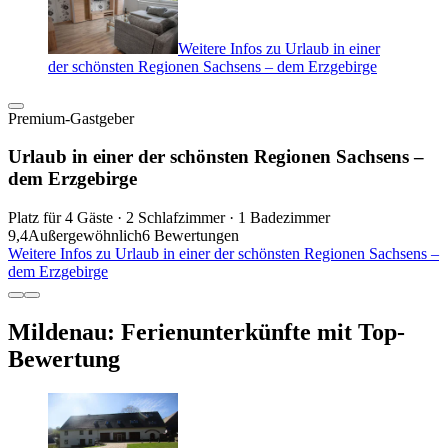
Weitere Infos zu Urlaub in einer
der schönsten Regionen Sachsens – dem Erzgebirge
Premium-Gastgeber
Urlaub in einer der schönsten Regionen Sachsens –
dem Erzgebirge
Platz für 4 Gäste · 2 Schlafzimmer · 1 Badezimmer
9,4
Außergewöhnlich
6 Bewertungen
Weitere Infos zu Urlaub in einer der schönsten Regionen Sachsens –
dem Erzgebirge
Mildenau: Ferienunterkünfte mit Top-
Bewertung