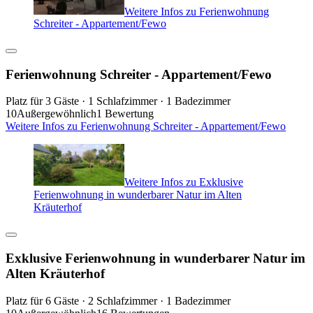
Weitere Infos zu Ferienwohnung
Schreiter - Appartement/Fewo
Ferienwohnung Schreiter - Appartement/Fewo
Platz für 3 Gäste · 1 Schlafzimmer · 1 Badezimmer
10
Außergewöhnlich
1 Bewertung
Weitere Infos zu Ferienwohnung Schreiter - Appartement/Fewo
Weitere Infos zu Exklusive
Ferienwohnung in wunderbarer Natur im Alten
Kräuterhof
Exklusive Ferienwohnung in wunderbarer Natur im
Alten Kräuterhof
Platz für 6 Gäste · 2 Schlafzimmer · 1 Badezimmer