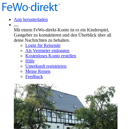
App herunterladen
Mit einem FeWo-direkt-Konto ist es ein Kinderspiel,
Gastgeber zu kontaktieren und den Überblick über all
deine Nachrichten zu behalten.
Login für Reisende
Als Vermieter einloggen
Kostenloses Konto erstellen
Hilfe
Unterkunft registrieren
Meine Reisen
Feedback