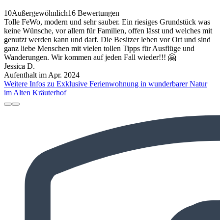
10
Außergewöhnlich
16 Bewertungen
Tolle FeWo, modern und sehr sauber. Ein riesiges Grundstück was
keine Wünsche, vor allem für Familien, offen lässt und welches mit
genutzt werden kann und darf. Die Besitzer leben vor Ort und sind
ganz liebe Menschen mit vielen tollen Tipps für Ausflüge und
Wanderungen. Wir kommen auf jeden Fall wieder!!! 🤗
Jessica D.
Aufenthalt im Apr. 2024
Weitere Infos zu Exklusive Ferienwohnung in wunderbarer Natur
im Alten Kräuterhof