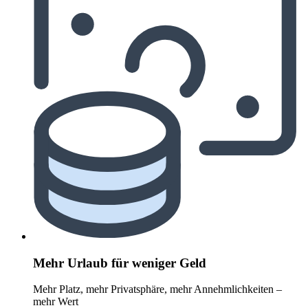
Mehr Urlaub für weniger Geld
Mehr Platz, mehr Privatsphäre, mehr Annehmlichkeiten –
mehr Wert