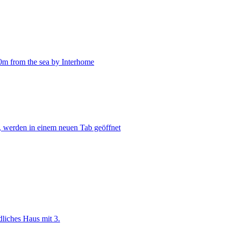
0m from the sea by Interhome
, werden in einem neuen Tab geöffnet
dliches Haus mit 3.