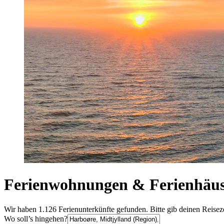
Ferienwohnungen & Ferienhäus
Wir haben 1.126 Ferienunterkünfte gefunden. Bitte gib deinen Reisez
Wo soll’s hingehen?