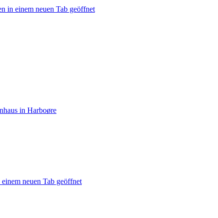
en in einem neuen Tab geöffnet
enhaus in Harboøre
n einem neuen Tab geöffnet