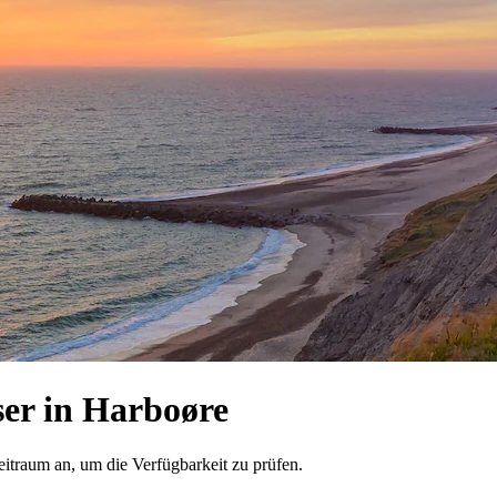
er in Harboøre
eitraum an, um die Verfügbarkeit zu prüfen.