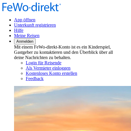
App öffnen
Unterkunft registrieren
Hilfe
Meine Reisen
Anmelden
Mit einem FeWo-direkt-Konto ist es ein Kinderspiel,
Gastgeber zu kontaktieren und den Überblick über all
deine Nachrichten zu behalten.
Login für Reisende
Als Vermieter einloggen
Kostenloses Konto erstellen
Feedback