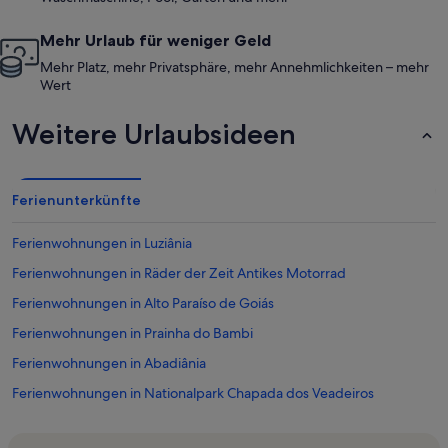
Mehr Urlaub für weniger Geld
Mehr Platz, mehr Privatsphäre, mehr Annehmlichkeiten – mehr
Wert
Weitere Urlaubsideen
Ferienunterkünfte
Ferienwohnungen in Luziânia
Ferienwohnungen in Räder der Zeit Antikes Motorrad
Ferienwohnungen in Alto Paraíso de Goiás
Ferienwohnungen in Prainha do Bambi
Ferienwohnungen in Abadiânia
Ferienwohnungen in Nationalpark Chapada dos Veadeiros
Ferienwohnungen in Anjos und Arcanjos Wasserfall