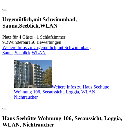
Urgemütlich,mit Schwimmbad,
Sauna,Seeblick,WLAN
Platz für 4 Gäste · 1 Schlafzimmer
9,2
Wunderbar
150 Bewertungen
Weitere Infos zu Urgemütlich,mit Schwimmbad,
Sauna,Seeblick,WLAN
Weitere Infos zu Haus Seehütte
Wohnung 106, Seeaussicht, Loggia, WLAN,
Nichtraucher
Haus Seehütte Wohnung 106, Seeaussicht, Loggia,
WLAN, Nichtraucher