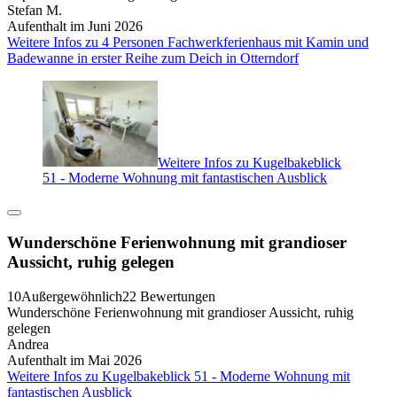
Stefan M.
Aufenthalt im Juni 2026
Weitere Infos zu 4 Personen Fachwerkferienhaus mit Kamin und
Badewanne in erster Reihe zum Deich in Otterndorf
Weitere Infos zu Kugelbakeblick
51 - Moderne Wohnung mit fantastischen Ausblick
Wunderschöne Ferienwohnung mit grandioser
Aussicht, ruhig gelegen
10
Außergewöhnlich
22 Bewertungen
Wunderschöne Ferienwohnung mit grandioser Aussicht, ruhig
gelegen
Andrea
Aufenthalt im Mai 2026
Weitere Infos zu Kugelbakeblick 51 - Moderne Wohnung mit
fantastischen Ausblick