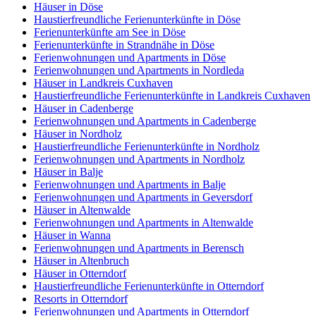
Häuser in Döse
Haustierfreundliche Ferienunterkünfte in Döse
Ferienunterkünfte am See in Döse
Ferienunterkünfte in Strandnähe in Döse
Ferienwohnungen und Apartments in Döse
Ferienwohnungen und Apartments in Nordleda
Häuser in Landkreis Cuxhaven
Haustierfreundliche Ferienunterkünfte in Landkreis Cuxhaven
Häuser in Cadenberge
Ferienwohnungen und Apartments in Cadenberge
Häuser in Nordholz
Haustierfreundliche Ferienunterkünfte in Nordholz
Ferienwohnungen und Apartments in Nordholz
Häuser in Balje
Ferienwohnungen und Apartments in Balje
Ferienwohnungen und Apartments in Geversdorf
Häuser in Altenwalde
Ferienwohnungen und Apartments in Altenwalde
Häuser in Wanna
Ferienwohnungen und Apartments in Berensch
Häuser in Altenbruch
Häuser in Otterndorf
Haustierfreundliche Ferienunterkünfte in Otterndorf
Resorts in Otterndorf
Ferienwohnungen und Apartments in Otterndorf