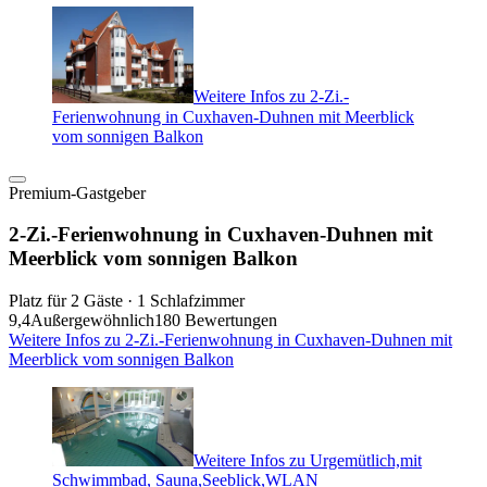
Weitere Infos zu 2-Zi.-
Ferienwohnung in Cuxhaven-Duhnen mit Meerblick
vom sonnigen Balkon
Premium-Gastgeber
2-Zi.-Ferienwohnung in Cuxhaven-Duhnen mit
Meerblick vom sonnigen Balkon
Platz für 2 Gäste · 1 Schlafzimmer
9,4
Außergewöhnlich
180 Bewertungen
Weitere Infos zu 2-Zi.-Ferienwohnung in Cuxhaven-Duhnen mit
Meerblick vom sonnigen Balkon
Weitere Infos zu Urgemütlich,mit
Schwimmbad, Sauna,Seeblick,WLAN