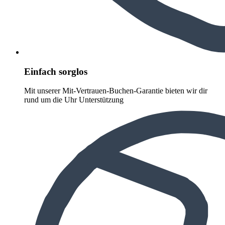
Einfach sorglos
Mit unserer Mit-Vertrauen-Buchen-Garantie bieten wir dir
rund um die Uhr Unterstützung