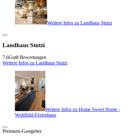
Weitere Infos zu Landhaus Stutzi
Landhaus Stutzi
7,6
Gut
8 Bewertungen
Weitere Infos zu Landhaus Stutzi
Weitere Infos zu Home Sweet Home -
Wohlfühl-Ferienhaus
Premium-Gastgeber