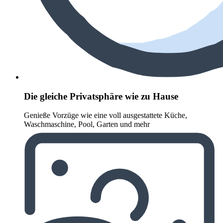
Die gleiche Privatsphäre wie zu Hause
Genieße Vorzüge wie eine voll ausgestattete Küche,
Waschmaschine, Pool, Garten und mehr