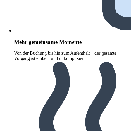
Mehr gemeinsame Momente
Von der Buchung bis hin zum Aufenthalt – der gesamte
Vorgang ist einfach und unkompliziert