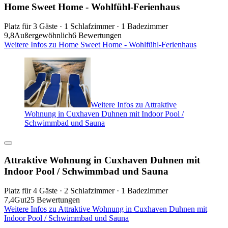
Home Sweet Home - Wohlfühl-Ferienhaus
Platz für 3 Gäste · 1 Schlafzimmer · 1 Badezimmer
9,8
Außergewöhnlich
6 Bewertungen
Weitere Infos zu Home Sweet Home - Wohlfühl-Ferienhaus
Weitere Infos zu Attraktive
Wohnung in Cuxhaven Duhnen mit Indoor Pool /
Schwimmbad und Sauna
Attraktive Wohnung in Cuxhaven Duhnen mit
Indoor Pool / Schwimmbad und Sauna
Platz für 4 Gäste · 2 Schlafzimmer · 1 Badezimmer
7,4
Gut
25 Bewertungen
Weitere Infos zu Attraktive Wohnung in Cuxhaven Duhnen mit
Indoor Pool / Schwimmbad und Sauna