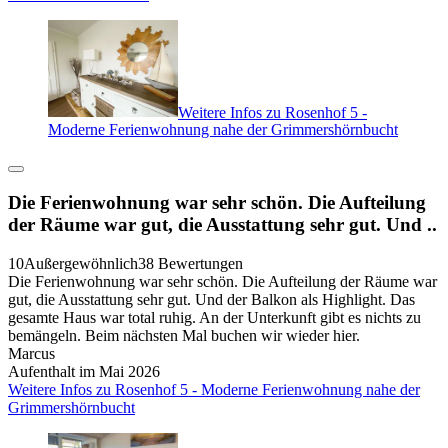
Weitere Infos zu Rosenhof 5 -
Moderne Ferienwohnung nahe der Grimmershörnbucht
Die Ferienwohnung war sehr schön. Die Aufteilung
der Räume war gut, die Ausstattung sehr gut. Und ..
10
Außergewöhnlich
38 Bewertungen
Die Ferienwohnung war sehr schön. Die Aufteilung der Räume war
gut, die Ausstattung sehr gut. Und der Balkon als Highlight. Das
gesamte Haus war total ruhig. An der Unterkunft gibt es nichts zu
bemängeln. Beim nächsten Mal buchen wir wieder hier.
Marcus
Aufenthalt im Mai 2026
Weitere Infos zu Rosenhof 5 - Moderne Ferienwohnung nahe der
Grimmershörnbucht