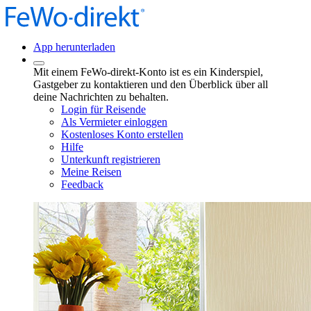
App herunterladen
Mit einem FeWo-direkt-Konto ist es ein Kinderspiel,
Gastgeber zu kontaktieren und den Überblick über all
deine Nachrichten zu behalten.
Login für Reisende
Als Vermieter einloggen
Kostenloses Konto erstellen
Hilfe
Unterkunft registrieren
Meine Reisen
Feedback