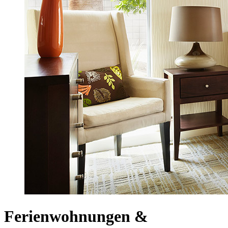
Ferienwohnungen &