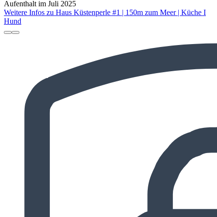
Aufenthalt im Juli 2025
Weitere Infos zu Haus Küstenperle #1 | 150m zum Meer | Küche I
Hund