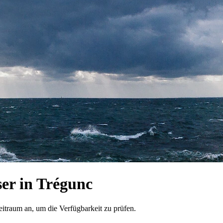
er in Trégunc
eitraum an, um die Verfügbarkeit zu prüfen.