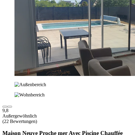
9,8
Außergewöhnlich
(22 Bewertungen)
Maison Neuve Proche mer Avec Piscine Chauffée