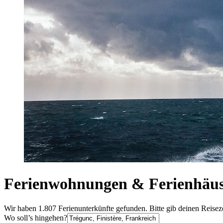
Ferienwohnungen & Ferienhäus
Wir haben 1.807 Ferienunterkünfte gefunden. Bitte gib deinen Reisez
Wo soll’s hingehen?