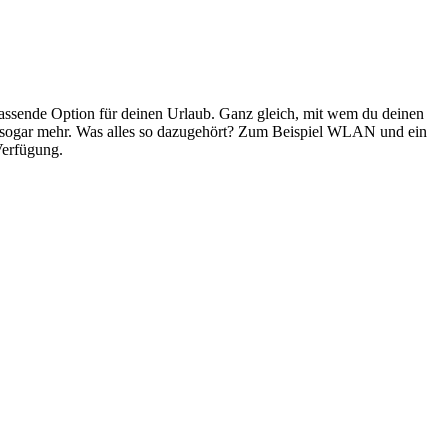
passende Option für deinen Urlaub. Ganz gleich, mit wem du deinen
und sogar mehr. Was alles so dazugehört? Zum Beispiel WLAN und ein
Verfügung.