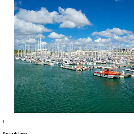
1
Marina de Lagos