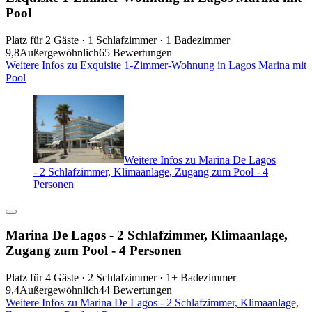
Pool
Platz für 2 Gäste · 1 Schlafzimmer · 1 Badezimmer
9,8
Außergewöhnlich
65 Bewertungen
Weitere Infos zu Exquisite 1-Zimmer-Wohnung in Lagos Marina mit
Pool
Weitere Infos zu Marina De Lagos
- 2 Schlafzimmer, Klimaanlage, Zugang zum Pool - 4
Personen
Marina De Lagos - 2 Schlafzimmer, Klimaanlage,
Zugang zum Pool - 4 Personen
Platz für 4 Gäste · 2 Schlafzimmer · 1+ Badezimmer
9,4
Außergewöhnlich
44 Bewertungen
Weitere Infos zu Marina De Lagos - 2 Schlafzimmer, Klimaanlage,