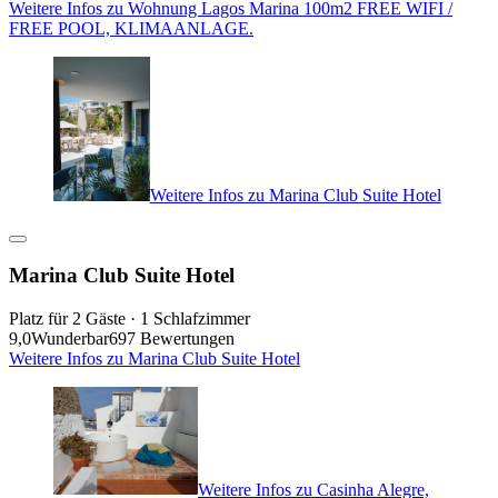
Weitere Infos zu Wohnung Lagos Marina 100m2 FREE WIFI /
FREE POOL, KLIMAANLAGE.
Weitere Infos zu Marina Club Suite Hotel
Marina Club Suite Hotel
Platz für 2 Gäste · 1 Schlafzimmer
9,0
Wunderbar
697 Bewertungen
Weitere Infos zu Marina Club Suite Hotel
Weitere Infos zu Casinha Alegre,