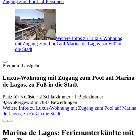
Zugang zum Pool - 4 Personen
Weitere Infos zu Luxus-Wohnung
mit Zugang zum Pool auf Marina de Lagos, zu Fuß in
die Stadt
Premium-Gastgeber
Luxus-Wohnung mit Zugang zum Pool auf Marina
de Lagos, zu Fuß in die Stadt
Platz für 5 Gäste · 2 Schlafzimmer · 1 Badezimmer
9,8
Außergewöhnlich
37 Bewertungen
Weitere Infos zu Luxus-Wohnung mit Zugang zum Pool auf Marina
de Lagos, zu Fuß in die Stadt
Marina de Lagos: Ferienunterkünfte mit