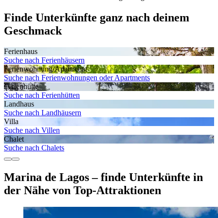
Finde Unterkünfte ganz nach deinem
Geschmack
Ferienhaus
Suche nach Ferienhäusern
Ferienwohnung/Apartment
Suche nach Ferienwohnungen oder Apartments
Ferienhütte
Suche nach Ferienhütten
Landhaus
Suche nach Landhäusern
Villa
Suche nach Villen
Chalet
Suche nach Chalets
Marina de Lagos – finde Unterkünfte in
der Nähe von Top-Attraktionen