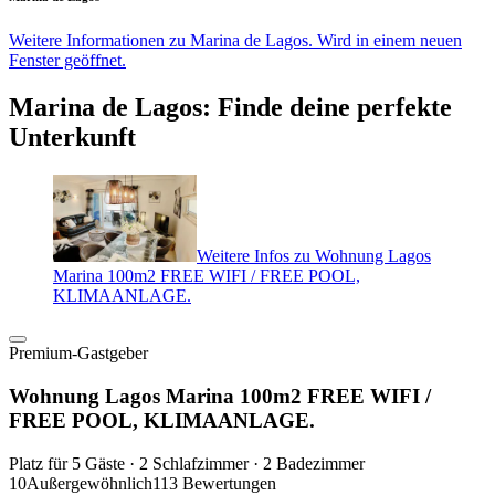
Weitere Informationen zu Marina de Lagos. Wird in einem neuen
Fenster geöffnet.
Marina de Lagos: Finde deine perfekte
Unterkunft
Weitere Infos zu Wohnung Lagos
Marina 100m2 FREE WIFI / FREE POOL,
KLIMAANLAGE.
Premium-Gastgeber
Wohnung Lagos Marina 100m2 FREE WIFI /
FREE POOL, KLIMAANLAGE.
Platz für 5 Gäste · 2 Schlafzimmer · 2 Badezimmer
10
Außergewöhnlich
113 Bewertungen