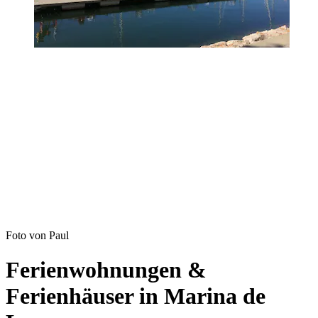
Foto von Paul
Ferienwohnungen &
Ferienhäuser in Marina de