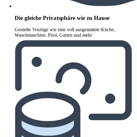
Die gleiche Privatsphäre wie zu Hause
Genieße Vorzüge wie eine voll ausgestattete Küche,
Waschmaschine, Pool, Garten und mehr