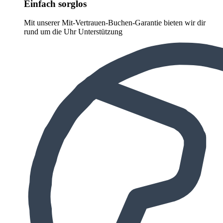
Einfach sorglos
Mit unserer Mit-Vertrauen-Buchen-Garantie bieten wir dir
rund um die Uhr Unterstützung