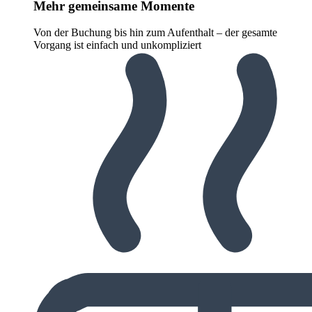
Mehr gemeinsame Momente
Von der Buchung bis hin zum Aufenthalt – der gesamte
Vorgang ist einfach und unkompliziert