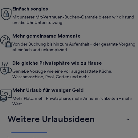
Einfach sorglos
Mit unserer Mit-Vertrauen-Buchen-Garantie bieten wir dir rund
um die Uhr Unterstützung
Mehr gemeinsame Momente
Von der Buchung bis hin zum Aufenthalt – der gesamte Vorgang
ist einfach und unkompliziert
Die gleiche Privatsphäre wie zu Hause
Genieße Vorzüge wie eine voll ausgestattete Küche,
Waschmaschine, Pool, Garten und mehr
Mehr Urlaub für weniger Geld
Mehr Platz, mehr Privatsphäre, mehr Annehmlichkeiten – mehr
Wert
Weitere Urlaubsideen