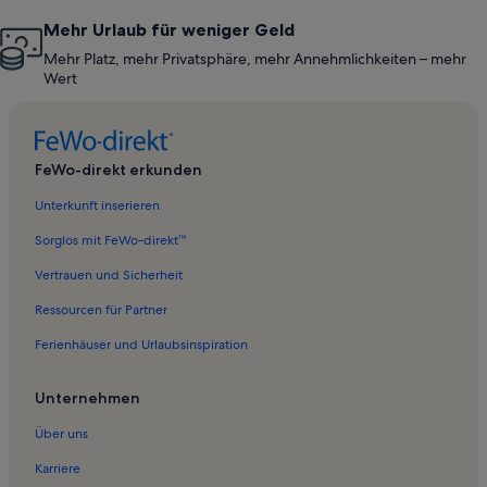
Mehr Urlaub für weniger Geld
Mehr Platz, mehr Privatsphäre, mehr Annehmlichkeiten – mehr
Wert
FeWo-direkt erkunden
Unterkunft inserieren
Sorglos mit FeWo-direkt™
Vertrauen und Sicherheit
Ressourcen für Partner
Ferienhäuser und Urlaubsinspiration
Unternehmen
Über uns
Karriere