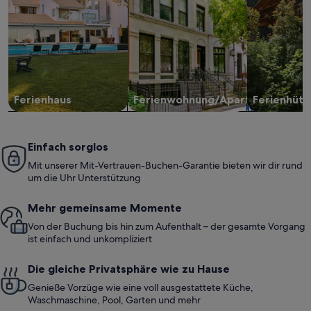
Ferienhaus
Ferienwohnung/Apartment
Ferienhütt
Einfach sorglos
Mit unserer Mit-Vertrauen-Buchen-Garantie bieten wir dir rund
um die Uhr Unterstützung
Mehr gemeinsame Momente
Von der Buchung bis hin zum Aufenthalt – der gesamte Vorgang
ist einfach und unkompliziert
Die gleiche Privatsphäre wie zu Hause
Genieße Vorzüge wie eine voll ausgestattete Küche,
Waschmaschine, Pool, Garten und mehr