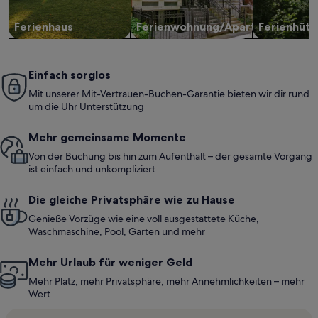
Ferienhaus
Ferienwohnung/Apartment
Ferienhütt
Einfach sorglos
Mit unserer Mit-Vertrauen-Buchen-Garantie bieten wir dir rund
um die Uhr Unterstützung
Mehr gemeinsame Momente
Von der Buchung bis hin zum Aufenthalt – der gesamte Vorgang
ist einfach und unkompliziert
Die gleiche Privatsphäre wie zu Hause
Genieße Vorzüge wie eine voll ausgestattete Küche,
Waschmaschine, Pool, Garten und mehr
Mehr Urlaub für weniger Geld
Mehr Platz, mehr Privatsphäre, mehr Annehmlichkeiten – mehr
Wert