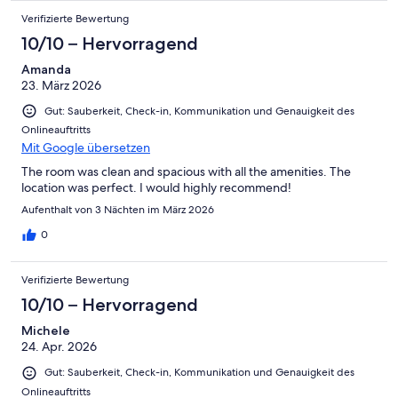
Verifizierte Bewertung
10/10 – Hervorragend
Amanda
23. März 2026
Gut: Sauberkeit, Check-in, Kommunikation und Genauigkeit des
Onlineauftritts
Mit Google übersetzen
The room was clean and spacious with all the amenities. The
location was perfect. I would highly recommend!
Aufenthalt von 3 Nächten im März 2026
0
Verifizierte Bewertung
10/10 – Hervorragend
Michele
24. Apr. 2026
Gut: Sauberkeit, Check-in, Kommunikation und Genauigkeit des
Onlineauftritts