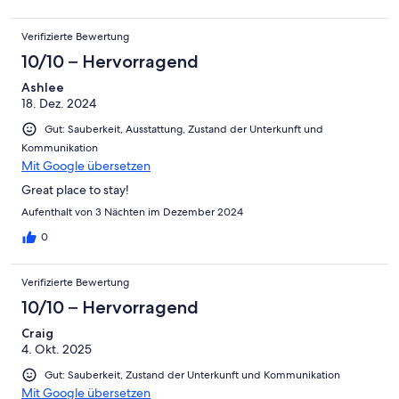
Verifizierte Bewertung
10/10 – Hervorragend
Ashlee
18. Dez. 2024
Gut: Sauberkeit, Ausstattung, Zustand der Unterkunft und
Kommunikation
Mit Google übersetzen
Great place to stay!
Aufenthalt von 3 Nächten im Dezember 2024
0
Verifizierte Bewertung
10/10 – Hervorragend
Craig
4. Okt. 2025
Gut: Sauberkeit, Zustand der Unterkunft und Kommunikation
Mit Google übersetzen