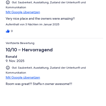
Gut: Sauberkeit, Ausstattung, Zustand der Unterkunft und
Kommunikation
Mit Google übersetzen
Very nice place and the owners were amazing!!
Aufenthalt von 3 Nächten im Januar 2025
0
Verifizierte Bewertung
10/10 – Hervorragend
Ronald
9. Nov. 2025
Gut: Sauberkeit, Ausstattung, Zustand der Unterkunft und
Kommunikation
Mit Google übersetzen
Room was great!!! Staffa n owner awesome!!!