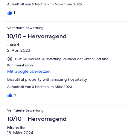
Aufenthalt von 5 Nächten im November 2025
1
Verifizierte Bewertung
10/10 – Hervorragend
Jared
2. Apr. 2023
Gut: Sauberkeit, Ausstattung, Zustand der Unterkunft und
Kommunikation
Mit Google übersetzen
Beautiful property with amazing hospitality
Aufenthalt von 3 Nächten im März 2023
0
Verifizierte Bewertung
10/10 – Hervorragend
Michelle
18. März 2024