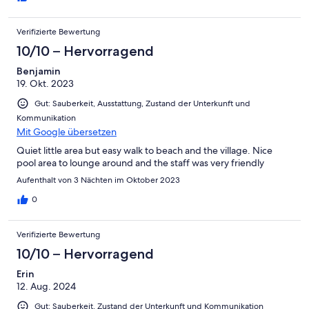
Verifizierte Bewertung
10/10 – Hervorragend
Benjamin
19. Okt. 2023
Gut: Sauberkeit, Ausstattung, Zustand der Unterkunft und
Kommunikation
Mit Google übersetzen
Quiet little area but easy walk to beach and the village. Nice
pool area to lounge around and the staff was very friendly
Aufenthalt von 3 Nächten im Oktober 2023
0
Verifizierte Bewertung
10/10 – Hervorragend
Erin
12. Aug. 2024
Gut: Sauberkeit, Zustand der Unterkunft und Kommunikation