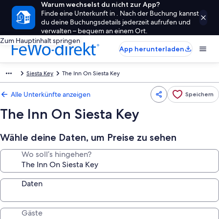
Warum wechselst du nicht zur App?
Finde eine Unterkunft in . Nach der Buchung kannst
du deine Buchungsdetails jederzeit aufrufen und
verwalten – bequem an einem Ort.
Zum Hauptinhalt springen
App herunterladen
Siesta Key
The Inn On Siesta Key
Alle Unterkünfte anzeigen
Speichern
The Inn On Siesta Key
Wähle deine Daten, um Preise zu sehen
Wo soll’s hingehen?
Daten
Gäste