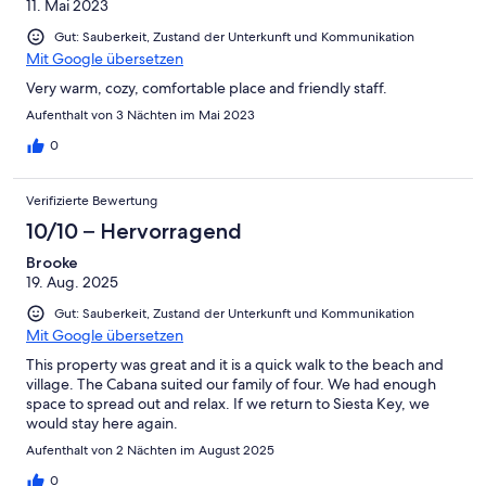
11. Mai 2023
Gut: Sauberkeit, Zustand der Unterkunft und Kommunikation
Mit Google übersetzen
Very warm, cozy, comfortable place and friendly staff.
Aufenthalt von 3 Nächten im Mai 2023
0
Verifizierte Bewertung
10/10 – Hervorragend
Brooke
19. Aug. 2025
Gut: Sauberkeit, Zustand der Unterkunft und Kommunikation
Mit Google übersetzen
This property was great and it is a quick walk to the beach and
village. The Cabana suited our family of four. We had enough
space to spread out and relax. If we return to Siesta Key, we
would stay here again.
Aufenthalt von 2 Nächten im August 2025
0