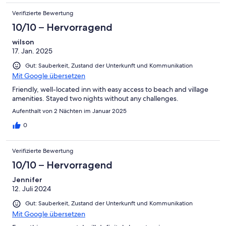
Verifizierte Bewertung
10/10 – Hervorragend
wilson
17. Jan. 2025
Gut: Sauberkeit, Zustand der Unterkunft und Kommunikation
Mit Google übersetzen
Friendly, well-located inn with easy access to beach and village
amenities. Stayed two nights without any challenges.
Aufenthalt von 2 Nächten im Januar 2025
0
Verifizierte Bewertung
10/10 – Hervorragend
Jennifer
12. Juli 2024
Gut: Sauberkeit, Zustand der Unterkunft und Kommunikation
Mit Google übersetzen