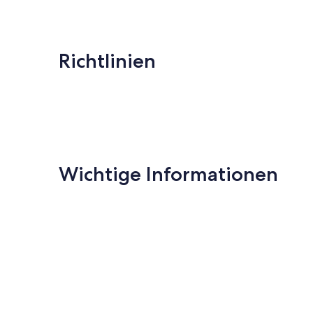
Richtlinien
Wichtige Informationen