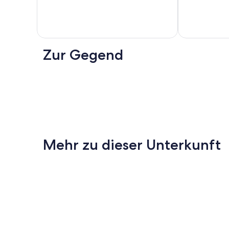
Bewertungen
Bewertungen
Zur Gegend
Mehr zu dieser Unterkunft