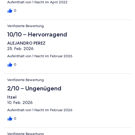
Aufenthalt von 1 Nacht im April 2022
0
Verifizierte Bewertung
10/10 – Hervorragend
ALEJANDRO PEREZ
25. Feb. 2026
Aufenthalt von 1 Nacht im Februar 2026
0
Verifizierte Bewertung
2/10 – Ungenügend
Itzel
10. Feb. 2026
Aufenthalt von 1 Nacht im Februar 2026
0
Verifizierte Bewertung