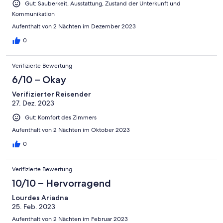
Gut: Sauberkeit, Ausstattung, Zustand der Unterkunft und
Kommunikation
Aufenthalt von 2 Nächten im Dezember 2023
0
Verifizierte Bewertung
6/10 – Okay
Verifizierter Reisender
27. Dez. 2023
Gut: Komfort des Zimmers
Aufenthalt von 2 Nächten im Oktober 2023
0
Verifizierte Bewertung
10/10 – Hervorragend
Lourdes Ariadna
25. Feb. 2023
Aufenthalt von 2 Nächten im Februar 2023