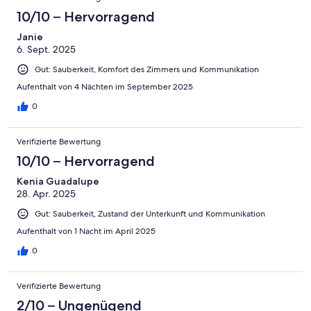
10/10 – Hervorragend
Janie
6. Sept. 2025
Gut: Sauberkeit, Komfort des Zimmers und Kommunikation
Aufenthalt von 4 Nächten im September 2025
0
Verifizierte Bewertung
10/10 – Hervorragend
Kenia Guadalupe
28. Apr. 2025
Gut: Sauberkeit, Zustand der Unterkunft und Kommunikation
Aufenthalt von 1 Nacht im April 2025
0
Verifizierte Bewertung
2/10 – Ungenügend