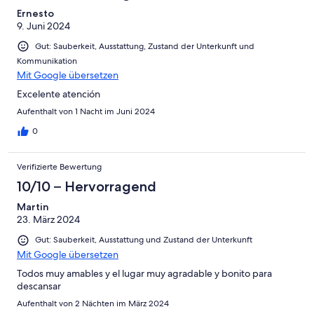
Ernesto
9. Juni 2024
Gut: Sauberkeit, Ausstattung, Zustand der Unterkunft und
Kommunikation
Mit Google übersetzen
Excelente atención
Aufenthalt von 1 Nacht im Juni 2024
0
Verifizierte Bewertung
10/10 – Hervorragend
Martin
23. März 2024
Gut: Sauberkeit, Ausstattung und Zustand der Unterkunft
Mit Google übersetzen
Todos muy amables y el lugar muy agradable y bonito para
descansar
Aufenthalt von 2 Nächten im März 2024