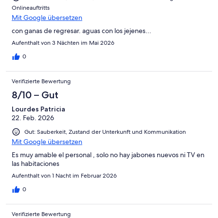
Onlineauftritts
Mit Google übersetzen
con ganas de regresar. aguas con los jejenes...
Aufenthalt von 3 Nächten im Mai 2026
0
Verifizierte Bewertung
8/10 – Gut
Lourdes Patricia
22. Feb. 2026
Gut: Sauberkeit, Zustand der Unterkunft und Kommunikation
Mit Google übersetzen
Es muy amable el personal , solo no hay jabones nuevos ni TV en
las habitaciones
Aufenthalt von 1 Nacht im Februar 2026
0
Verifizierte Bewertung