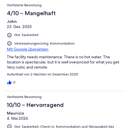
Verifizierte Bewertung
4/10 – Mangelhaft
John
23. Dez. 2025
Gut: Sauberkeit
Verbesserungswürdig: Kommunikation
Mit Google übersetzen
The facility needs maintenance. There is no hot water. The
location is spectacular, but it is well overpriced for what you get.
Very rustic and remote.
Aufenthalt von 2 Nächten im Dezember 2025
0
Verifizierte Bewertung
10/10 – Hervorragend
Mauricio
4. Mai 2026
Gut: Sauberkeit, Check-in, Kommunikation und Genauigkeit des