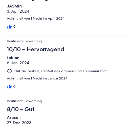
JASMIN
3. Apr. 2024
Aufenthalt von 1 Nacht im April 2024
0
Verifizierte Bewertung
10/10 – Hervorragend
fabian
6. Jan. 2024
Gut: Sauberkeit, Komfort des Zimmers und Kommunikation
Aufenthalt von 1 Nacht im Januar 2024
0
Verifizierte Bewertung
8/10 – Gut
Araceli
27. Dez. 2023