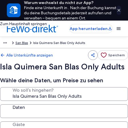
Warum wechselst du nicht zur App?
Finde eine Unterkunft in . Nach der Buchung kannst
du deine Buchungsdetails jederzeit aufrufen und
verwalten – bequem an einem Ort.
Zum Hauptinhalt springen
App herunterladen
San Blas
Isla Quimera San Blas Only Adults
Alle Unterkünfte anzeigen
Speichern
Isla Quimera San Blas Only Adults
Wähle deine Daten, um Preise zu sehen
Wo soll’s hingehen?
Daten
Gäste