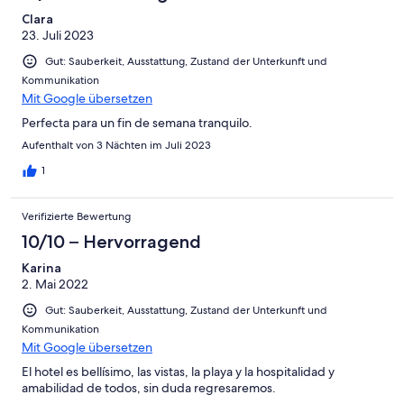
Clara
23. Juli 2023
Gut: Sauberkeit, Ausstattung, Zustand der Unterkunft und
Kommunikation
Mit Google übersetzen
Perfecta para un fin de semana tranquilo.
Aufenthalt von 3 Nächten im Juli 2023
1
Verifizierte Bewertung
10/10 – Hervorragend
Karina
2. Mai 2022
Gut: Sauberkeit, Ausstattung, Zustand der Unterkunft und
Kommunikation
Mit Google übersetzen
El hotel es bellísimo, las vistas, la playa y la hospitalidad y
amabilidad de todos, sin duda regresaremos.