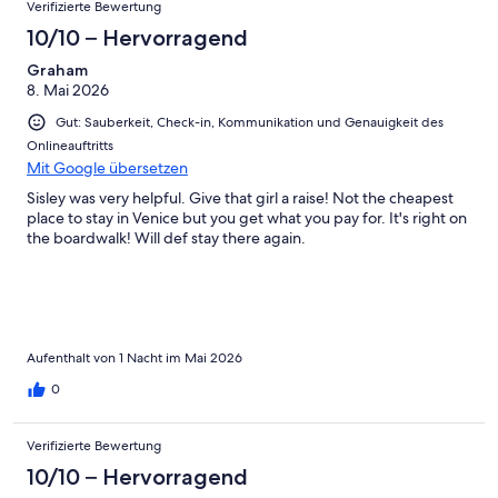
Verifizierte Bewertung
10/10 – Hervorragend
Graham
8. Mai 2026
Gut: Sauberkeit, Check-in, Kommunikation und Genauigkeit des
Onlineauftritts
Mit Google übersetzen
Sisley was very helpful. Give that girl a raise! Not the cheapest
place to stay in Venice but you get what you pay for. It's right on
the boardwalk! Will def stay there again.
Aufenthalt von 1 Nacht im Mai 2026
0
Verifizierte Bewertung
10/10 – Hervorragend