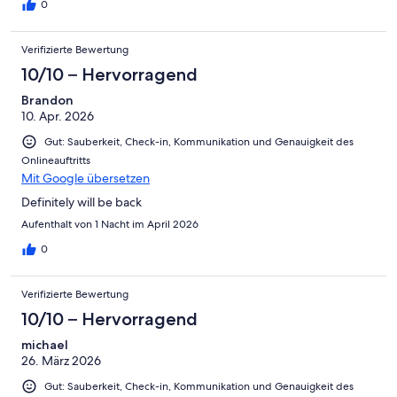
0
Verifizierte Bewertung
10/10 – Hervorragend
Brandon
10. Apr. 2026
Gut: Sauberkeit, Check-in, Kommunikation und Genauigkeit des
Onlineauftritts
Mit Google übersetzen
Definitely will be back
Aufenthalt von 1 Nacht im April 2026
0
Verifizierte Bewertung
10/10 – Hervorragend
michael
26. März 2026
Gut: Sauberkeit, Check-in, Kommunikation und Genauigkeit des