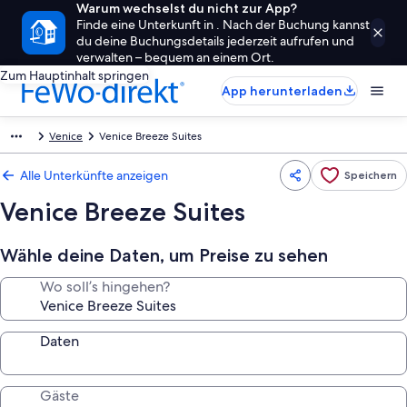
Warum wechselst du nicht zur App?
Finde eine Unterkunft in . Nach der Buchung kannst
du deine Buchungsdetails jederzeit aufrufen und
verwalten – bequem an einem Ort.
Zum Hauptinhalt springen
App herunterladen
Venice
Venice Breeze Suites
Alle Unterkünfte anzeigen
Speichern
Venice Breeze Suites
Wähle deine Daten, um Preise zu sehen
Wo soll’s hingehen?
Daten
Gäste