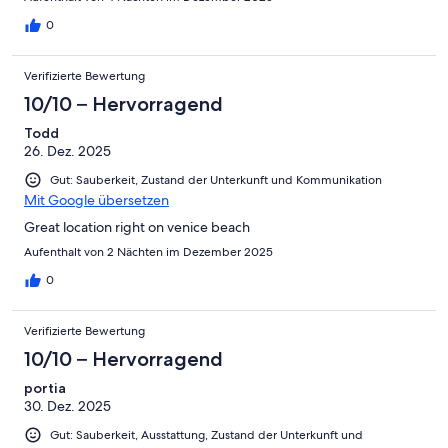
0
Verifizierte Bewertung
10/10 – Hervorragend
Todd
26. Dez. 2025
Gut: Sauberkeit, Zustand der Unterkunft und Kommunikation
Mit Google übersetzen
Great location right on venice beach
Aufenthalt von 2 Nächten im Dezember 2025
0
Verifizierte Bewertung
10/10 – Hervorragend
portia
30. Dez. 2025
Gut: Sauberkeit, Ausstattung, Zustand der Unterkunft und