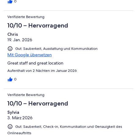
0
Verifizierte Bewertung
10/10 – Hervorragend
Chris
19. Jan. 2026
Gut: Sauberkeit, Ausstattung und Kommunikation
Mit Google übersetzen
Great staff and great location
Aufenthalt von 2 Nächten im Januar 2026
0
Verifizierte Bewertung
10/10 – Hervorragend
Sylvia
3. März 2026
Gut: Sauberkeit, Check-in, Kommunikation und Genauigkeit des
Onlineauftritts