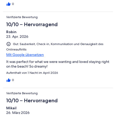
0
Verifizierte Bewertung
10/10 – Hervorragend
Robin
23. Apr. 2026
Gut: Sauberkeit, Check-in, Kommunikation und Genauigkeit des
Onlineauftritts
Mit Google übersetzen
It was perfect for what we were wanting and loved staying right
on the beach! So dreamy!
Aufenthalt von 1 Nacht im April 2026
0
Verifizierte Bewertung
10/10 – Hervorragend
Mikail
26. März 2026