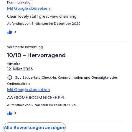
Kommunikation
Mit Google übersetzen
Clean lovely staff great view charming
Aufenthalt von 3 Nächten im Dezember 2025
0
Verifizierte Bewertung
10/10 – Hervorragend
timeka
12. März 2026
Gut: Sauberkeit, Check-in, Kommunikation und Genauigkeit des
Onlineauftritts
Mit Google übersetzen
AWESOME ROOM NICEEE PPL
Aufenthalt von 2 Nächten im Februar 2026
0
Alle Bewertungen anzeigen