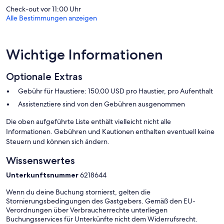
Check-out vor 11:00 Uhr
Alle Bestimmungen anzeigen
Wichtige Informationen
Optionale Extras
Gebühr für Haustiere: 150.00 USD pro Haustier, pro Aufenthalt
Assistenztiere sind von den Gebühren ausgenommen
Die oben aufgeführte Liste enthält vielleicht nicht alle
Informationen. Gebühren und Kautionen enthalten eventuell keine
Steuern und können sich ändern.
Wissenswertes
Unterkunftsnummer
6218644
Wenn du deine Buchung stornierst, gelten die
Stornierungsbedingungen des Gastgebers. Gemäß den EU-
Verordnungen über Verbraucherrechte unterliegen
Buchungsservices für Unterkünfte nicht dem Widerrufsrecht.