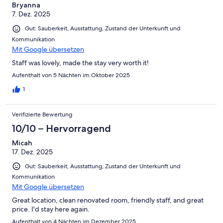
Bryanna
7. Dez. 2025
Gut: Sauberkeit, Ausstattung, Zustand der Unterkunft und
Kommunikation
Mit Google übersetzen
Staff was lovely, made the stay very worth it!
Aufenthalt von 5 Nächten im Oktober 2025
1
Verifizierte Bewertung
10/10 – Hervorragend
Micah
17. Dez. 2025
Gut: Sauberkeit, Ausstattung, Zustand der Unterkunft und
Kommunikation
Mit Google übersetzen
Great location, clean renovated room, friendly staff, and great
price. I'd stay here again.
Aufenthalt von 4 Nächten im Dezember 2025