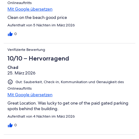
Onlineauftritts
Mit Google übersetzen
Clean on the beach good price
Aufenthalt von 5 Nächten im März 2026
0
Verifizierte Bewertung
10/10 – Hervorragend
Chad
25. März 2026
Gut: Sauberkeit, Check-in, Kommunikation und Genauigkeit des
Onlineauftritts
Mit Google übersetzen
Great Location. Was lucky to get one of the paid gated parking
spots behind the building.
Aufenthalt von 4 Nächten im März 2026
0