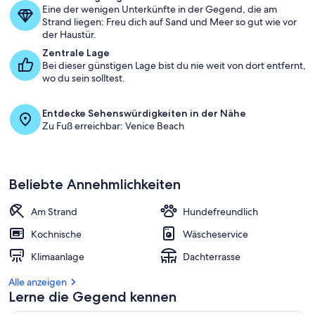
Eine der wenigen Unterkünfte in der Gegend, die am
Strand liegen: Freu dich auf Sand und Meer so gut wie vor
der Haustür.
Zentrale Lage
Bei dieser günstigen Lage bist du nie weit von dort entfernt,
wo du sein solltest.
Entdecke Sehenswürdigkeiten in der Nähe
Zu Fuß erreichbar: Venice Beach
Beliebte Annehmlichkeiten
Am Strand
Hundefreundlich
Kochnische
Wäscheservice
Klimaanlage
Dachterrasse
Alle anzeigen
Lerne die Gegend kennen