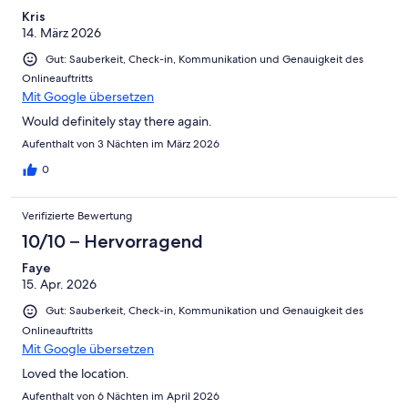
Kris
14. März 2026
Gut: Sauberkeit, Check-in, Kommunikation und Genauigkeit des
Onlineauftritts
Mit Google übersetzen
Would definitely stay there again.
Aufenthalt von 3 Nächten im März 2026
0
Verifizierte Bewertung
10/10 – Hervorragend
Faye
15. Apr. 2026
Gut: Sauberkeit, Check-in, Kommunikation und Genauigkeit des
Onlineauftritts
Mit Google übersetzen
Loved the location.
Aufenthalt von 6 Nächten im April 2026