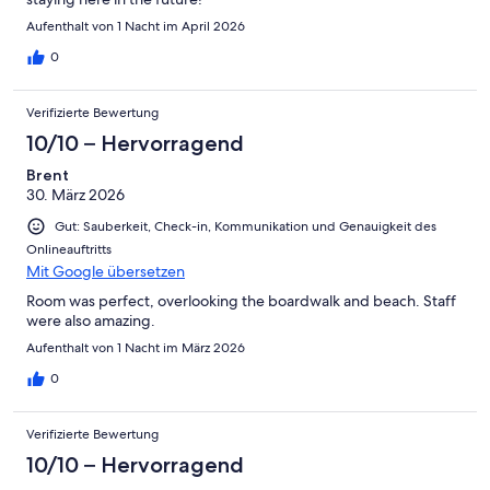
Aufenthalt von 1 Nacht im April 2026
0
Verifizierte Bewertung
10/10 – Hervorragend
Brent
30. März 2026
Gut: Sauberkeit, Check-in, Kommunikation und Genauigkeit des
Onlineauftritts
Mit Google übersetzen
Room was perfect, overlooking the boardwalk and beach. Staff
were also amazing.
Aufenthalt von 1 Nacht im März 2026
0
Verifizierte Bewertung
10/10 – Hervorragend