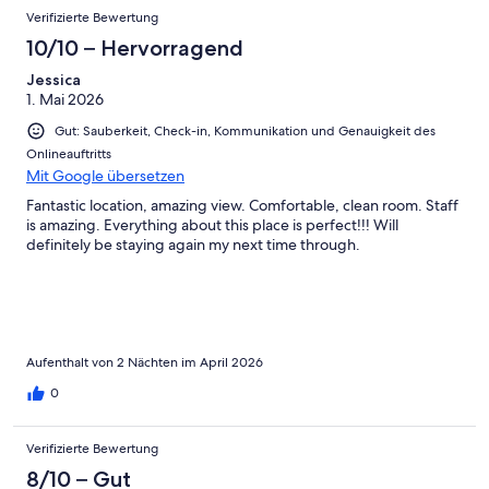
Verifizierte Bewertung
10/10 – Hervorragend
Jessica
1. Mai 2026
Gut: Sauberkeit, Check-in, Kommunikation und Genauigkeit des
Onlineauftritts
Mit Google übersetzen
Fantastic location, amazing view. Comfortable, clean room. Staff
is amazing. Everything about this place is perfect!!! Will
definitely be staying again my next time through.
Aufenthalt von 2 Nächten im April 2026
0
Verifizierte Bewertung
8/10 – Gut