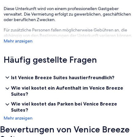
Diese Unterkunft wird von einem professionellen Gastgeber
verwaltet. Die Vermietung erfolgt zu gewerblichen, geschäftlichen
oder beruflichen Zwecken.
Für zusätzliche Personen fallen möglicherweise Gebühren an, die
abhängig von den Bestimmungen der Unterkunft variieren können.
Mehr anzeigen
Häufig gestellte Fragen
Ist Venice Breeze Suites haustierfreundlich?
Wie viel kostet ein Aufenthalt im Venice Breeze
Suites?
Wie viel kostet das Parken bei Venice Breeze
Suites?
Mehr anzeigen
Bewertungen von Venice Breeze