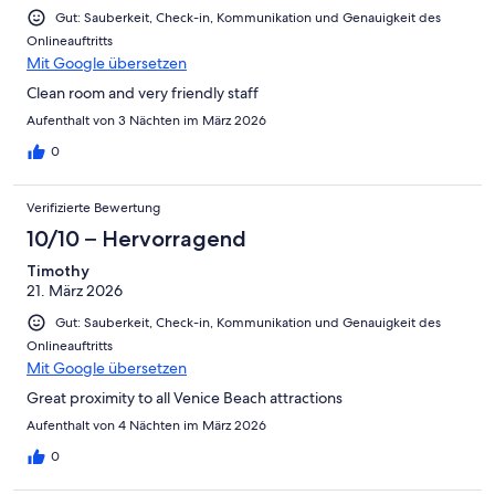
Gut: Sauberkeit, Check-in, Kommunikation und Genauigkeit des
Onlineauftritts
Mit Google übersetzen
Clean room and very friendly staff
Aufenthalt von 3 Nächten im März 2026
0
Verifizierte Bewertung
10/10 – Hervorragend
Timothy
21. März 2026
Gut: Sauberkeit, Check-in, Kommunikation und Genauigkeit des
Onlineauftritts
Mit Google übersetzen
Great proximity to all Venice Beach attractions
Aufenthalt von 4 Nächten im März 2026
0