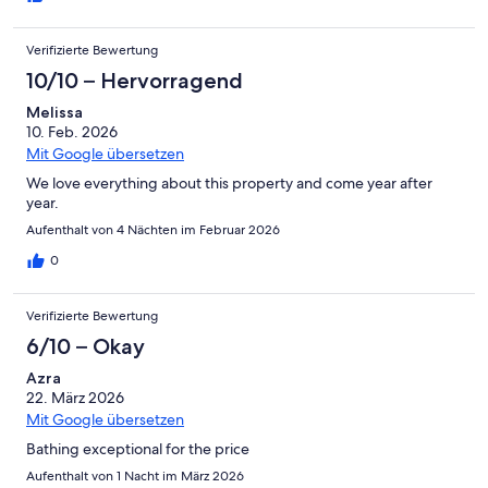
Verifizierte Bewertung
10/10 – Hervorragend
Melissa
10. Feb. 2026
Mit Google übersetzen
We love everything about this property and come year after
year.
Aufenthalt von 4 Nächten im Februar 2026
0
Verifizierte Bewertung
6/10 – Okay
Azra
22. März 2026
Mit Google übersetzen
Bathing exceptional for the price
Aufenthalt von 1 Nacht im März 2026