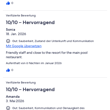
0
Verifizierte Bewertung
10/10 – Hervorragend
Sonia
18. Jan. 2026
Gut: Sauberkeit, Zustand der Unterkunft und Kommunikation
Mit Google übersetzen
Friendly staff and close to the resort for the main pool
restaurant.
Aufenthalt von 6 Nächten im Januar 2026
0
Verifizierte Bewertung
10/10 – Hervorragend
Amanda
3. Mai 2026
Gut: Sauberkeit, Kommunikation und Genauigkeit des