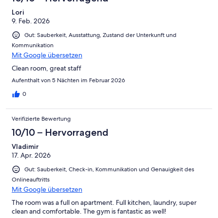
Lori
9. Feb. 2026
Gut: Sauberkeit, Ausstattung, Zustand der Unterkunft und
Kommunikation
Mit Google übersetzen
Clean room, great staff
Aufenthalt von 5 Nächten im Februar 2026
0
Verifizierte Bewertung
10/10 – Hervorragend
Vladimir
17. Apr. 2026
Gut: Sauberkeit, Check-in, Kommunikation und Genauigkeit des
Onlineauftritts
Mit Google übersetzen
The room was a full on apartment. Full kitchen, laundry, super
clean and comfortable. The gym is fantastic as well!