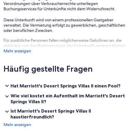
Verordnungen über Verbraucherrechte unterliegen
Buchungsservices für Unterkünfte nicht dem Widerrufsrecht.
Diese Unterkunft wird von einem professionellen Gastgeber
verwaltet. Die Vermietung erfolgt zu gewerblichen, geschäftlichen
oder beruflichen Zwecken.
Für zusätzliche Personen fallen möglicherweise Gebühren an, die
abhängig von den Bestimmungen der Unterkunft variieren können.
Mehr anzeigen
Häufig gestellte Fragen
Hat Marriott's Desert Springs Villas II einen Pool?
Wie viel kostet ein Aufenthalt im Marriott's Desert
Springs Villas II?
Ist Marriott's Desert Springs Villas II
haustierfreundlich?
Mehr anzeigen