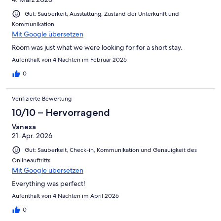
Gut: Sauberkeit, Ausstattung, Zustand der Unterkunft und
Kommunikation
Mit Google übersetzen
Room was just what we were looking for for a short stay.
Aufenthalt von 4 Nächten im Februar 2026
0
Verifizierte Bewertung
10/10 – Hervorragend
Vanesa
21. Apr. 2026
Gut: Sauberkeit, Check-in, Kommunikation und Genauigkeit des
Onlineauftritts
Mit Google übersetzen
Everything was perfect!
Aufenthalt von 4 Nächten im April 2026
0