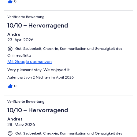
0
Verifizierte Bewertung
10/10 – Hervorragend
Andre
23. Apr. 2026
Gut: Sauberkeit, Check-in, Kommunikation und Genauigkeit des
Onlineauftritts
Mit Google übersetzen
Very pleasant stay. We enjoyed it
Aufenthalt von 2 Nächten im April 2026
0
Verifizierte Bewertung
10/10 – Hervorragend
Andres
28. März 2026
Gut: Sauberkeit, Check-in, Kommunikation und Genauigkeit des