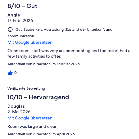
8/10 – Gut
Angie
17. Feb. 2026
Gut: Sauberkeit, Ausstattung, Zustand der Unterkunft und
Kommunikation
Mit Google übersetzen
Clean room, staff was very accommodating and the resort had a
few family activities to offer.
Aufenthalt von 5 Nächten im Februar 2026
0
Verifizierte Bewertung
10/10 – Hervorragend
Douglas
2. Mai 2026
Mit Google übersetzen
Room was large and clean
Aufenthalt von 3 Nächten im April 2026