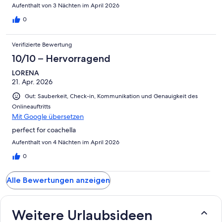
Aufenthalt von 3 Nächten im April 2026
0
Verifizierte Bewertung
10/10 – Hervorragend
LORENA
21. Apr. 2026
Gut: Sauberkeit, Check-in, Kommunikation und Genauigkeit des
Onlineauftritts
Mit Google übersetzen
perfect for coachella
Aufenthalt von 4 Nächten im April 2026
0
Alle Bewertungen anzeigen
Weitere Urlaubsideen