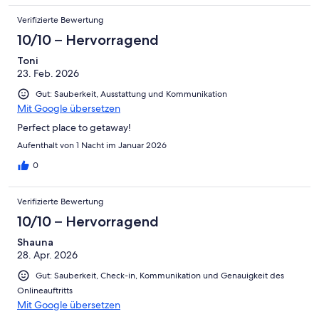
Verifizierte Bewertung
10/10 – Hervorragend
Toni
23. Feb. 2026
Gut: Sauberkeit, Ausstattung und Kommunikation
Mit Google übersetzen
Perfect place to getaway!
Aufenthalt von 1 Nacht im Januar 2026
0
Verifizierte Bewertung
10/10 – Hervorragend
Shauna
28. Apr. 2026
Gut: Sauberkeit, Check-in, Kommunikation und Genauigkeit des
Onlineauftritts
Mit Google übersetzen