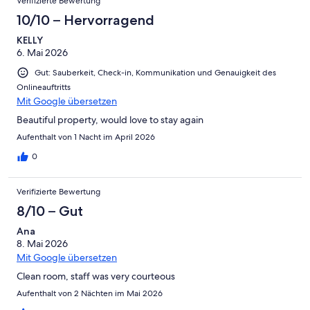
Verifizierte Bewertung
10/10 – Hervorragend
KELLY
6. Mai 2026
Gut: Sauberkeit, Check-in, Kommunikation und Genauigkeit des
Onlineauftritts
Mit Google übersetzen
Beautiful property, would love to stay again
Aufenthalt von 1 Nacht im April 2026
0
Verifizierte Bewertung
8/10 – Gut
Ana
8. Mai 2026
Mit Google übersetzen
Clean room, staff was very courteous
Aufenthalt von 2 Nächten im Mai 2026