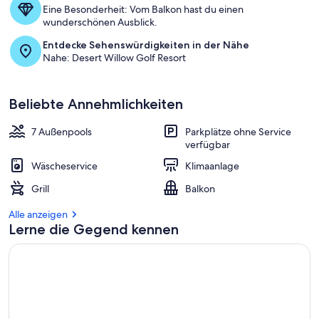
Eine Besonderheit: Vom Balkon hast du einen
wunderschönen Ausblick.
Entdecke Sehenswürdigkeiten in der Nähe
Nahe: Desert Willow Golf Resort
Beliebte Annehmlichkeiten
7 Außenpools
Parkplätze ohne Service
verfügbar
Wäscheservice
Klimaanlage
Grill
Balkon
Alle anzeigen
Lerne die Gegend kennen