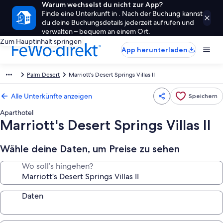
Warum wechselst du nicht zur App?
Finde eine Unterkunft in . Nach der Buchung kannst
du deine Buchungsdetails jederzeit aufrufen und
verwalten – bequem an einem Ort.
Zum Hauptinhalt springen
App herunterladen
Palm Desert
Marriott's Desert Springs Villas II
Alle Unterkünfte anzeigen
Speichern
Aparthotel
Marriott's Desert Springs Villas II
Wähle deine Daten, um Preise zu sehen
Wo soll’s hingehen?
Daten