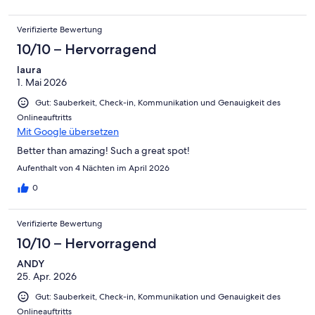
Verifizierte Bewertung
10/10 – Hervorragend
laura
1. Mai 2026
Gut: Sauberkeit, Check-in, Kommunikation und Genauigkeit des
Onlineauftritts
Mit Google übersetzen
Better than amazing! Such a great spot!
Aufenthalt von 4 Nächten im April 2026
0
Verifizierte Bewertung
10/10 – Hervorragend
ANDY
25. Apr. 2026
Gut: Sauberkeit, Check-in, Kommunikation und Genauigkeit des
Onlineauftritts