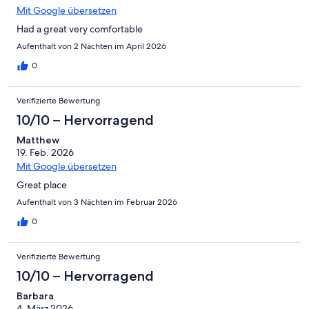
Mit Google übersetzen
Had a great very comfortable
Aufenthalt von 2 Nächten im April 2026
0
Verifizierte Bewertung
10/10 – Hervorragend
Matthew
19. Feb. 2026
Mit Google übersetzen
Great place
Aufenthalt von 3 Nächten im Februar 2026
0
Verifizierte Bewertung
10/10 – Hervorragend
Barbara
4. März 2026