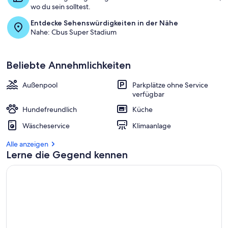
wo du sein solltest.
Entdecke Sehenswürdigkeiten in der Nähe
Nahe: Cbus Super Stadium
Beliebte Annehmlichkeiten
Außenpool
Parkplätze ohne Service
verfügbar
Hundefreundlich
Küche
Wäscheservice
Klimaanlage
Alle anzeigen
Lerne die Gegend kennen