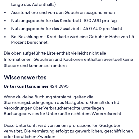
Länge des Aufenthalts)
Assistenztiere sind von den Gebühren ausgenommen
Nutzungsgebühr für das Kinderbett: 10.0 AUD pro Tag
Nutzungsgebühr für das Zusatzbett: 45.0 AUD pro Nacht
Bei Bezahlung mit Kreditkarte wird eine Gebühr in Höhe von 1.5
Prozent berechnet.
Die oben aufgeführte Liste enthält vielleicht nicht alle
Informationen. Gebühren und Kautionen enthalten eventuell keine
Steuern und können sich ändern.
Wissenswertes
Unterkunftsnummer
42412995
Wenn du deine Buchung stornierst, gelten die
Stornierungsbedingungen des Gastgebers. Gemäß den EU-
Verordnungen über Verbraucherrechte unterliegen
Buchungsservices für Unterkünfte nicht dem Widerrufsrecht.
Diese Unterkunft wird von einem professionellen Gastgeber
verwaltet. Die Vermietung erfolgt zu gewerblichen, geschäftlichen
oder beruflichen Zwecken.