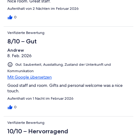
Nice room. Great staff.
Aufenthalt von 2 Nächten im Februar 2026
0
Verifizierte Bewertung
8/10 – Gut
Andrew
8. Feb. 2026
Gut: Sauberkeit, Ausstattung, Zustand der Unterkunft und
Kommunikation
Mit Google übersetzen
Good staff and room. Gifts and personal welcome was a nice
touch.
Aufenthalt von 1 Nacht im Februar 2026
0
Verifizierte Bewertung
10/10 – Hervorragend