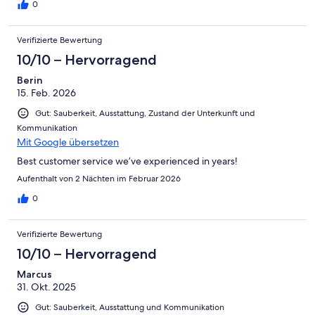
0
Verifizierte Bewertung
10/10 – Hervorragend
Berin
15. Feb. 2026
Gut: Sauberkeit, Ausstattung, Zustand der Unterkunft und
Kommunikation
Mit Google übersetzen
Best customer service we’ve experienced in years!
Aufenthalt von 2 Nächten im Februar 2026
0
Verifizierte Bewertung
10/10 – Hervorragend
Marcus
31. Okt. 2025
Gut: Sauberkeit, Ausstattung und Kommunikation