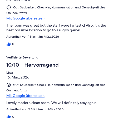
Gut: Sauberkeit, Check-in, Kommunikation und Genauigkeit des
Onlineauftritts
Mit Google übersetzen
The room was great but the staff were fantastic! Also, it is the
best possible location to go to a rugby game!
Aufenthalt von 1 Nacht im März 2026
0
Verifizierte Bewertung
10/10 – Hervorragend
Lisa
16. März 2026
Gut: Sauberkeit, Check-in, Kommunikation und Genauigkeit des
Onlineauftritts
Mit Google übersetzen
Lovely modern clean room. We will definitely stay again.
Aufenthalt von 2 Nächten im März 2026
0