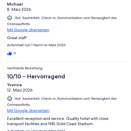
Michael
8. März 2026
Gut: Sauberkeit, Check-in, Kommunikation und Genauigkeit des
Onlineauftritts
Mit Google übersetzen
Great staff
Aufenthalt von 1 Nacht im März 2026
0
Verifizierte Bewertung
10/10 – Hervorragend
Yvonne
12. März 2026
Gut: Sauberkeit, Check-in, Kommunikation und Genauigkeit des
Onlineauftritts
Mit Google übersetzen
Excellent reception and service. Quality hotel with close
transport facilities and NRL Gold Coast Stadium.