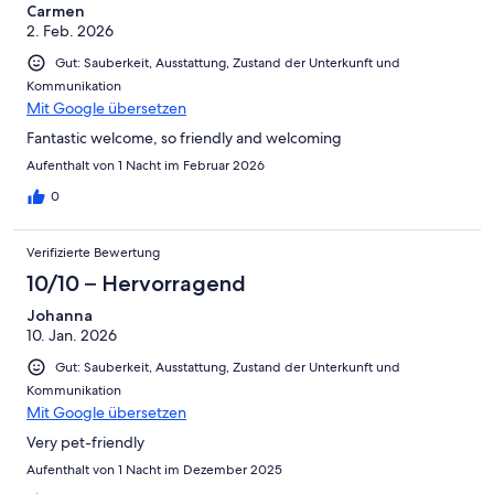
Carmen
2. Feb. 2026
Gut: Sauberkeit, Ausstattung, Zustand der Unterkunft und
Kommunikation
Mit Google übersetzen
Fantastic welcome, so friendly and welcoming
Aufenthalt von 1 Nacht im Februar 2026
0
Verifizierte Bewertung
10/10 – Hervorragend
Johanna
10. Jan. 2026
Gut: Sauberkeit, Ausstattung, Zustand der Unterkunft und
Kommunikation
Mit Google übersetzen
Very pet-friendly
Aufenthalt von 1 Nacht im Dezember 2025