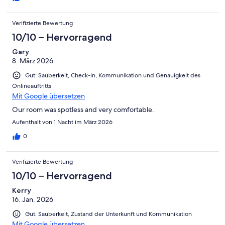
Verifizierte Bewertung
10/10 – Hervorragend
Gary
8. März 2026
Gut: Sauberkeit, Check-in, Kommunikation und Genauigkeit des
Onlineauftritts
Mit Google übersetzen
Our room was spotless and very comfortable.
Aufenthalt von 1 Nacht im März 2026
0
Verifizierte Bewertung
10/10 – Hervorragend
Kerry
16. Jan. 2026
Gut: Sauberkeit, Zustand der Unterkunft und Kommunikation
Mit Google übersetzen