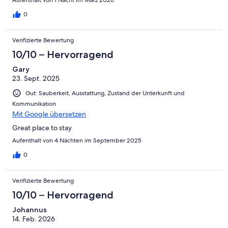
Aufenthalt von 1 Nacht im März 2026
0
Verifizierte Bewertung
10/10 – Hervorragend
Gary
23. Sept. 2025
Gut: Sauberkeit, Ausstattung, Zustand der Unterkunft und
Kommunikation
Mit Google übersetzen
Great place to stay
Aufenthalt von 4 Nächten im September 2025
0
Verifizierte Bewertung
10/10 – Hervorragend
Johannus
14. Feb. 2026