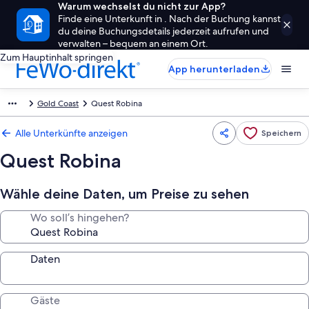
Warum wechselst du nicht zur App?
Finde eine Unterkunft in . Nach der Buchung kannst
du deine Buchungsdetails jederzeit aufrufen und
verwalten – bequem an einem Ort.
Zum Hauptinhalt springen
App herunterladen
Gold Coast
Quest Robina
Alle Unterkünfte anzeigen
Speichern
Quest Robina
Wähle deine Daten, um Preise zu sehen
Wo soll’s hingehen?
Daten
Gäste