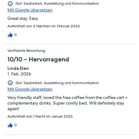
Gut: Sauberkeit, Ausstattung und Kommunikation
Mit Google übersetzen
Great stay. Easy.
Aufenthalt von 2 Nächten im Februar 2026
0
Verifizierte Bewertung
10/10 – Hervorragend
Linda Elen
1. Feb. 2026
Gut: Sauberkeit, Ausstattung und Kommunikation
Mit Google übersetzen
Very friendly staff, loved the free coffee from the coffee cart +
complementary drinks. Super comfy bed. Will definitely stay
again!
Aufenthalt von 1 Nacht im Januar 2026
0