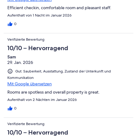
Efficient checkin, comfortable room and pleasant staff.
Aufenthalt von 1 Nacht im Januar 2026
0
Verifizierte Bewertung
10/10 – Hervorragend
Sam
29. Jan. 2026
Gut: Sauberkeit, Ausstattung, Zustand der Unterkunft und
Kommunikation
Mit Google übersetzen
Rooms are spotless and overall property is great.
Aufenthalt von 2 Nächten im Januar 2026
0
Verifizierte Bewertung
10/10 – Hervorragend