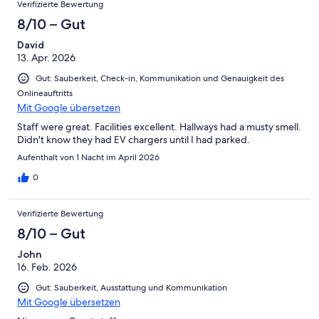
Verifizierte Bewertung
8/10 – Gut
David
13. Apr. 2026
Gut: Sauberkeit, Check-in, Kommunikation und Genauigkeit des
Onlineauftritts
Mit Google übersetzen
Staff were great. Facilities excellent. Hallways had a musty smell.
Didn't know they had EV chargers until I had parked.
Aufenthalt von 1 Nacht im April 2026
0
Verifizierte Bewertung
8/10 – Gut
John
16. Feb. 2026
Gut: Sauberkeit, Ausstattung und Kommunikation
Mit Google übersetzen