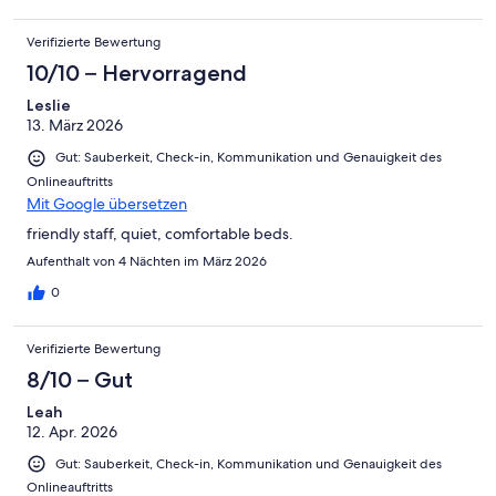
Verifizierte Bewertung
10/10 – Hervorragend
Leslie
13. März 2026
Gut: Sauberkeit, Check-in, Kommunikation und Genauigkeit des
Onlineauftritts
Mit Google übersetzen
friendly staff, quiet, comfortable beds.
Aufenthalt von 4 Nächten im März 2026
0
Verifizierte Bewertung
8/10 – Gut
Leah
12. Apr. 2026
Gut: Sauberkeit, Check-in, Kommunikation und Genauigkeit des
Onlineauftritts