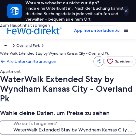
Warum wechselst du nicht zur App?
Finde eine Unterkunft in . Nach der Buchung kannst
du deine Buchungsdetails jederzeit aufrufen und
verwalten – bequem an einem Ort.
Zum Hauptinhalt springen
App herunterladen
Overland Park
WaterWalk Extended Stay by Wyndham Kansas City - Overland Pk
Alle Unterkünfte anzeigen
Speichern
Apartment
WaterWalk Extended Stay by
Wyndham Kansas City - Overland
Pk
Wähle deine Daten, um Preise zu sehen
Wo soll’s hingehen?