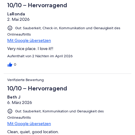
10/10 – Hervorragend
LaRonda
2. Mai 2026
Gut: Sauberkeit, Check-in, Kommunikation und Genauigkeit des
Onlineauftritts
Mit Google übersetzen
Very nice place. I love it!!
Aufenthalt von 2 Nächten im April 2026
0
Verifizierte Bewertung
10/10 – Hervorragend
Beth J
6. März 2026
Gut: Sauberkeit, Kommunikation und Genauigkeit des
Onlineauftritts
Mit Google übersetzen
Clean, quiet, good location.