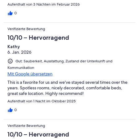
Aufenthalt von 3 Nächten im Februar 2026
0
Verifizierte Bewertung
10/10 – Hervorragend
Kathy
6. Jan. 2026
Gut: Sauberkeit, Ausstattung, Zustand der Unterkunft und
Kommunikation
Mit Google übersetzen
This is a favorite for us and we've stayed several times over the
years. Spotless rooms, nicely decorated, comfortable beds,
great safe location. Highly recommend!
Aufenthalt von 1 Nacht im Oktober 2025
0
Verifizierte Bewertung
10/10 – Hervorragend