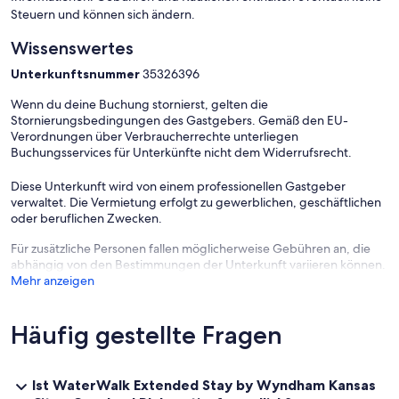
Steuern und können sich ändern.
Wissenswertes
Unterkunftsnummer
35326396
Wenn du deine Buchung stornierst, gelten die
Stornierungsbedingungen des Gastgebers. Gemäß den EU-
Verordnungen über Verbraucherrechte unterliegen
Buchungsservices für Unterkünfte nicht dem Widerrufsrecht.
Diese Unterkunft wird von einem professionellen Gastgeber
verwaltet. Die Vermietung erfolgt zu gewerblichen, geschäftlichen
oder beruflichen Zwecken.
Für zusätzliche Personen fallen möglicherweise Gebühren an, die
abhängig von den Bestimmungen der Unterkunft variieren können.
Mehr anzeigen
Häufig gestellte Fragen
Ist WaterWalk Extended Stay by Wyndham Kansas