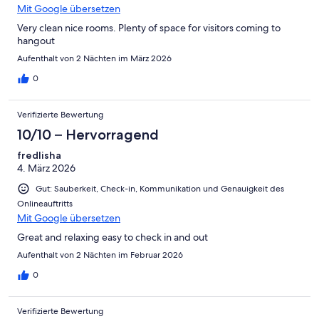
Mit Google übersetzen
Very clean nice rooms. Plenty of space for visitors coming to
hangout
Aufenthalt von 2 Nächten im März 2026
0
Verifizierte Bewertung
10/10 – Hervorragend
fredlisha
4. März 2026
Gut: Sauberkeit, Check-in, Kommunikation und Genauigkeit des
Onlineauftritts
Mit Google übersetzen
Great and relaxing easy to check in and out
Aufenthalt von 2 Nächten im Februar 2026
0
Verifizierte Bewertung