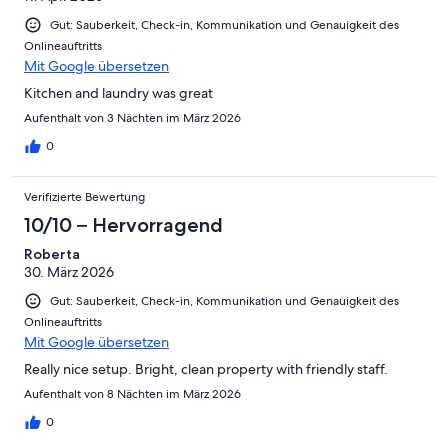
Gut: Sauberkeit, Check-in, Kommunikation und Genauigkeit des
Onlineauftritts
Mit Google übersetzen
Kitchen and laundry was great
Aufenthalt von 3 Nächten im März 2026
0
Verifizierte Bewertung
10/10 – Hervorragend
Roberta
30. März 2026
Gut: Sauberkeit, Check-in, Kommunikation und Genauigkeit des
Onlineauftritts
Mit Google übersetzen
Really nice setup. Bright, clean property with friendly staff.
Aufenthalt von 8 Nächten im März 2026
0