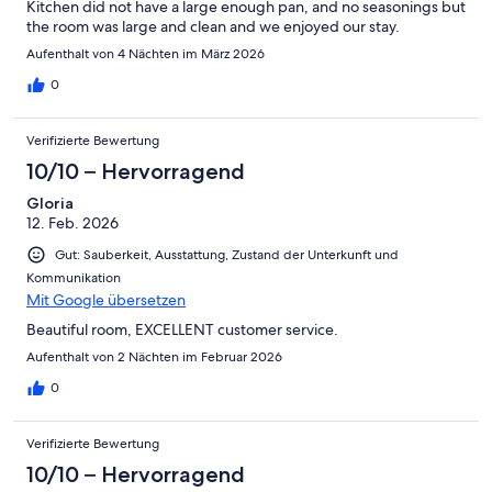
Kitchen did not have a large enough pan, and no seasonings but
the room was large and clean and we enjoyed our stay.
Aufenthalt von 4 Nächten im März 2026
0
Verifizierte Bewertung
10/10 – Hervorragend
Gloria
12. Feb. 2026
Gut: Sauberkeit, Ausstattung, Zustand der Unterkunft und
Kommunikation
Mit Google übersetzen
Beautiful room, EXCELLENT customer service.
Aufenthalt von 2 Nächten im Februar 2026
0
Verifizierte Bewertung
10/10 – Hervorragend