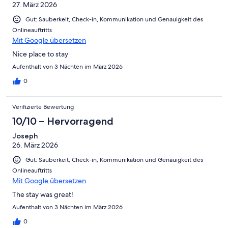
27. März 2026
Gut: Sauberkeit, Check-in, Kommunikation und Genauigkeit des
Onlineauftritts
Mit Google übersetzen
Nice place to stay
Aufenthalt von 3 Nächten im März 2026
0
Verifizierte Bewertung
10/10 – Hervorragend
Joseph
26. März 2026
Gut: Sauberkeit, Check-in, Kommunikation und Genauigkeit des
Onlineauftritts
Mit Google übersetzen
The stay was great!
Aufenthalt von 3 Nächten im März 2026
0