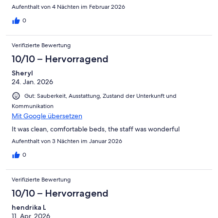
Aufenthalt von 4 Nächten im Februar 2026
0
Verifizierte Bewertung
10/10 – Hervorragend
Sheryl
24. Jan. 2026
Gut: Sauberkeit, Ausstattung, Zustand der Unterkunft und
Kommunikation
Mit Google übersetzen
It was clean, comfortable beds, the staff was wonderful
Aufenthalt von 3 Nächten im Januar 2026
0
Verifizierte Bewertung
10/10 – Hervorragend
hendrika L
11. Apr. 2026