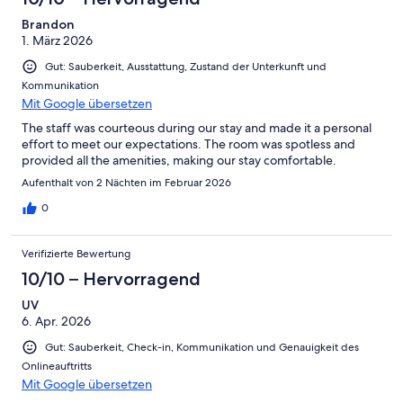
Brandon
1. März 2026
Gut: Sauberkeit, Ausstattung, Zustand der Unterkunft und
Kommunikation
Mit Google übersetzen
The staff was courteous during our stay and made it a personal
effort to meet our expectations. The room was spotless and
provided all the amenities, making our stay comfortable.
Aufenthalt von 2 Nächten im Februar 2026
0
Verifizierte Bewertung
10/10 – Hervorragend
UV
6. Apr. 2026
Gut: Sauberkeit, Check-in, Kommunikation und Genauigkeit des
Onlineauftritts
Mit Google übersetzen