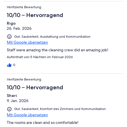
Verifizierte Bewertung
10/10 – Hervorragend
Rigo
26. Feb. 2026
Gut: Sauberkeit, Ausstattung und Kommunikation
Mit Google übersetzen
Staff were amazing the cleaning crew did an amazing job!
Aufenthalt von 5 Nächten im Februar 2026
0
Verifizierte Bewertung
10/10 – Hervorragend
Sheri
9. Jan. 2026
Gut: Sauberkeit, Komfort des Zimmers und Kommunikation
Mit Google übersetzen
The rooms are clean and so comfortable!