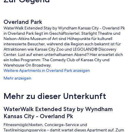
Overland Park
WaterWalk Extended Stay by Wyndham Kansas City - Overland Pk
in Overland Park liegt im Geschäftsviertel. Starlight Theatre und
Nelson-Atkins Museum of Art sind Höhepunkte für kulturell
interessierte Besucher, während die Region auch bekannt ist für
Attraktionen wie Kansas City Zoo und LEGOLAND® Discovery
Center. Lust auf einen unterhaltsamen Abend? Hier erwartet dich
ein tolles Programm: The Comedy Club of Kansas City und
Warehouse On Broadway.
Weitere Apartments in Overland Park anzeigen
Mehr anzeigen
Mehr zu dieser Unterkunft
WaterWalk Extended Stay by Wyndham
Kansas City - Overland Pk
Fitnessmöglichkeiten, Concierge-Service und
Textilreinigungsservice – damit wartet dieses Apartment auf. Zum