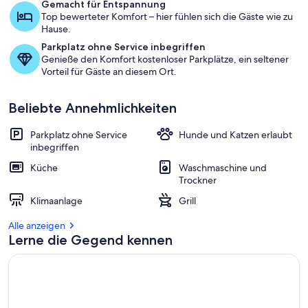
Gemacht für Entspannung
Top bewerteter Komfort – hier fühlen sich die Gäste wie zu
Hause.
Parkplatz ohne Service inbegriffen
Genieße den Komfort kostenloser Parkplätze, ein seltener
Vorteil für Gäste an diesem Ort.
Beliebte Annehmlichkeiten
Parkplatz ohne Service
Hunde und Katzen erlaubt
inbegriffen
Küche
Waschmaschine und
Trockner
Klimaanlage
Grill
Alle anzeigen
Lerne die Gegend kennen