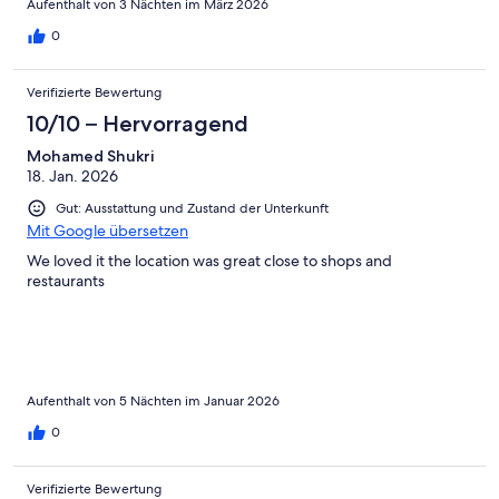
Aufenthalt von 3 Nächten im März 2026
0
Verifizierte Bewertung
10/10 – Hervorragend
Mohamed Shukri
18. Jan. 2026
Gut: Ausstattung und Zustand der Unterkunft
Mit Google übersetzen
We loved it the location was great close to shops and
restaurants
Aufenthalt von 5 Nächten im Januar 2026
0
Verifizierte Bewertung