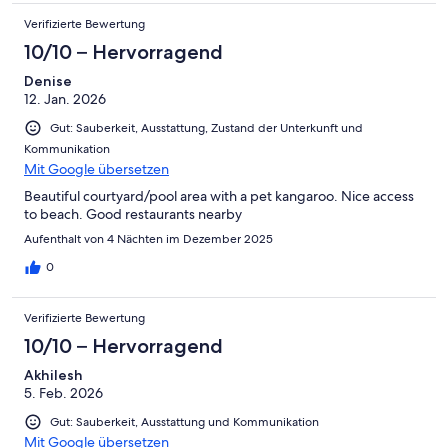
Verifizierte Bewertung
10/10 – Hervorragend
Denise
12. Jan. 2026
Gut: Sauberkeit, Ausstattung, Zustand der Unterkunft und
Kommunikation
Mit Google übersetzen
Beautiful courtyard/pool area with a pet kangaroo. Nice access
to beach. Good restaurants nearby
Aufenthalt von 4 Nächten im Dezember 2025
0
Verifizierte Bewertung
10/10 – Hervorragend
Akhilesh
5. Feb. 2026
Gut: Sauberkeit, Ausstattung und Kommunikation
Mit Google übersetzen