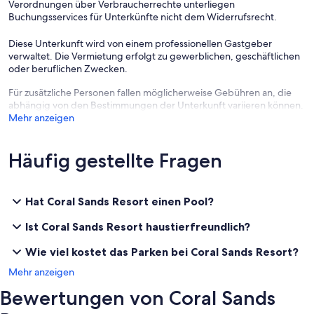
Verordnungen über Verbraucherrechte unterliegen
Buchungsservices für Unterkünfte nicht dem Widerrufsrecht.
Diese Unterkunft wird von einem professionellen Gastgeber
verwaltet. Die Vermietung erfolgt zu gewerblichen, geschäftlichen
oder beruflichen Zwecken.
Für zusätzliche Personen fallen möglicherweise Gebühren an, die
abhängig von den Bestimmungen der Unterkunft variieren können.
Mehr anzeigen
Häufig gestellte Fragen
Hat Coral Sands Resort einen Pool?
Ist Coral Sands Resort haustierfreundlich?
Wie viel kostet das Parken bei Coral Sands Resort?
Mehr anzeigen
Bewertungen von Coral Sands