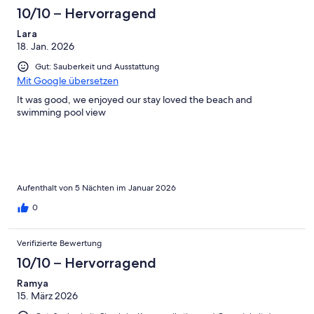
10/10 – Hervorragend
Lara
18. Jan. 2026
Gut: Sauberkeit und Ausstattung
Mit Google übersetzen
It was good, we enjoyed our stay loved the beach and
swimming pool view
Aufenthalt von 5 Nächten im Januar 2026
0
Verifizierte Bewertung
10/10 – Hervorragend
Ramya
15. März 2026