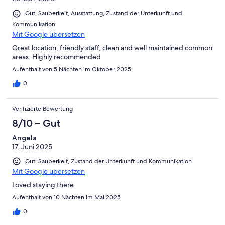
Gut: Sauberkeit, Ausstattung, Zustand der Unterkunft und
Kommunikation
Mit Google übersetzen
Great location, friendly staff, clean and well maintained common
areas. Highly recommended
Aufenthalt von 5 Nächten im Oktober 2025
0
Verifizierte Bewertung
8/10 – Gut
Angela
17. Juni 2025
Gut: Sauberkeit, Zustand der Unterkunft und Kommunikation
Mit Google übersetzen
Loved staying there
Aufenthalt von 10 Nächten im Mai 2025
0