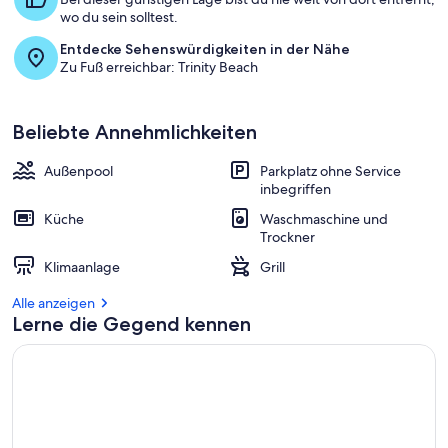
wo du sein solltest.
Entdecke Sehenswürdigkeiten in der Nähe
Zu Fuß erreichbar: Trinity Beach
Beliebte Annehmlichkeiten
Außenpool
Parkplatz ohne Service
inbegriffen
Küche
Waschmaschine und
Trockner
Klimaanlage
Grill
Alle anzeigen
Lerne die Gegend kennen