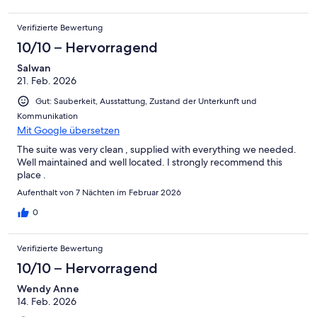
Verifizierte Bewertung
10/10 – Hervorragend
Salwan
21. Feb. 2026
Gut: Sauberkeit, Ausstattung, Zustand der Unterkunft und
Kommunikation
Mit Google übersetzen
The suite was very clean , supplied with everything we needed.
Well maintained and well located. I strongly recommend this
place .
Aufenthalt von 7 Nächten im Februar 2026
0
Verifizierte Bewertung
10/10 – Hervorragend
Wendy Anne
14. Feb. 2026