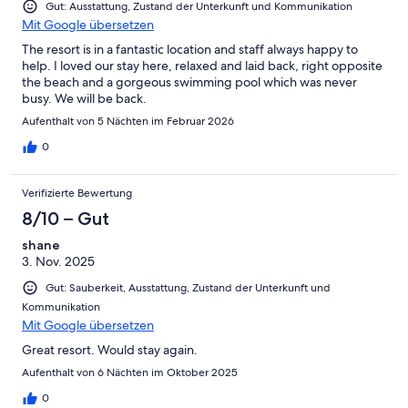
Gut: Ausstattung, Zustand der Unterkunft und Kommunikation
Mit Google übersetzen
The resort is in a fantastic location and staff always happy to
help. I loved our stay here, relaxed and laid back, right opposite
the beach and a gorgeous swimming pool which was never
busy. We will be back.
Aufenthalt von 5 Nächten im Februar 2026
0
Verifizierte Bewertung
8/10 – Gut
shane
3. Nov. 2025
Gut: Sauberkeit, Ausstattung, Zustand der Unterkunft und
Kommunikation
Mit Google übersetzen
Great resort. Would stay again.
Aufenthalt von 6 Nächten im Oktober 2025
0