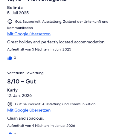
Belinda
5. Juli 2025
Gut: Sauberkeit, Ausstattung, Zustand der Unterkunft und
Kommunikation
Mit Google übersetzen
Great holiday and perfectly located accommodation
Aufenthalt von 5 Nächten im Juni 2025
0
Verifizierte Bewertung
8/10 – Gut
Karly
12. Jan. 2026
Gut: Sauberkeit, Ausstattung und Kommunikation
Mit Google übersetzen
Clean and spacious.
Aufenthalt von 4 Nächten im Januar 2026