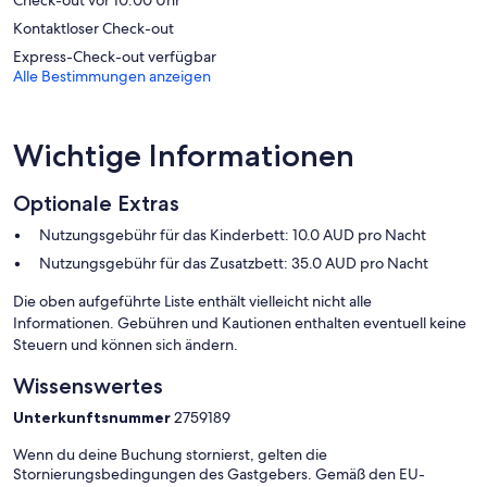
Check-out vor 10:00 Uhr
Kontaktloser Check-out
Express-Check-out verfügbar
Alle Bestimmungen anzeigen
Wichtige Informationen
Optionale Extras
Nutzungsgebühr für das Kinderbett: 10.0 AUD pro Nacht
Nutzungsgebühr für das Zusatzbett: 35.0 AUD pro Nacht
Die oben aufgeführte Liste enthält vielleicht nicht alle
Informationen. Gebühren und Kautionen enthalten eventuell keine
Steuern und können sich ändern.
Wissenswertes
Unterkunftsnummer
2759189
Wenn du deine Buchung stornierst, gelten die
Stornierungsbedingungen des Gastgebers. Gemäß den EU-