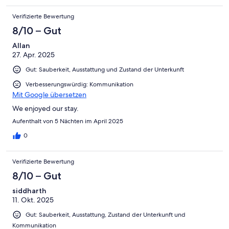
Verifizierte Bewertung
8/10 – Gut
Allan
27. Apr. 2025
Gut: Sauberkeit, Ausstattung und Zustand der Unterkunft
Verbesserungswürdig: Kommunikation
Mit Google übersetzen
We enjoyed our stay.
Aufenthalt von 5 Nächten im April 2025
0
Verifizierte Bewertung
8/10 – Gut
siddharth
11. Okt. 2025
Gut: Sauberkeit, Ausstattung, Zustand der Unterkunft und
Kommunikation