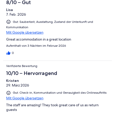
8/10 – Gut
Lisa
7. Feb. 2026
Gut: Sauberkeit, Ausstattung, Zustand der Unterkunft und
Kommunikation
Mit Google übersetzen
Great accommodation in a great location
Aufenthalt von 3 Nächten im Februar 2026
0
Verifizierte Bewertung
10/10 – Hervorragend
Kristen
29. März 2026
Gut: Check-in, Kommunikation und Genauigkeit des Onlineauftritts
Mit Google übersetzen
The staff are amazing! They took great care of us as return
guests