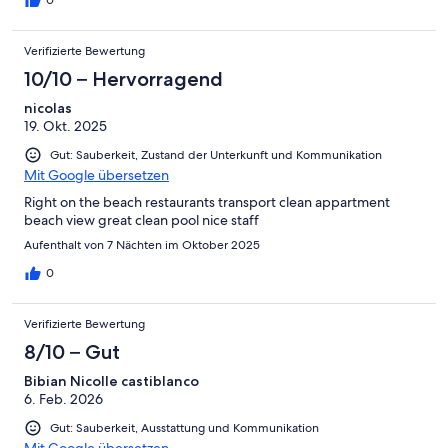
0
Verifizierte Bewertung
10/10 – Hervorragend
nicolas
19. Okt. 2025
Gut: Sauberkeit, Zustand der Unterkunft und Kommunikation
Mit Google übersetzen
Right on the beach restaurants transport clean appartment
beach view great clean pool nice staff
Aufenthalt von 7 Nächten im Oktober 2025
0
Verifizierte Bewertung
8/10 – Gut
Bibian Nicolle castiblanco
6. Feb. 2026
Gut: Sauberkeit, Ausstattung und Kommunikation