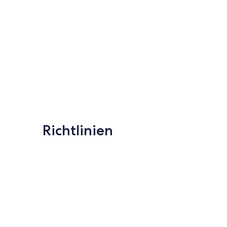
Richtlinien