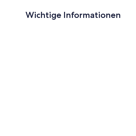
Wichtige Informationen