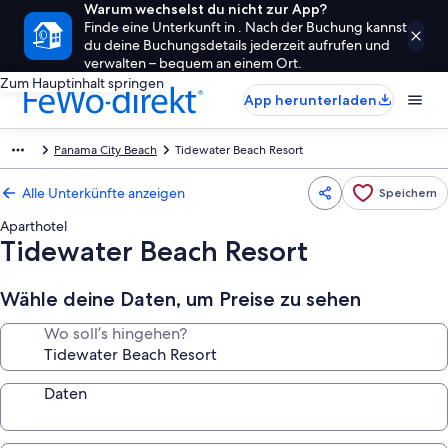
Warum wechselst du nicht zur App?
Finde eine Unterkunft in . Nach der Buchung kannst
du deine Buchungsdetails jederzeit aufrufen und
verwalten – bequem an einem Ort.
Zum Hauptinhalt springen
App herunterladen
Panama City Beach
Tidewater Beach Resort
Alle Unterkünfte anzeigen
Speichern
Aparthotel
Tidewater Beach Resort
Wähle deine Daten, um Preise zu sehen
Wo soll’s hingehen?
Daten