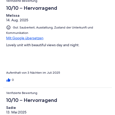
Verifizierte Bewertung
10/10 – Hervorragend
Melissa
14. Aug. 2025
Gut: Sauberkeit, Ausstattung, Zustand der Unterkunft und
Kommunikation
Mit Google übersetzen
Lovely unit with beautiful views day and night.
Aufenthalt von 3 Nächten im Juli 2025
0
Verifizierte Bewertung
10/10 – Hervorragend
Sadie
13. Mai 2025