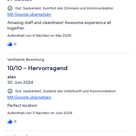
Gut: Sauberkeit, Komfort des Zimmers und Kommunikation
Mit Google übersetzen
Amazing staff and cleanliness! Awesome experience all
together.
Aufenthalt von 4 Nächten im Mai 2025
0
Verifizierte Bewertung
10/10 – Hervorragend
alex
30. Juni 2024
Gut: Sauberkeit, Zustand der Unterkunft und Kommunikation
Mit Google übersetzen
Perfect location
Aufenthalt von 3 Nächten im Juni 2024
0