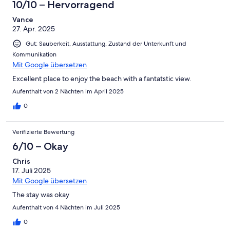
10/10 – Hervorragend
Vance
27. Apr. 2025
Gut: Sauberkeit, Ausstattung, Zustand der Unterkunft und
Kommunikation
Mit Google übersetzen
Excellent place to enjoy the beach with a fantatstic view.
Aufenthalt von 2 Nächten im April 2025
0
Verifizierte Bewertung
6/10 – Okay
Chris
17. Juli 2025
Mit Google übersetzen
The stay was okay
Aufenthalt von 4 Nächten im Juli 2025
0