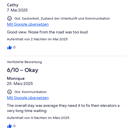
Cathy
7. Mai 2025
Gut: Sauberkeit, Zustand der Unterkunft und Kommunikation
Mit Google übersetzen
Good view. Noise from the road was too loud
Aufenthalt von 2 Nächten im Mai 2025
0
Verifizierte Bewertung
6/10 – Okay
Monique
25. März 2025
Gut: Kommunikation
Mit Google übersetzen
The overall stay was average they need it to fix their elevators a
very long time waiting
Aufenthalt von 4 Nächten im März 2025
0