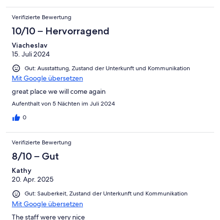
Verifizierte Bewertung
10/10 – Hervorragend
Viacheslav
15. Juli 2024
Gut: Ausstattung, Zustand der Unterkunft und Kommunikation
Mit Google übersetzen
great place we will come again
Aufenthalt von 5 Nächten im Juli 2024
0
Verifizierte Bewertung
8/10 – Gut
Kathy
20. Apr. 2025
Gut: Sauberkeit, Zustand der Unterkunft und Kommunikation
Mit Google übersetzen
The staff were very nice