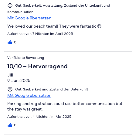
Gut: Sauberkeit, Ausstattung, Zustand der Unterkunft und
Kommunikation
Mit Google übersetzen
We loved our beach team!! They were fantastic 😊
Aufenthalt von 7 Nächten im April 2025
0
Verifizierte Bewertung
10/10 – Hervorragend
Jill
9. Juni 2025
Gut: Sauberkeit und Zustand der Unterkunft
Mit Google übersetzen
Parking and registration could use better communication but
the stay was great.
Aufenthalt von 4 Nächten im Mai 2025
0