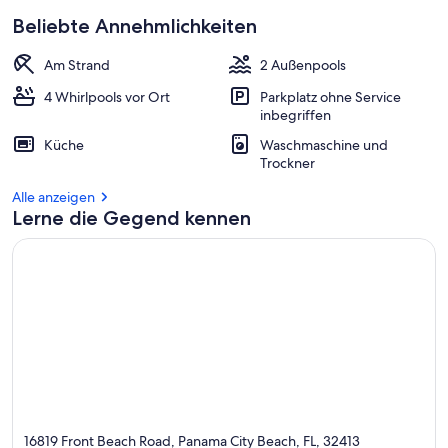
Beliebte Annehmlichkeiten
Am Strand
2 Außenpools
4 Whirlpools vor Ort
Parkplatz ohne Service
inbegriffen
Küche
Waschmaschine und
Trockner
Alle anzeigen
Lerne die Gegend kennen
16819 Front Beach Road, Panama City Beach, FL, 32413