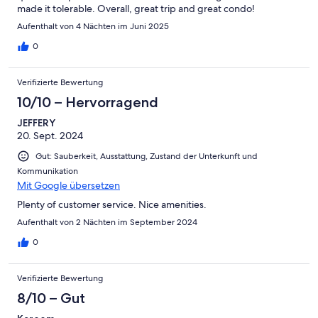
made it tolerable. Overall, great trip and great condo!
Aufenthalt von 4 Nächten im Juni 2025
0
Verifizierte Bewertung
10/10 – Hervorragend
JEFFERY
20. Sept. 2024
Gut: Sauberkeit, Ausstattung, Zustand der Unterkunft und
Kommunikation
Mit Google übersetzen
Plenty of customer service. Nice amenities.
Aufenthalt von 2 Nächten im September 2024
0
Verifizierte Bewertung
8/10 – Gut