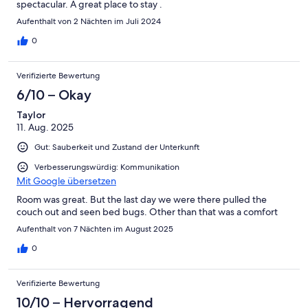
spectacular. A great place to stay .
Aufenthalt von 2 Nächten im Juli 2024
0
Verifizierte Bewertung
6/10 – Okay
Taylor
11. Aug. 2025
Gut: Sauberkeit und Zustand der Unterkunft
Verbesserungswürdig: Kommunikation
Mit Google übersetzen
Room was great. But the last day we were there pulled the
couch out and seen bed bugs. Other than that was a comfort
Aufenthalt von 7 Nächten im August 2025
0
Verifizierte Bewertung
10/10 – Hervorragend