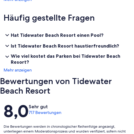
Häufig gestellte Fragen
Hat Tidewater Beach Resort einen Pool?
Ist Tidewater Beach Resort haustierfreundlich?
Wie viel kostet das Parken bei Tidewater Beach
Resort?
Mehr anzeigen
Bewertungen von Tidewater
Beach Resort
Bewertungen
8,0
Sehr gut
717 Bewertungen
Die Bewertungen werden in chronologischer Reihenfolge angezeigt,
unterliegen einem Moderationsprozess und wurden verifiziert, sofern nicht