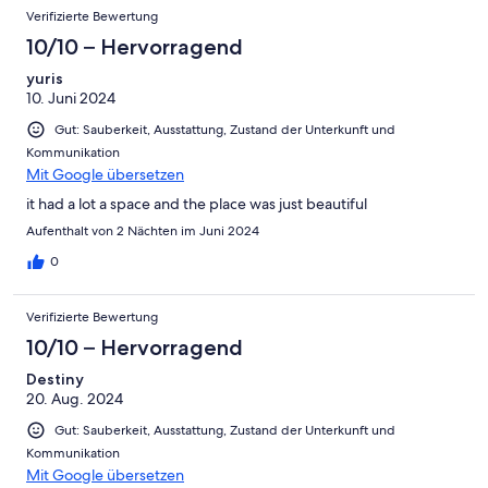
Verifizierte Bewertung
10/10 – Hervorragend
yuris
10. Juni 2024
Gut: Sauberkeit, Ausstattung, Zustand der Unterkunft und
Kommunikation
Mit Google übersetzen
it had a lot a space and the place was just beautiful
Aufenthalt von 2 Nächten im Juni 2024
0
Verifizierte Bewertung
10/10 – Hervorragend
Destiny
20. Aug. 2024
Gut: Sauberkeit, Ausstattung, Zustand der Unterkunft und
Kommunikation
Mit Google übersetzen