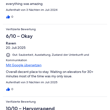
everything was amazing
Aufenthalt von 3 Nächten im Juli 2024
0
Verifizierte Bewertung
6/10 – Okay
Raven
20. Juli 2025
Gut: Sauberkeit, Ausstattung, Zustand der Unterkunft und
Kommunikation
Mit Google übersetzen
Overall decent place to stay. Waiting on elevators for 30+
minutes most of the time was my only issue.
Aufenthalt von 3 Nächten im Juli 2025
0
Verifizierte Bewertung
10/10 – Hervorragend