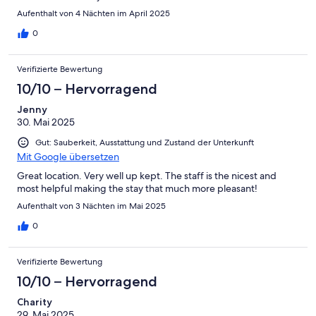
Aufenthalt von 4 Nächten im April 2025
0
Verifizierte Bewertung
10/10 – Hervorragend
Jenny
30. Mai 2025
Gut: Sauberkeit, Ausstattung und Zustand der Unterkunft
Mit Google übersetzen
Great location. Very well up kept. The staff is the nicest and
most helpful making the stay that much more pleasant!
Aufenthalt von 3 Nächten im Mai 2025
0
Verifizierte Bewertung
10/10 – Hervorragend
Charity
29. Mai 2025