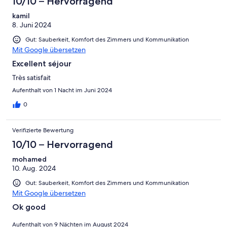
10/10 – Hervorragend
kamil
8. Juni 2024
Gut: Sauberkeit, Komfort des Zimmers und Kommunikation
Mit Google übersetzen
Excellent séjour
Très satisfait
Aufenthalt von 1 Nacht im Juni 2024
0
Verifizierte Bewertung
10/10 – Hervorragend
mohamed
10. Aug. 2024
Gut: Sauberkeit, Komfort des Zimmers und Kommunikation
Mit Google übersetzen
Ok good
Aufenthalt von 9 Nächten im August 2024