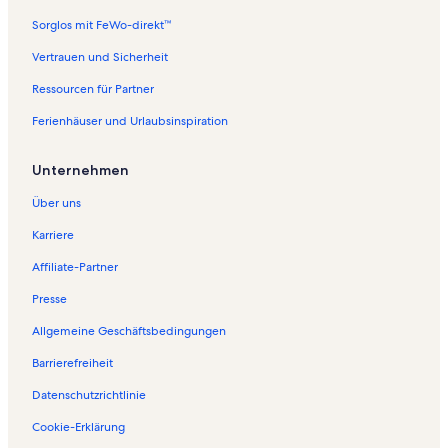
Sorglos mit FeWo-direkt™
Vertrauen und Sicherheit
Ressourcen für Partner
Ferienhäuser und Urlaubsinspiration
Unternehmen
Über uns
Karriere
Affiliate-Partner
Presse
Allgemeine Geschäftsbedingungen
Barrierefreiheit
Datenschutzrichtlinie
Cookie-Erklärung