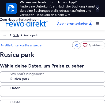
Warum wechselst du nicht zur App?
Finde eine Unterkunft in . Nach der Buchung kannst
du deine Buchungsdetails jederzeit aufrufen und
verwalten – bequem an einem Ort.
Zum Hauptinhalt springen
App herunterladen
Filfila
Rusica park
Alle Unterkünfte anzeigen
Speichern
Rusica park
Wähle deine Daten, um Preise zu sehen
Wo soll’s hingehen?
Daten
Gäste