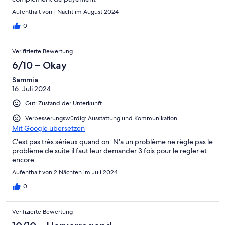
Aufenthalt von 1 Nacht im August 2024
0
Verifizierte Bewertung
6/10 – Okay
Sammia
16. Juli 2024
Gut: Zustand der Unterkunft
Verbesserungswürdig: Ausstattung und Kommunikation
Mit Google übersetzen
C'est pas très sérieux quand on. N'a un problème ne règle pas le
problème de suite il faut leur demander 3 fois pour le regler et
encore
Aufenthalt von 2 Nächten im Juli 2024
0
Verifizierte Bewertung