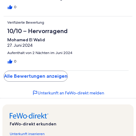
0
Verifizierte Bewertung
10/10 – Hervorragend
Mohamed El Walid
27. Juni 2024
Aufenthalt von 2 Nächten im Juni 2024
0
Alle Bewertungen anzeigen
Unterkunft an FeWo-direkt melden
FeWo-direkt erkunden
Unterkunft inserieren