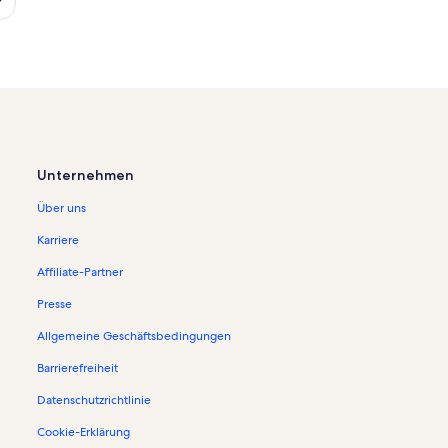
Unternehmen
Über uns
Karriere
Affiliate-Partner
Presse
Allgemeine Geschäftsbedingungen
Barrierefreiheit
Datenschutzrichtlinie
Cookie-Erklärung