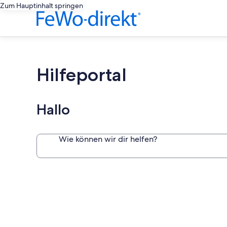
Zum Hauptinhalt springen
Hilfeportal
Hallo
Wie können wir dir helfen?