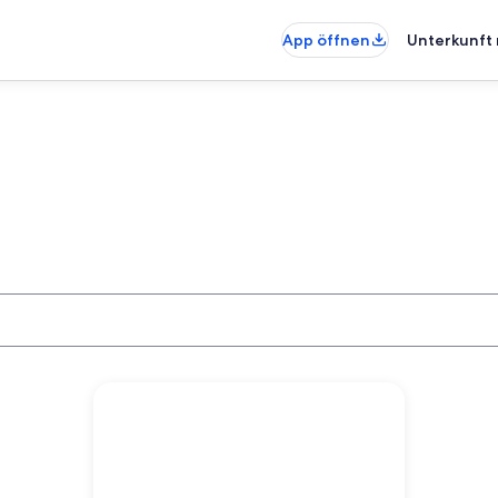
App öffnen
Unterkunft 