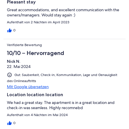
Pleasant stay
Great accommodations, and excellent communication with the
owners/managers. Would stay again :)
Aufenthalt von 2 Nächten im April 2023
0
Verifizierte Bewertung
10/10 – Hervorragend
Nick N.
22. Mai 2024
Gut: Sauberkeit, Check-in, Kommunikation, Lage und Genauigkeit
des Onlineauftritts
Mit Google übersetzen
Location location location
We had a great stay. The apartment is in a great location and
check-in was seamless. Highly recomnebd
Aufenthalt von 4 Nächten im Mai 2024
0