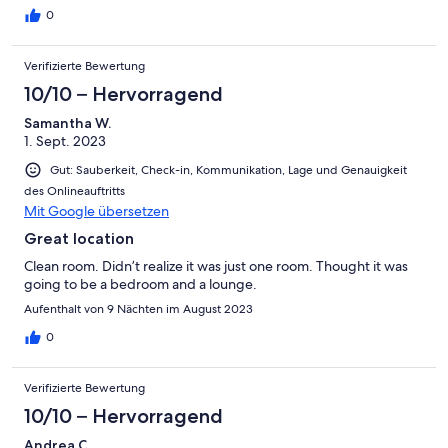
0
Verifizierte Bewertung
10/10 – Hervorragend
Samantha W.
1. Sept. 2023
Gut: Sauberkeit, Check-in, Kommunikation, Lage und Genauigkeit
des Onlineauftritts
Mit Google übersetzen
Great location
Clean room. Didn’t realize it was just one room. Thought it was
going to be a bedroom and a lounge.
Aufenthalt von 9 Nächten im August 2023
0
Verifizierte Bewertung
10/10 – Hervorragend
Andrea C.