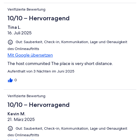
Verifizierte Bewertung
10/10 – Hervorragend
Tina L.
16. Juli 2025
Gut: Sauberkeit, Check-in, Kommunikation, Lage und Genauigkeit
des Onlineauftritts
Mit Google übersetzen
The host communited The place is very short distance.
Aufenthalt von 3 Nächten im Juni 2025
0
Verifizierte Bewertung
10/10 – Hervorragend
Kevin M.
21. März 2025
Gut: Sauberkeit, Check-in, Kommunikation, Lage und Genauigkeit
des Onlineauftritts