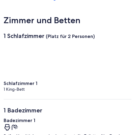
(CNS)
Zimmer und Betten
1 Schlafzimmer
(Platz für 2 Personen)
Schlafzimmer 1
1 King-Bett
1 Badezimmer
Badezimmer 1