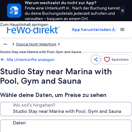
Warum wechselst du nicht zur App?
Finde eine Unterkunft in . Nach der Buchung kannst
du deine Buchungsdetails jederzeit aufrufen und
verwalten – bequem an einem Ort.
Zum Hauptinhalt springen
App herunterladen
Tropical North Waterfront
Studio Stay near Marina with Pool, Gym and Sauna
Alle Unterkünfte anzeigen
Speichern
Studio Stay near Marina with
Pool, Gym and Sauna
Wähle deine Daten, um Preise zu sehen
Wo soll’s hingehen?
Daten