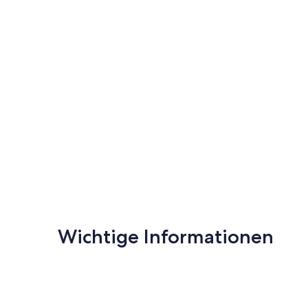
Wichtige Informationen