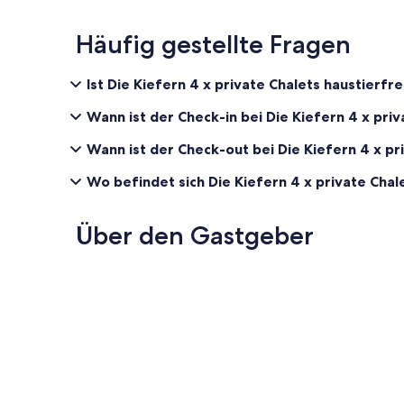
Häufig gestellte Fragen
Ist Die Kiefern 4 x private Chalets haustierfr
Wann ist der Check-in bei Die Kiefern 4 x pri
Wann ist der Check-out bei Die Kiefern 4 x pr
Wo befindet sich Die Kiefern 4 x private Chal
Über den Gastgeber