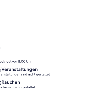
eck-out vor 11:00 Uhr
Veranstaltungen
ranstaltungen sind nicht gestattet
Rauchen
uchen ist nicht gestattet