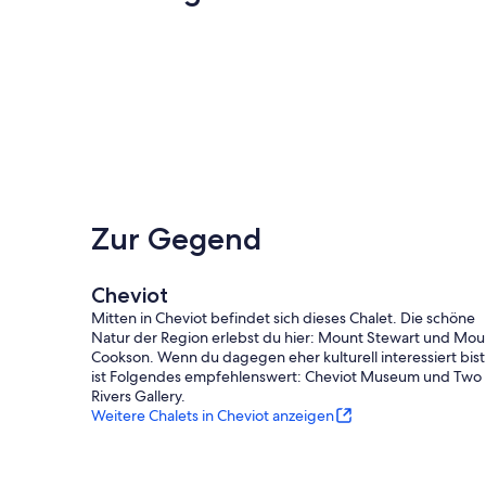
Zur Gegend
Cheviot
Mitten in Cheviot befindet sich dieses Chalet. Die schöne
Natur der Region erlebst du hier: Mount Stewart und Mou
Cookson. Wenn du dagegen eher kulturell interessiert bist
ist Folgendes empfehlenswert: Cheviot Museum und Two
Rivers Gallery.
Weitere Chalets in Cheviot anzeigen