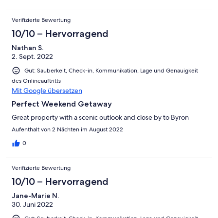
Verifizierte Bewertung
10/10 – Hervorragend
Nathan S.
2. Sept. 2022
Gut: Sauberkeit, Check-in, Kommunikation, Lage und Genauigkeit
des Onlineauftritts
Mit Google übersetzen
Perfect Weekend Getaway
Great property with a scenic outlook and close by to Byron
Aufenthalt von 2 Nächten im August 2022
0
Verifizierte Bewertung
10/10 – Hervorragend
Jane-Marie N.
30. Juni 2022