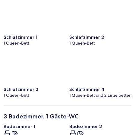
Schlafzimmer 1
Schlafzimmer 2
1 Queen-Bett
1 Queen-Bett
Schlafzimmer 3
Schlafzimmer 4
1 Queen-Bett
1 Queen-Bett und 2 Einzelbetten
3 Badezimmer, 1 Gäste-WC
Badezimmer 1
Badezimmer 2