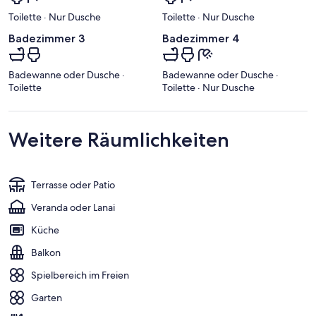
Toilette · Nur Dusche
Toilette · Nur Dusche
Badezimmer 3
Badezimmer 4
Badewanne oder Dusche ·
Badewanne oder Dusche ·
Toilette
Toilette · Nur Dusche
Weitere Räumlichkeiten
Terrasse oder Patio
Veranda oder Lanai
Küche
Balkon
Spielbereich im Freien
Garten