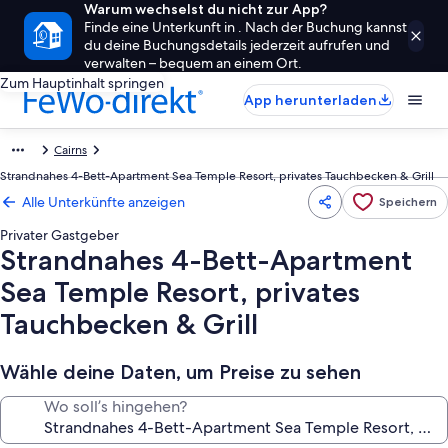
Warum wechselst du nicht zur App?
Finde eine Unterkunft in . Nach der Buchung kannst
du deine Buchungsdetails jederzeit aufrufen und
verwalten – bequem an einem Ort.
Zum Hauptinhalt springen
App herunterladen
Cairns
Strandnahes 4-Bett-Apartment Sea Temple Resort, privates Tauchbecken & Grill
Alle Unterkünfte anzeigen
Speichern
Privater Gastgeber
Strandnahes 4-Bett-Apartment
Sea Temple Resort, privates
Tauchbecken & Grill
Wähle deine Daten, um Preise zu sehen
Wo soll’s hingehen?