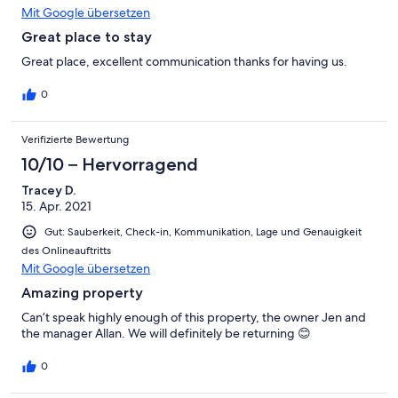
Mit Google übersetzen
Great place to stay
Great place, excellent communication thanks for having us.
0
Verifizierte Bewertung
10/10 – Hervorragend
Tracey D.
15. Apr. 2021
Gut: Sauberkeit, Check-in, Kommunikation, Lage und Genauigkeit
des Onlineauftritts
Mit Google übersetzen
Amazing property
Can’t speak highly enough of this property, the owner Jen and
the manager Allan. We will definitely be returning 😊
0