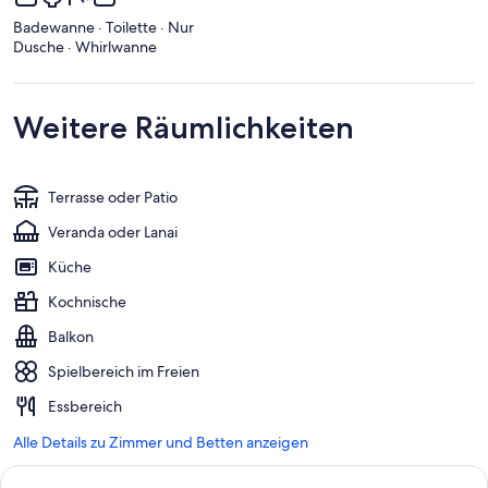
Badewanne · Toilette · Nur
Dusche · Whirlwanne
Weitere Räumlichkeiten
Terrasse oder Patio
Veranda oder Lanai
Küche
Kochnische
Balkon
Spielbereich im Freien
Essbereich
Alle Details zu Zimmer und Betten anzeigen