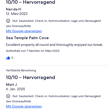
10/10 – Hervorragend
Nerida H.
13. März 2023
Gut: Sauberkeit, Check-in, Kommunikation, Lage und Genauigkeit
des Onlineauftritts
Mit Google übersetzen
Sea Temple Palm Cove
Excellent property all round and thoroughly enjoyed our break.
Aufenthalt von 7 Nächten im März 2023
0
Verifizierte Bewertung
10/10 – Hervorragend
Matt J.
6. Jan. 2025
Gut: Sauberkeit, Check-in, Kommunikation, Lage und Genauigkeit
des Onlineauftritts
Mit Google übersetzen