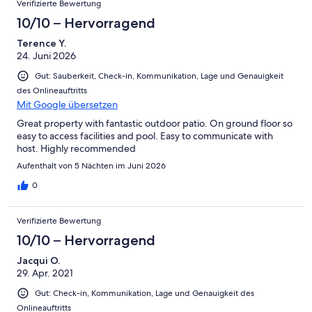
Verifizierte Bewertung
10/10 – Hervorragend
Terence Y.
24. Juni 2026
Gut: Sauberkeit, Check-in, Kommunikation, Lage und Genauigkeit
des Onlineauftritts
Mit Google übersetzen
Great property with fantastic outdoor patio. On ground floor so
easy to access facilities and pool. Easy to communicate with
host. Highly recommended
Aufenthalt von 5 Nächten im Juni 2026
0
Verifizierte Bewertung
10/10 – Hervorragend
Jacqui O.
29. Apr. 2021
Gut: Check-in, Kommunikation, Lage und Genauigkeit des
Onlineauftritts