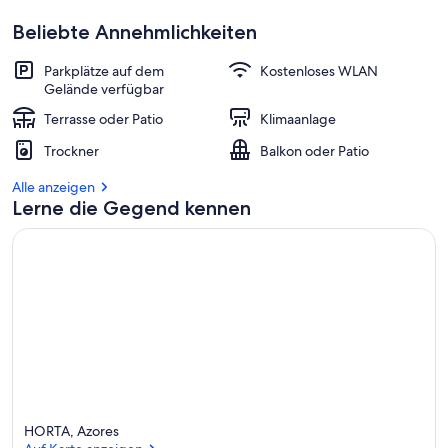
Beliebte Annehmlichkeiten
Parkplätze auf dem
Kostenloses WLAN
Gelände verfügbar
Terrasse oder Patio
Klimaanlage
Trockner
Balkon oder Patio
Alle anzeigen
Lerne die Gegend kennen
HORTA, Azores