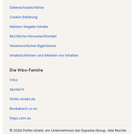
Datenschutzrichtlinie
Cookie-Erklärung
Melden illegaler Inhalte
Rechtliche Hinweise/Kontakt
Verantwortlicher Eigentümer
Inhaltsrichtlinien und Melden von Inhalten
Die Vrbo-Familie
Vrbo
Abritel.fr
FeWo-direkt.de
Bookabach.co.nz
Stayz.com.au
© 2026 FeWo-direkt, ein Unternehmen der Expedia Group. Alle Rechte