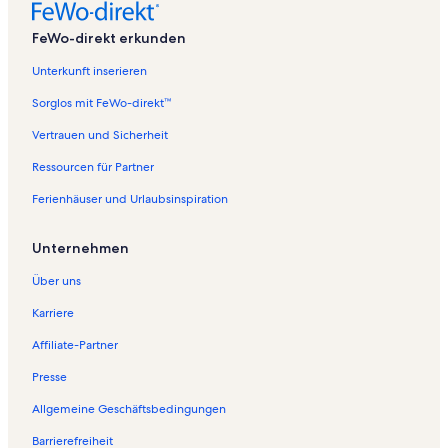
FeWo-direkt erkunden
Unterkunft inserieren
Sorglos mit FeWo-direkt™
Vertrauen und Sicherheit
Ressourcen für Partner
Ferienhäuser und Urlaubsinspiration
Unternehmen
Über uns
Karriere
Affiliate-Partner
Presse
Allgemeine Geschäftsbedingungen
Barrierefreiheit