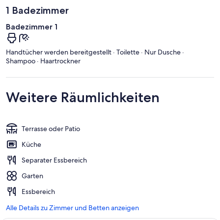
1 Badezimmer
Badezimmer 1
Handtücher werden bereitgestellt · Toilette · Nur Dusche ·
Shampoo · Haartrockner
Weitere Räumlichkeiten
Terrasse oder Patio
Küche
Separater Essbereich
Garten
Essbereich
Alle Details zu Zimmer und Betten anzeigen