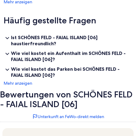
Mehr anzeigen
Häufig gestellte Fragen
Ist SCHÖNES FELD - FAIAL ISLAND [06]
haustierfreundlich?
Wie viel kostet ein Aufenthalt im SCHÖNES FELD -
FAIAL ISLAND [06]?
Wie viel kostet das Parken bei SCHÖNES FELD -
FAIAL ISLAND [06]?
Mehr anzeigen
Bewertungen von SCHÖNES FELD
- FAIAL ISLAND [06]
Unterkunft an FeWo-direkt melden