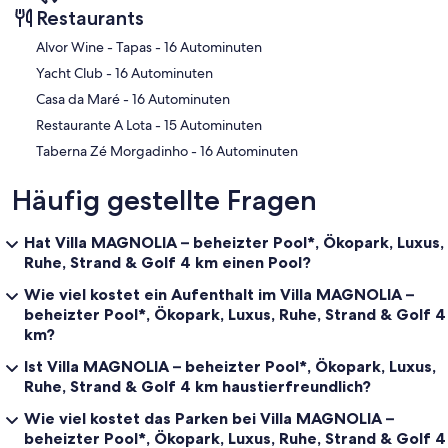
Restaurants
‪Alvor Wine - Tapas - ‬16 Autominuten
‪Yacht Club - ‬16 Autominuten
‪Casa da Maré - ‬16 Autominuten
‪Restaurante A Lota - ‬15 Autominuten
‪Taberna Zé Morgadinho - ‬16 Autominuten
Häufig gestellte Fragen
Hat Villa MAGNOLIA – beheizter Pool*, Ökopark, Luxus,
Ruhe, Strand & Golf 4 km einen Pool?
Wie viel kostet ein Aufenthalt im Villa MAGNOLIA –
beheizter Pool*, Ökopark, Luxus, Ruhe, Strand & Golf 4
km?
Ist Villa MAGNOLIA – beheizter Pool*, Ökopark, Luxus,
Ruhe, Strand & Golf 4 km haustierfreundlich?
Wie viel kostet das Parken bei Villa MAGNOLIA –
beheizter Pool*, Ökopark, Luxus, Ruhe, Strand & Golf 4