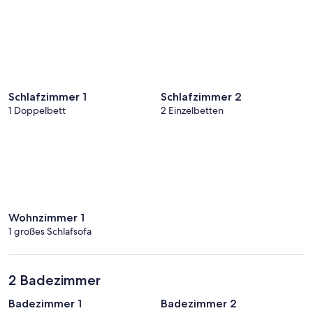
Schlafzimmer 1
Schlafzimmer 2
1 Doppelbett
2 Einzelbetten
Wohnzimmer 1
1 großes Schlafsofa
2 Badezimmer
Badezimmer 1
Badezimmer 2