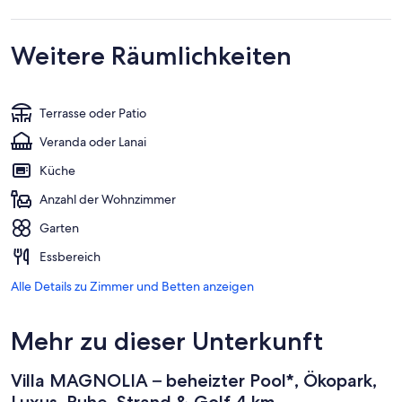
Weitere Räumlichkeiten
Terrasse oder Patio
Veranda oder Lanai
Küche
Anzahl der Wohnzimmer
Garten
Essbereich
Alle Details zu Zimmer und Betten anzeigen
Mehr zu dieser Unterkunft
Villa MAGNOLIA – beheizter Pool*, Ökopark,