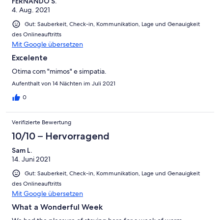
FERNANDO S.
4. Aug. 2021
Gut: Sauberkeit, Check-in, Kommunikation, Lage und Genauigkeit
des Onlineauftritts
Mit Google übersetzen
Excelente
Otima com "mimos" e simpatia.
Aufenthalt von 14 Nächten im Juli 2021
0
Verifizierte Bewertung
10/10 – Hervorragend
Sam L.
14. Juni 2021
Gut: Sauberkeit, Check-in, Kommunikation, Lage und Genauigkeit
des Onlineauftritts
Mit Google übersetzen
What a Wonderful Week