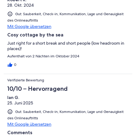
28. Okt. 2024
Gut: Sauberkeit, Check-in, Kommunikation, Lage und Genauigkeit
des Onlineauftritts
Mit Google übersetzen
Cosy cottage by the sea
Just right for a short break and short people (low headroom in
places)!
Aufenthalt von 2 Nächten im Oktober 2024
0
Verifizierte Bewertung
10/10 – Hervorragend
Ian G.
25. Juni 2025
Gut: Sauberkeit, Check-in, Kommunikation, Lage und Genauigkeit
des Onlineauftritts
Mit Google übersetzen
Comments