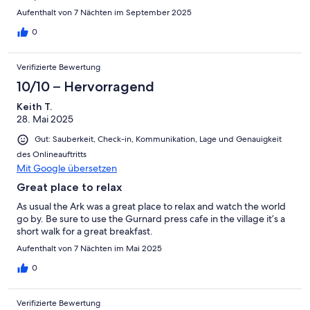
Aufenthalt von 7 Nächten im September 2025
0
Verifizierte Bewertung
10/10 – Hervorragend
Keith T.
28. Mai 2025
Gut: Sauberkeit, Check-in, Kommunikation, Lage und Genauigkeit
des Onlineauftritts
Mit Google übersetzen
Great place to relax
As usual the Ark was a great place to relax and watch the world
go by. Be sure to use the Gurnard press cafe in the village it’s a
short walk for a great breakfast.
Aufenthalt von 7 Nächten im Mai 2025
0
Verifizierte Bewertung