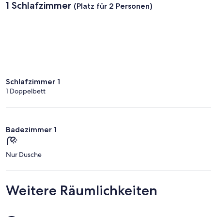
1 Schlafzimmer
(Platz für 2 Personen)
Schlafzimmer 1
1 Doppelbett
Badezimmer 1
Nur Dusche
Weitere Räumlichkeiten