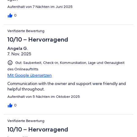
Aufenthalt von 7 Nächten im Juni 2025
0
Verifizierte Bewertung
10/10 – Hervorragend
Angela G.
7. Nov. 2025
Gut: Sauberkeit, Check-in, Kommunikation, Lage und Genauigkeit
des Onlineauftritts
Mit Google übersetzen
Communication with the owner and support were friendly and
helpful throughout.
Aufenthalt von 5 Nächten im Oktober 2025
0
Verifizierte Bewertung
10/10 – Hervorragend