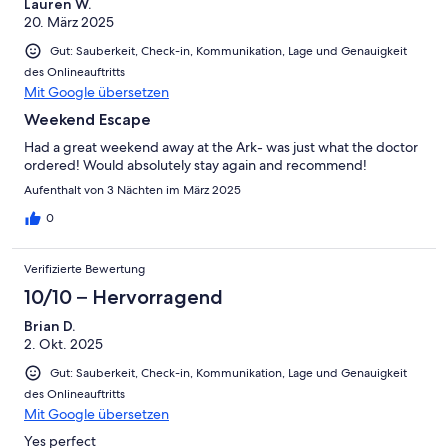
Lauren W.
20. März 2025
Gut: Sauberkeit, Check-in, Kommunikation, Lage und Genauigkeit
des Onlineauftritts
Mit Google übersetzen
Weekend Escape
Had a great weekend away at the Ark- was just what the doctor
ordered! Would absolutely stay again and recommend!
Aufenthalt von 3 Nächten im März 2025
0
Verifizierte Bewertung
10/10 – Hervorragend
Brian D.
2. Okt. 2025
Gut: Sauberkeit, Check-in, Kommunikation, Lage und Genauigkeit
des Onlineauftritts
Mit Google übersetzen
Yes perfect