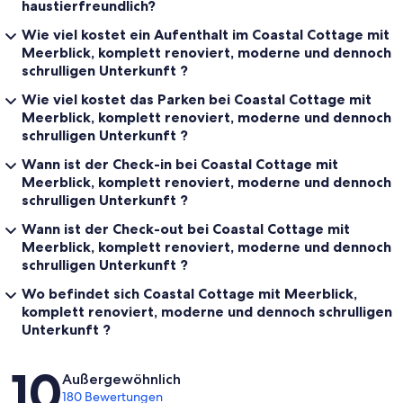
haustierfreundlich?
Wie viel kostet ein Aufenthalt im Coastal Cottage mit
Meerblick, komplett renoviert, moderne und dennoch
schrulligen Unterkunft ?
Wie viel kostet das Parken bei Coastal Cottage mit
Meerblick, komplett renoviert, moderne und dennoch
schrulligen Unterkunft ?
Wann ist der Check-in bei Coastal Cottage mit
Meerblick, komplett renoviert, moderne und dennoch
schrulligen Unterkunft ?
Wann ist der Check-out bei Coastal Cottage mit
Meerblick, komplett renoviert, moderne und dennoch
schrulligen Unterkunft ?
Wo befindet sich Coastal Cottage mit Meerblick,
komplett renoviert, moderne und dennoch schrulligen
Unterkunft ?
Bewertungen
10
Außergewöhnlich
180 Bewertungen