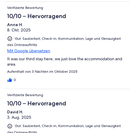
Verifizierte Bewertung
10/10 – Hervorragend
Anne H.
8. Okt. 2025
Gut: Sauberkeit, Check-in, Kommunikation, Lage und Genauigkeit
des Onlineauftritts
Mit Google übersetzen
It was our third stay here, we just love the accommodation and
area.
Aufenthalt von 3 Nächten im Oktober 2025
0
Verifizierte Bewertung
10/10 – Hervorragend
David H.
3. Aug. 2025
Gut: Sauberkeit, Check-in, Kommunikation, Lage und Genauigkeit
des Onlineauftritts