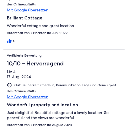
des Onlineauftritts
Mit Google übersetzen
Brilliant Cottage
Wonderful cottage and great location
Aufenthalt von 7 Nächten im Juni 2022
0
Verifizierte Bewertung
10/10 – Hervorragend
Liz J.
17. Aug. 2024
Gut: Sauberkeit, Check-in, Kommunikation, Lage und Genauigkeit
des Onlineauftritts
Mit Google übersetzen
Wonderful property and location
Just delightful. Beautiful cottage and a lovely location. So
peaceful and the views are wonderful.
Aufenthalt von 7 Nächten im August 2024