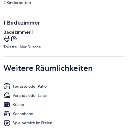
2 Kinderbetten
1 Badezimmer
Badezimmer 1
Toilette · Nur Dusche
Weitere Räumlichkeiten
Terrasse oder Patio
Veranda oder Lanai
Küche
Kochnische
Spielbereich im Freien