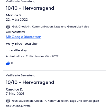
Verifizierte Bewertung
10/10 – Hervorragend
Monica S.
22. März 2022
Gut: Check-in, Kommunikation, Lage und Genauigkeit des
Onlineauftritts
Mit Google übersetzen
very nice location
cute little stay
Aufenthalt von 2 Nächten im März 2022
0
Verifizierte Bewertung
10/10 – Hervorragend
Candice D.
7. Nov. 2021
Gut: Sauberkeit, Check-in, Kommunikation, Lage und Genauigkeit
des Onlineauftritts