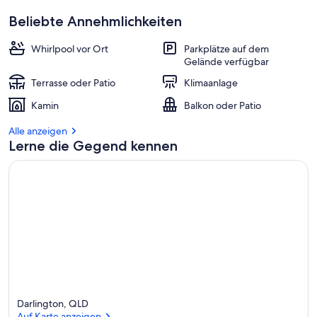
Beliebte Annehmlichkeiten
Whirlpool vor Ort
Parkplätze auf dem
Gelände verfügbar
Terrasse oder Patio
Klimaanlage
Kamin
Balkon oder Patio
Alle anzeigen
Lerne die Gegend kennen
Darlington, QLD
Auf Karte anzeigen