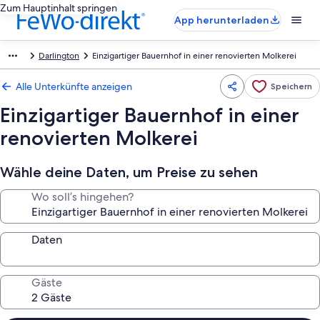
Zum Hauptinhalt springen
App herunterladen
Darlington
Einzigartiger Bauernhof in einer renovierten Molkerei
Alle Unterkünfte anzeigen
Speichern
Einzigartiger Bauernhof in einer
renovierten Molkerei
Wähle deine Daten, um Preise zu sehen
Wo soll’s hingehen?
Daten
Gäste