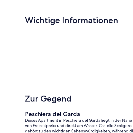
Wichtige Informationen
Zur Gegend
Peschiera del Garda
Dieses Apartment in Peschiera del Garda liegt in der Nähe
von Freizeitparks und direkt am Wasser. Castello Scaligero
gehört zu den wichtigen Sehenswürdigkeiten, während d