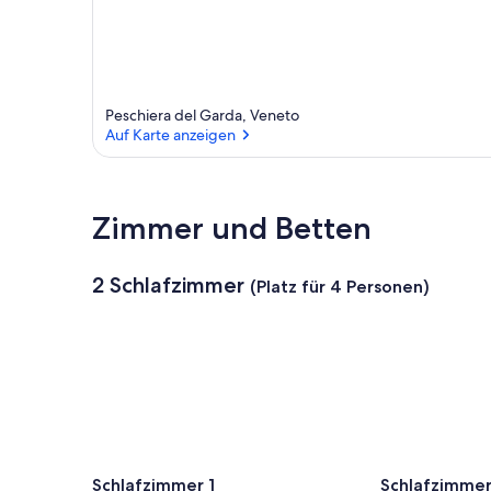
Peschiera del Garda, Veneto
Auf Karte anzeigen
Auf Karte anzeigen
Zimmer und Betten
2 Schlafzimmer
(Platz für 4 Personen)
Schlafzimmer 1
Schlafzimmer