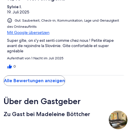
Sylvie I.
19. Juli 2025
Gut: Sauberkeit, Check-in, Kommunikation, Lage und Genauigkeit
des Onlineauftritts
Mit Google übersetzen
Super gîte, on s'y est senti comme chez nous ! Petite étape
avant de rejoindre la Slovénie. Gite confortable et super
agréable
Aufenthalt von 1 Nacht im Juli 2025
0
Alle Bewertungen anzeigen
Über den Gastgeber
Zu Gast bei Madeleine Böttcher