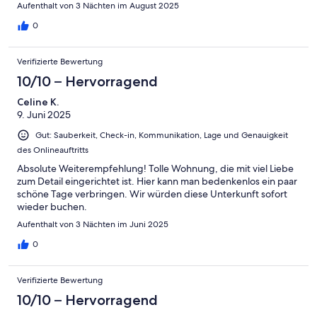
Aufenthalt von 3 Nächten im August 2025
0
Verifizierte Bewertung
10/10 – Hervorragend
Celine K.
9. Juni 2025
Gut: Sauberkeit, Check-in, Kommunikation, Lage und Genauigkeit
des Onlineauftritts
Absolute Weiterempfehlung! Tolle Wohnung, die mit viel Liebe
zum Detail eingerichtet ist. Hier kann man bedenkenlos ein paar
schöne Tage verbringen. Wir würden diese Unterkunft sofort
wieder buchen.
Aufenthalt von 3 Nächten im Juni 2025
0
Verifizierte Bewertung
10/10 – Hervorragend