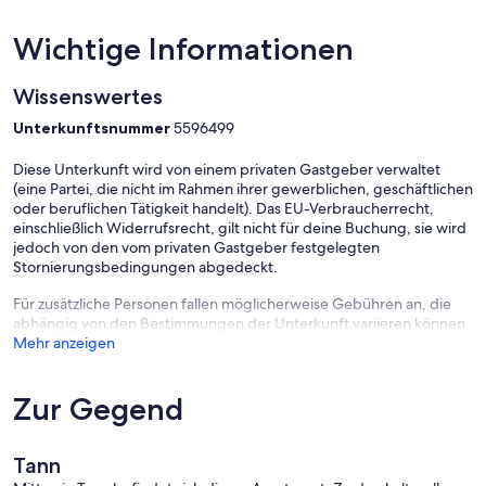
Wichtige Informationen
Wissenswertes
Unterkunftsnummer
5596499
Diese Unterkunft wird von einem privaten Gastgeber verwaltet
(eine Partei, die nicht im Rahmen ihrer gewerblichen, geschäftlichen
oder beruflichen Tätigkeit handelt). Das EU-Verbraucherrecht,
einschließlich Widerrufsrecht, gilt nicht für deine Buchung, sie wird
jedoch von den vom privaten Gastgeber festgelegten
Stornierungsbedingungen abgedeckt.
Für zusätzliche Personen fallen möglicherweise Gebühren an, die
abhängig von den Bestimmungen der Unterkunft variieren können.
Mehr anzeigen
Zur Gegend
Tann