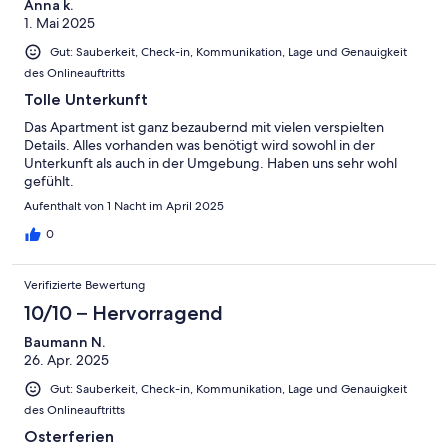
Anna k.
1. Mai 2025
Gut: Sauberkeit, Check-in, Kommunikation, Lage und Genauigkeit
des Onlineauftritts
Tolle Unterkunft
Das Apartment ist ganz bezaubernd mit vielen verspielten
Details. Alles vorhanden was benötigt wird sowohl in der
Unterkunft als auch in der Umgebung. Haben uns sehr wohl
gefühlt.
Aufenthalt von 1 Nacht im April 2025
0
Verifizierte Bewertung
10/10 – Hervorragend
Baumann N.
26. Apr. 2025
Gut: Sauberkeit, Check-in, Kommunikation, Lage und Genauigkeit
des Onlineauftritts
Osterferien