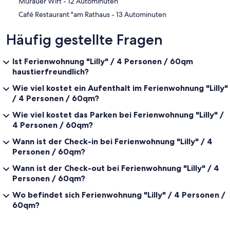
‪Murauer Wirt - ‬12 Autominuten
‪Café Restaurant "am Rathaus - ‬13 Autominuten
Häufig gestellte Fragen
Ist Ferienwohnung "Lilly" / 4 Personen / 60qm
haustierfreundlich?
Wie viel kostet ein Aufenthalt im Ferienwohnung "Lilly"
/ 4 Personen / 60qm?
Wie viel kostet das Parken bei Ferienwohnung "Lilly" /
4 Personen / 60qm?
Wann ist der Check-in bei Ferienwohnung "Lilly" / 4
Personen / 60qm?
Wann ist der Check-out bei Ferienwohnung "Lilly" / 4
Personen / 60qm?
Wo befindet sich Ferienwohnung "Lilly" / 4 Personen /
60qm?
Bewertungen