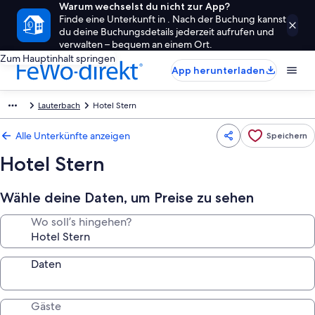
Warum wechselst du nicht zur App?
Finde eine Unterkunft in . Nach der Buchung kannst
du deine Buchungsdetails jederzeit aufrufen und
verwalten – bequem an einem Ort.
Zum Hauptinhalt springen
App herunterladen
Lauterbach
Hotel Stern
Alle Unterkünfte anzeigen
Speichern
Hotel Stern
Wähle deine Daten, um Preise zu sehen
Wo soll’s hingehen?
Daten
Gäste