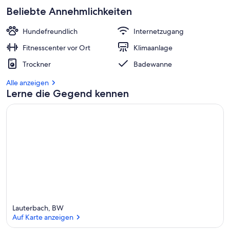
Beliebte Annehmlichkeiten
Hundefreundlich
Internetzugang
Fitnesscenter vor Ort
Klimaanlage
Trockner
Badewanne
Alle anzeigen
Lerne die Gegend kennen
Lauterbach, BW
Auf Karte anzeigen