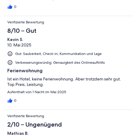
0
Verifizierte Bewertung
8/10 – Gut
Kevin S.
10. Mai 2025
Gut: Sauberkeit, Check-in, Kommunikation und Lage
Verbesserungswürdig: Genauigkeit des Onlineauftritts
Ferienwohnung
Ist ein Hotel, keine Ferienwohnung. Aber trotzdem sehr gut.
Top Preis, Leistung.
Aufenthalt von 1 Nacht im Mai 2025
0
Verifizierte Bewertung
2/10 – Ungenügend
Mathias B.