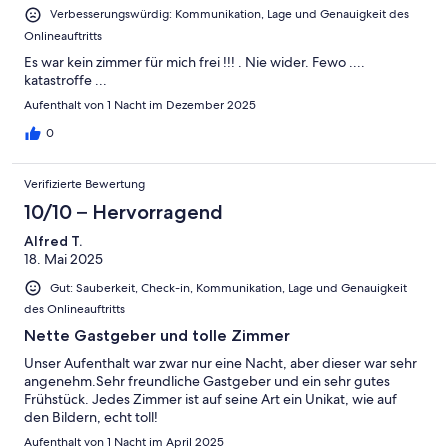
Verbesserungswürdig: Kommunikation, Lage und Genauigkeit des
Onlineauftritts
Es war kein zimmer für mich frei !!! . Nie wider. Fewo ....
katastroffe ...
Aufenthalt von 1 Nacht im Dezember 2025
0
Verifizierte Bewertung
10/10 – Hervorragend
Alfred T.
18. Mai 2025
Gut: Sauberkeit, Check-in, Kommunikation, Lage und Genauigkeit
des Onlineauftritts
Nette Gastgeber und tolle Zimmer
Unser Aufenthalt war zwar nur eine Nacht, aber dieser war sehr
angenehm.Sehr freundliche Gastgeber und ein sehr gutes
Frühstück. Jedes Zimmer ist auf seine Art ein Unikat, wie auf
den Bildern, echt toll!
Aufenthalt von 1 Nacht im April 2025