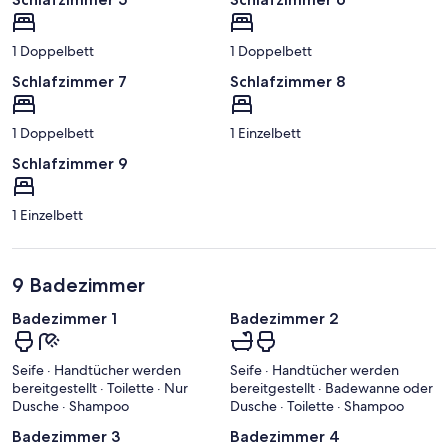
1 Doppelbett
1 Doppelbett
Schlafzimmer 7
Schlafzimmer 8
1 Doppelbett
1 Einzelbett
Schlafzimmer 9
1 Einzelbett
9 Badezimmer
Badezimmer 1
Badezimmer 2
Seife · Handtücher werden
Seife · Handtücher werden
bereitgestellt · Toilette · Nur
bereitgestellt · Badewanne oder
Dusche · Shampoo
Dusche · Toilette · Shampoo
Badezimmer 3
Badezimmer 4