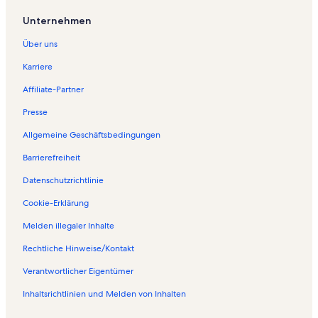
Unternehmen
Über uns
Karriere
Affiliate-Partner
Presse
Allgemeine Geschäftsbedingungen
Barrierefreiheit
Datenschutzrichtlinie
Cookie-Erklärung
Melden illegaler Inhalte
Rechtliche Hinweise/Kontakt
Verantwortlicher Eigentümer
Inhaltsrichtlinien und Melden von Inhalten