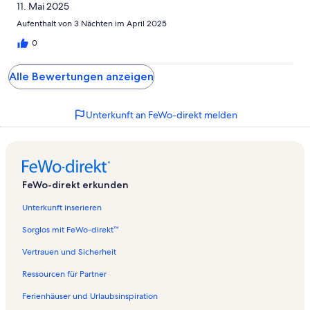
11. Mai 2025
Aufenthalt von 3 Nächten im April 2025
0
Alle Bewertungen anzeigen
Unterkunft an FeWo-direkt melden
FeWo-direkt erkunden
Unterkunft inserieren
Sorglos mit FeWo-direkt™
Vertrauen und Sicherheit
Ressourcen für Partner
Ferienhäuser und Urlaubsinspiration