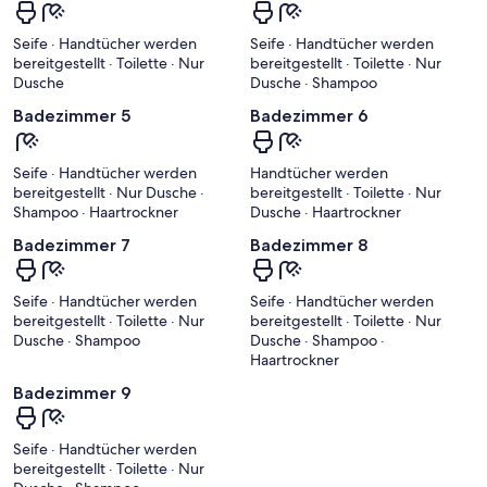
Seife · Handtücher werden
Seife · Handtücher werden
bereitgestellt · Toilette · Nur
bereitgestellt · Toilette · Nur
Dusche
Dusche · Shampoo
Badezimmer 5
Badezimmer 6
Seife · Handtücher werden
Handtücher werden
bereitgestellt · Nur Dusche ·
bereitgestellt · Toilette · Nur
Shampoo · Haartrockner
Dusche · Haartrockner
Badezimmer 7
Badezimmer 8
Seife · Handtücher werden
Seife · Handtücher werden
bereitgestellt · Toilette · Nur
bereitgestellt · Toilette · Nur
Dusche · Shampoo
Dusche · Shampoo ·
Haartrockner
Badezimmer 9
Seife · Handtücher werden
bereitgestellt · Toilette · Nur