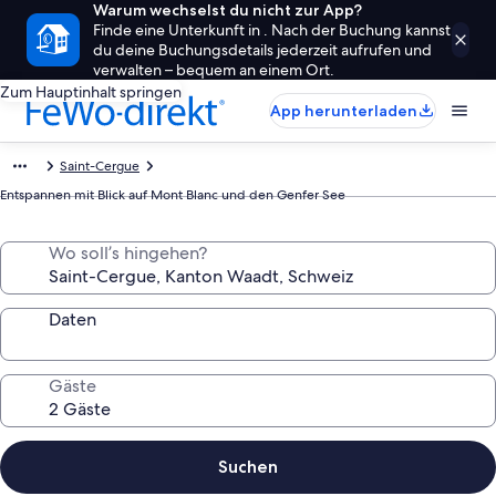
Warum wechselst du nicht zur App?
Finde eine Unterkunft in . Nach der Buchung kannst
du deine Buchungsdetails jederzeit aufrufen und
verwalten – bequem an einem Ort.
Zum Hauptinhalt springen
App herunterladen
Saint-Cergue
Entspannen mit Blick auf Mont Blanc und den Genfer See
Wo soll’s hingehen?
Daten
Gäste
Suchen