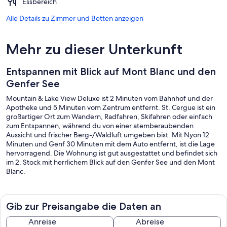
Essbereich
Alle Details zu Zimmer und Betten anzeigen
Mehr zu dieser Unterkunft
Entspannen mit Blick auf Mont Blanc und den
Genfer See
Mountain & Lake View Deluxe ist 2 Minuten vom Bahnhof und der
Apotheke und 5 Minuten vom Zentrum entfernt. St. Cergue ist ein
großartiger Ort zum Wandern, Radfahren, Skifahren oder einfach
zum Entspannen, während du von einer atemberaubenden
Aussicht und frischer Berg-/Waldluft umgeben bist. Mit Nyon 12
Minuten und Genf 30 Minuten mit dem Auto entfernt, ist die Lage
hervorragend. Die Wohnung ist gut ausgestattet und befindet sich
im 2. Stock mit herrlichem Blick auf den Genfer See und den Mont
Blanc.
Gib zur Preisangabe die Daten an
Anreise
Abreise