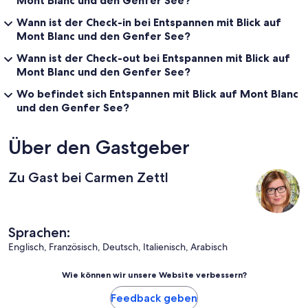
Wann ist der Check-in bei Entspannen mit Blick auf
Mont Blanc und den Genfer See?
Wann ist der Check-out bei Entspannen mit Blick auf
Mont Blanc und den Genfer See?
Wo befindet sich Entspannen mit Blick auf Mont Blanc
und den Genfer See?
Über den Gastgeber
Zu Gast bei Carmen Zettl
Sprachen:
Englisch, Französisch, Deutsch, Italienisch, Arabisch
Wie können wir unsere Website verbessern?
Feedback geben