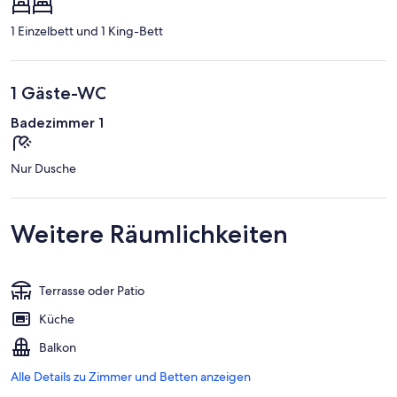
1 Einzelbett und 1 King-Bett
1 Gäste-WC
Badezimmer 1
Nur Dusche
Weitere Räumlichkeiten
Terrasse oder Patio
Küche
Balkon
Alle Details zu Zimmer und Betten anzeigen