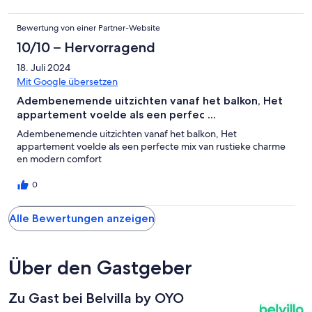
Bewertung von einer Partner-Website
10/10 – Hervorragend
18. Juli 2024
Mit Google übersetzen
Adembenemende uitzichten vanaf het balkon, Het
appartement voelde als een perfec ...
Adembenemende uitzichten vanaf het balkon, Het
appartement voelde als een perfecte mix van rustieke charme
en modern comfort
0
Alle Bewertungen anzeigen
Über den Gastgeber
Zu Gast bei Belvilla by OYO