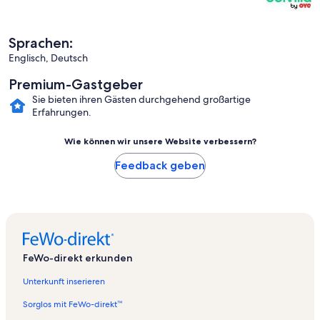
Sprachen:
Englisch, Deutsch
Premium-Gastgeber
Sie bieten ihren Gästen durchgehend großartige
Erfahrungen.
Wie können wir unsere Website verbessern?
Feedback geben
FeWo-direkt erkunden
Unterkunft inserieren
Sorglos mit FeWo-direkt™