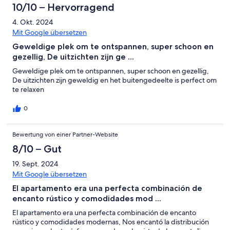
10/10 – Hervorragend
4. Okt. 2024
Mit Google übersetzen
Geweldige plek om te ontspannen, super schoon en
gezellig, De uitzichten zijn ge ...
Geweldige plek om te ontspannen, super schoon en gezellig,
De uitzichten zijn geweldig en het buitengedeelte is perfect om
te relaxen
0
Bewertung von einer Partner-Website
8/10 – Gut
19. Sept. 2024
Mit Google übersetzen
El apartamento era una perfecta combinación de
encanto rústico y comodidades mod ...
El apartamento era una perfecta combinación de encanto
rústico y comodidades modernas, Nos encantó la distribución