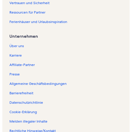
Vertrauen und Sicherheit
Ressourcen für Partner
Ferienhäuser und Urlaubsinspiration
Unternehmen
Über uns
Karriere
Affiliate-Partner
Presse
Allgemeine Geschäftsbedingungen
Barrierefreiheit
Datenschutzrichtlinie
Cookie-Erklärung
Melden illegaler Inhalte
Rechtliche Hinweise/Kontakt