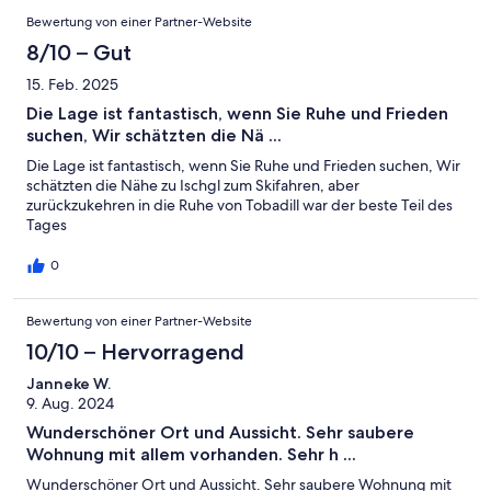
Bewertung von einer Partner-Website
8/10 – Gut
15. Feb. 2025
Die Lage ist fantastisch, wenn Sie Ruhe und Frieden
suchen, Wir schätzten die Nä ...
Die Lage ist fantastisch, wenn Sie Ruhe und Frieden suchen, Wir
schätzten die Nähe zu Ischgl zum Skifahren, aber
zurückzukehren in die Ruhe von Tobadill war der beste Teil des
Tages
0
Bewertung von einer Partner-Website
10/10 – Hervorragend
Janneke W.
9. Aug. 2024
Wunderschöner Ort und Aussicht. Sehr saubere
Wohnung mit allem vorhanden. Sehr h ...
Wunderschöner Ort und Aussicht. Sehr saubere Wohnung mit