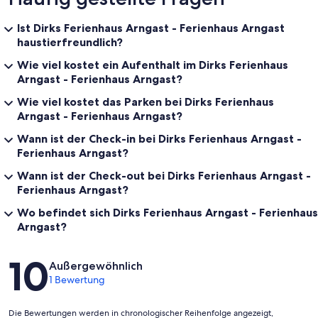
Ist Dirks Ferienhaus Arngast - Ferienhaus Arngast
haustierfreundlich?
Wie viel kostet ein Aufenthalt im Dirks Ferienhaus
Arngast - Ferienhaus Arngast?
Wie viel kostet das Parken bei Dirks Ferienhaus
Arngast - Ferienhaus Arngast?
Wann ist der Check-in bei Dirks Ferienhaus Arngast -
Ferienhaus Arngast?
Wann ist der Check-out bei Dirks Ferienhaus Arngast -
Ferienhaus Arngast?
Wo befindet sich Dirks Ferienhaus Arngast - Ferienhaus
Arngast?
Bewertungen
10
Außergewöhnlich
1 Bewertung
Die Bewertungen werden in chronologischer Reihenfolge angezeigt,