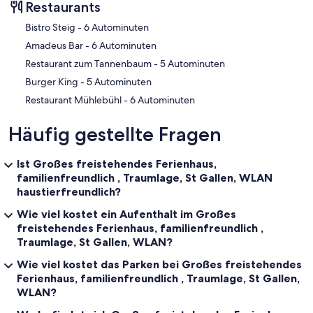
Restaurants
‪Bistro Steig - ‬6 Autominuten
‪Amadeus Bar - ‬6 Autominuten
‪Restaurant zum Tannenbaum - ‬5 Autominuten
‪Burger King - ‬5 Autominuten
‪Restaurant Mühlebühl - ‬6 Autominuten
Häufig gestellte Fragen
Ist Großes freistehendes Ferienhaus,
familienfreundlich , Traumlage, St Gallen, WLAN
haustierfreundlich?
Wie viel kostet ein Aufenthalt im Großes
freistehendes Ferienhaus, familienfreundlich ,
Traumlage, St Gallen, WLAN?
Wie viel kostet das Parken bei Großes freistehendes
Ferienhaus, familienfreundlich , Traumlage, St Gallen,
WLAN?