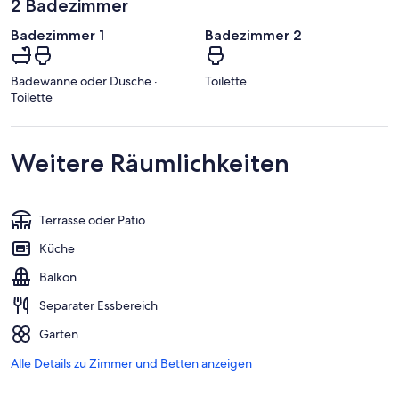
2 Badezimmer
Badezimmer 1
Badezimmer 2
Badewanne oder Dusche ·
Toilette
Toilette
Weitere Räumlichkeiten
Terrasse oder Patio
Küche
Balkon
Separater Essbereich
Garten
Alle Details zu Zimmer und Betten anzeigen