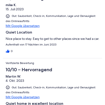
mike K.
15. Juli 2023
Gut: Sauberkeit, Check-in, Kommunikation, Lage und Genauigkeit
des Onlineauftritts
Mit Google übersetzen
Quiet Location
Nice place to stay. Easy to get to other places since we had a car.
Aufenthalt von 17 Nächten im Juni 2023
0
Verifizierte Bewertung
10/10 – Hervorragend
Martin W.
4. Okt. 2023
Gut: Sauberkeit, Check-in, Kommunikation, Lage und Genauigkeit
des Onlineauftritts
Mit Google übersetzen
Quiet home in excellent location