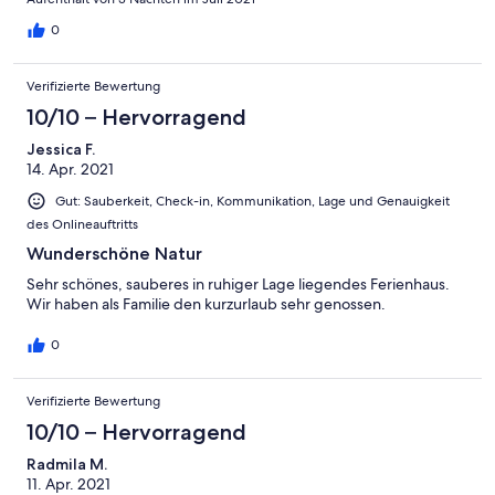
0
Verifizierte Bewertung
10/10 – Hervorragend
Jessica F.
14. Apr. 2021
Gut: Sauberkeit, Check-in, Kommunikation, Lage und Genauigkeit
des Onlineauftritts
Wunderschöne Natur
Sehr schönes, sauberes in ruhiger Lage liegendes Ferienhaus.
Wir haben als Familie den kurzurlaub sehr genossen.
0
Verifizierte Bewertung
10/10 – Hervorragend
Radmila M.
11. Apr. 2021