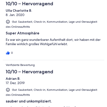
10/10 – Hervorragend
Ulla Charlotte B.
8. Jan. 2020
Gut: Sauberkeit, Check-in, Kommunikation, Lage und Genauigkeit
des Onlineauftritts
Super Atmosphäre
Es war ein ganz wunderbarer Aufenthalt dort, wir haben mit der
Familie wirklich großes Wohlgefühl erlebt.
0
Verifizierte Bewertung
10/10 – Hervorragend
Adrian B.
17. Dez. 2019
Gut: Sauberkeit, Check-in, Kommunikation, Lage und Genauigkeit
des Onlineauftritts
sauber und unkompliziert.