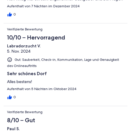
stets erreichbar.
Aufenthalt von 7 Nächten im Dezember 2024
0
Verifizierte Bewertung
10/10 – Hervorragend
Labradorzucht V.
5. Nov. 2024
Gut: Sauberkeit, Check-in, Kommunikation, Lage und Genauigkeit
des Onlineauftritts
Sehr schönes Dorf
Alles bestens!
Aufenthalt von 5 Nächten im Oktober 2024
0
Verifizierte Bewertung
8/10 – Gut
Paul S.