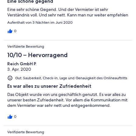
Eine schöne gegend
Eine sehr schöne Gegend. Und der Vermieter ist sehr
Verständnis voll. Und sehr nett. Kann man nur weiter empfehlen
Aufenthalt von 3 Nächten im Juni 2020
0
Verifizierte Bewertung
10/10 – Hervorragend
Reich GmbH P.
3. Apr. 2020
Gut: Sauberkeit, Check-in, Lage und Genauigkeit des Onlineauftritts
Es war alles zu unserer Zufriedenheit
Das Objekt wurde von uns geschäftlich genutzt. Es war alles zu
unserer besten Zufriedenheit. Vor allem die Kommunikation mit
dem Vermieter war sehr nett und entgegenkommend.
0
Verifizierte Bewertung