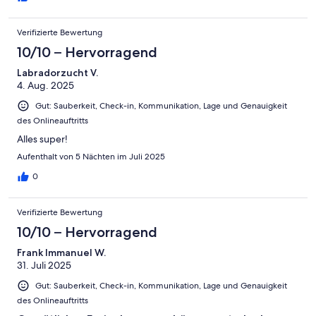
Verifizierte Bewertung
10/10 – Hervorragend
Labradorzucht V.
4. Aug. 2025
Gut: Sauberkeit, Check-in, Kommunikation, Lage und Genauigkeit
des Onlineauftritts
Alles super!
Aufenthalt von 5 Nächten im Juli 2025
0
Verifizierte Bewertung
10/10 – Hervorragend
Frank Immanuel W.
31. Juli 2025
Gut: Sauberkeit, Check-in, Kommunikation, Lage und Genauigkeit
des Onlineauftritts