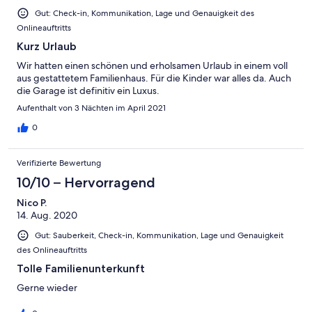
Gut: Check-in, Kommunikation, Lage und Genauigkeit des
Onlineauftritts
Kurz Urlaub
Wir hatten einen schönen und erholsamen Urlaub in einem voll
aus gestattetem Familienhaus. Für die Kinder war alles da. Auch
die Garage ist definitiv ein Luxus.
Aufenthalt von 3 Nächten im April 2021
0
Verifizierte Bewertung
10/10 – Hervorragend
Nico P.
14. Aug. 2020
Gut: Sauberkeit, Check-in, Kommunikation, Lage und Genauigkeit
des Onlineauftritts
Tolle Familienunterkunft
Gerne wieder