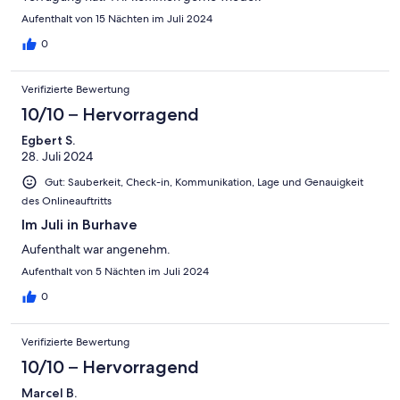
Aufenthalt von 15 Nächten im Juli 2024
0
Verifizierte Bewertung
10/10 – Hervorragend
Egbert S.
28. Juli 2024
Gut: Sauberkeit, Check-in, Kommunikation, Lage und Genauigkeit
des Onlineauftritts
Im Juli in Burhave
Aufenthalt war angenehm.
Aufenthalt von 5 Nächten im Juli 2024
0
Verifizierte Bewertung
10/10 – Hervorragend
Marcel B.