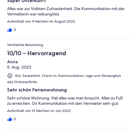
Super Unterkunft
Alles war zur Vollsten Zufriedenheit. Die Kommunikation mit der
Vermieterin war reibungslos.
Aufenthalt von 4 Nächten im August 2023
0
Verifizierte Bewertung
10/10 – Hervorragend
Anna
5. Aug. 2023
Gut: Sauberkeit, Check-in, Kommunikation, Lage und Genauigkeit
des Onlineauftritts
Sehr schön Ferienwohnung
Sehr schöne Wohnung. Hat alles was man braucht. Alles zu Fuß
zu erreichen. Dir Kommunikation mit den Vermieter sehr gut.
Aufenthalt von 13 Nächten im Juli 2023
0