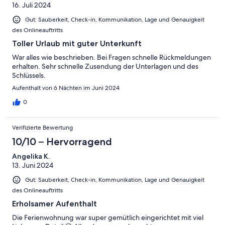
16. Juli 2024
Gut: Sauberkeit, Check-in, Kommunikation, Lage und Genauigkeit
des Onlineauftritts
Toller Urlaub mit guter Unterkunft
War alles wie beschrieben. Bei Fragen schnelle Rückmeldungen
erhalten. Sehr schnelle Zusendung der Unterlagen und des
Schlüssels.
Aufenthalt von 6 Nächten im Juni 2024
0
Verifizierte Bewertung
10/10 – Hervorragend
Angelika K.
13. Juni 2024
Gut: Sauberkeit, Check-in, Kommunikation, Lage und Genauigkeit
des Onlineauftritts
Erholsamer Aufenthalt
Die Ferienwohnung war super gemütlich eingerichtet mit viel