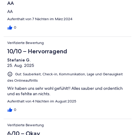
AA
AA
Aufenthalt von 7 Nächten im März 2024
0
Verifizierte Bewertung
10/10 – Hervorragend
Stefanie G.
25. Aug. 2025
Gut: Sauberkeit, Check-in, Kommunikation, Lage und Genauigkeit
des Onlineauftritts
Wir haben uns sehr wohl gefühlt!! Alles sauber und ordentlich
und es fehlte an nichts.
Aufenthalt von 4 Nächten im August 2025
0
Verifizierte Bewertung
6/10 – Okay