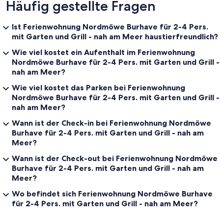
Häufig gestellte Fragen
Ist Ferienwohnung Nordmöwe Burhave für 2-4 Pers.
mit Garten und Grill - nah am Meer haustierfreundlich?
Wie viel kostet ein Aufenthalt im Ferienwohnung
Nordmöwe Burhave für 2-4 Pers. mit Garten und Grill -
nah am Meer?
Wie viel kostet das Parken bei Ferienwohnung
Nordmöwe Burhave für 2-4 Pers. mit Garten und Grill -
nah am Meer?
Wann ist der Check-in bei Ferienwohnung Nordmöwe
Burhave für 2-4 Pers. mit Garten und Grill - nah am
Meer?
Wann ist der Check-out bei Ferienwohnung Nordmöwe
Burhave für 2-4 Pers. mit Garten und Grill - nah am
Meer?
Wo befindet sich Ferienwohnung Nordmöwe Burhave
für 2-4 Pers. mit Garten und Grill - nah am Meer?