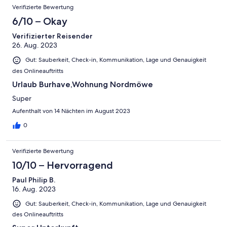
Verifizierte Bewertung
6/10 – Okay
Verifizierter Reisender
26. Aug. 2023
Gut: Sauberkeit, Check-in, Kommunikation, Lage und Genauigkeit
des Onlineauftritts
Urlaub Burhave,Wohnung Nordmöwe
Super
Aufenthalt von 14 Nächten im August 2023
0
Verifizierte Bewertung
10/10 – Hervorragend
Paul Philip B.
16. Aug. 2023
Gut: Sauberkeit, Check-in, Kommunikation, Lage und Genauigkeit
des Onlineauftritts