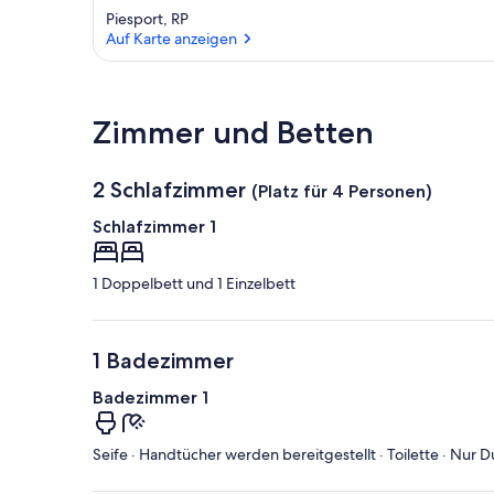
Piesport, RP
Auf Karte anzeigen
Auf Karte anzeigen
Zimmer und Betten
2 Schlafzimmer
(Platz für 4 Personen)
Schlafzimmer 1
1 Doppelbett und 1 Einzelbett
1 Badezimmer
Badezimmer 1
Seife · Handtücher werden bereitgestellt · Toilette · Nur 