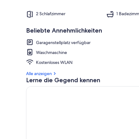
2 Schlafzimmer
1 Badezimm
Beliebte Annehmlichkeiten
Garagenstellplatz verfügbar
Waschmaschine
Kostenloses WLAN
Alle anzeigen
Lerne die Gegend kennen