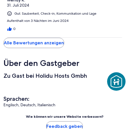
31. Juli 2024
Gut: Sauberkeit, Check-in, Kommunikation und Lage
Aufenthalt von 3 Nächten im Juni 2024
0
Alle Bewertungen anzeigen
Über den Gastgeber
Zu Gast bei Holidu Hosts Gmbh
Sprachen:
Englisch, Deutsch, Italienisch
Wie können wir unsere Website verbessern?
Feedback geben