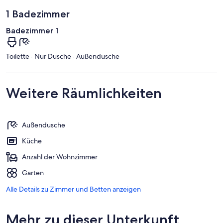
1 Badezimmer
Badezimmer 1
Toilette · Nur Dusche · Außendusche
Weitere Räumlichkeiten
Außendusche
Küche
Anzahl der Wohnzimmer
Garten
Alle Details zu Zimmer und Betten anzeigen
Mehr zu dieser Unterkunft