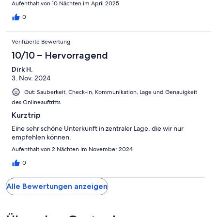
Aufenthalt von 10 Nächten im April 2025
0
Verifizierte Bewertung
10/10 – Hervorragend
Dirk H.
3. Nov. 2024
Gut: Sauberkeit, Check-in, Kommunikation, Lage und Genauigkeit
des Onlineauftritts
Kurztrip
Eine sehr schöne Unterkunft in zentraler Lage, die wir nur
empfehlen können.
Aufenthalt von 2 Nächten im November 2024
0
Alle Bewertungen anzeigen