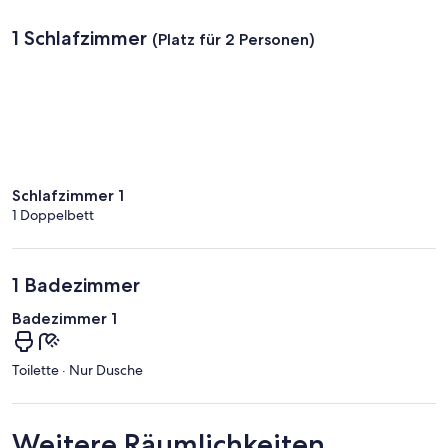
1 Schlafzimmer
(Platz für 2 Personen)
Schlafzimmer 1
1 Doppelbett
1 Badezimmer
Badezimmer 1
Toilette · Nur Dusche
Weitere Räumlichkeiten