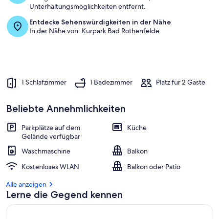
Unterhaltungsmöglichkeiten entfernt.
Entdecke Sehenswürdigkeiten in der Nähe
In der Nähe von: Kurpark Bad Rothenfelde
1 Schlafzimmer
1 Badezimmer
Platz für 2 Gäste
Beliebte Annehmlichkeiten
Parkplätze auf dem
Küche
Gelände verfügbar
Waschmaschine
Balkon
Kostenloses WLAN
Balkon oder Patio
Alle anzeigen
Lerne die Gegend kennen