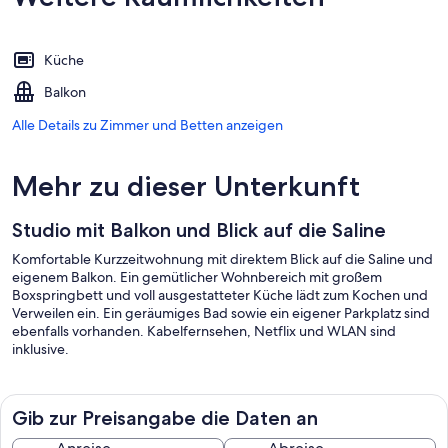
Küche
Balkon
Alle Details zu Zimmer und Betten anzeigen
Mehr zu dieser Unterkunft
Studio mit Balkon und Blick auf die Saline
Komfortable Kurzzeitwohnung mit direktem Blick auf die Saline und
eigenem Balkon. Ein gemütlicher Wohnbereich mit großem
Boxspringbett und voll ausgestatteter Küche lädt zum Kochen und
Verweilen ein. Ein geräumiges Bad sowie ein eigener Parkplatz sind
ebenfalls vorhanden. Kabelfernsehen, Netflix und WLAN sind
inklusive.
Gib zur Preisangabe die Daten an