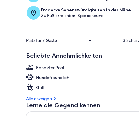
Entdecke Sehenswürdigkeiten in der Nähe
Zu Fuß erreichbar: Spielscheune
Platz für 7 Gäste
•
3 Schla
Beliebte Annehmlichkeiten
Beheizter Pool
Hundefreundlich
Grill
Alle anzeigen
Lerne die Gegend kennen