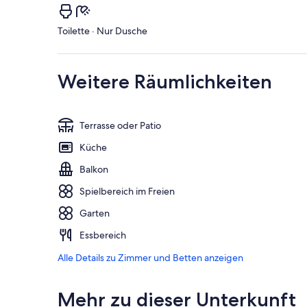
Toilette · Nur Dusche
Weitere Räumlichkeiten
Terrasse oder Patio
Küche
Balkon
Spielbereich im Freien
Garten
Essbereich
Alle Details zu Zimmer und Betten anzeigen
Mehr zu dieser Unterkunft