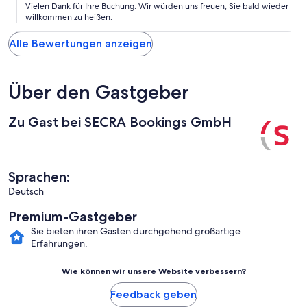
Vielen Dank für Ihre Buchung. Wir würden uns freuen, Sie bald wieder
willkommen zu heißen.
Alle Bewertungen anzeigen
Über den Gastgeber
Zu Gast bei SECRA Bookings GmbH
Sprachen:
Deutsch
Premium-Gastgeber
Sie bieten ihren Gästen durchgehend großartige
Erfahrungen.
Wie können wir unsere Website verbessern?
Feedback geben