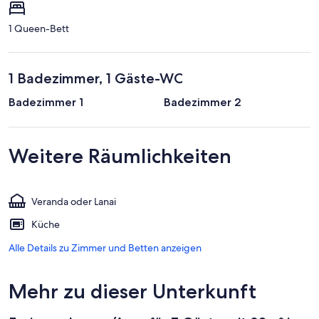
1 Queen-Bett
1 Badezimmer, 1 Gäste-WC
Badezimmer 1
Badezimmer 2
Weitere Räumlichkeiten
Veranda oder Lanai
Küche
Alle Details zu Zimmer und Betten anzeigen
Mehr zu dieser Unterkunft