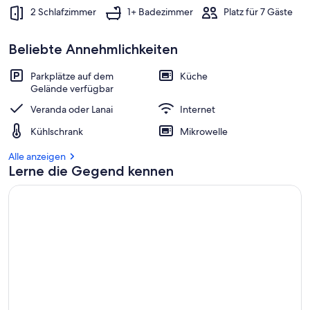
2 Schlafzimmer
1+ Badezimmer
Platz für 7 Gäste
Beliebte Annehmlichkeiten
Parkplätze auf dem
Küche
Gelände verfügbar
Veranda oder Lanai
Internet
Kühlschrank
Mikrowelle
Alle anzeigen
Lerne die Gegend kennen