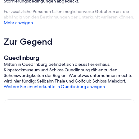
Stornierungsbedingungen abgedeckt.
Für zusätzliche Personen fallen möglicherweise Gebühren an, die
abhängig von den Bestimmungen der Unterkunft variieren können.
Mehr anzeigen
Zur Gegend
Quedlinburg
Mitten in Quedlinburg befindet sich dieses Ferienhaus.
Klopstockmuseum und Schloss Quedlinburg zählen zu den
Sehenswürdigkeiten der Region. Wer etwas unternehmen möchte,
wird hier fündig: Seilbahn Thale und Golfclub Schloss Meisdorf.
Weitere Ferienunterkünfte in Quedlinburg anzeigen