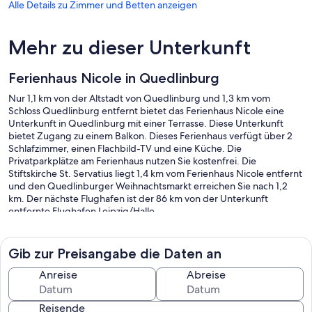
Alle Details zu Zimmer und Betten anzeigen
Mehr zu dieser Unterkunft
Ferienhaus Nicole in Quedlinburg
Nur 1,1 km von der Altstadt von Quedlinburg und 1,3 km vom
Schloss Quedlinburg entfernt bietet das Ferienhaus Nicole eine
Unterkunft in Quedlinburg mit einer Terrasse. Diese Unterkunft
bietet Zugang zu einem Balkon. Dieses Ferienhaus verfügt über 2
Schlafzimmer, einen Flachbild-TV und eine Küche. Die
Privatparkplätze am Ferienhaus nutzen Sie kostenfrei. Die
Stiftskirche St. Servatius liegt 1,4 km vom Ferienhaus Nicole entfernt
und den Quedlinburger Weihnachtsmarkt erreichen Sie nach 1,2
km. Der nächste Flughafen ist der 86 km von der Unterkunft
entfernte Flughafen Leipzig/Halle.
Gib zur Preisangabe die Daten an
Anreise
Abreise
Reisende