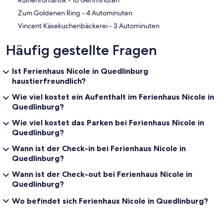
‪Ruinenromantik - ‬16 Gehminuten
‪Zum Goldenen Ring - ‬4 Autominuten
‪Vincent Käsekuchenbäckerei - ‬3 Autominuten
Häufig gestellte Fragen
Ist Ferienhaus Nicole in Quedlinburg
haustierfreundlich?
Wie viel kostet ein Aufenthalt im Ferienhaus Nicole in
Quedlinburg?
Wie viel kostet das Parken bei Ferienhaus Nicole in
Quedlinburg?
Wann ist der Check-in bei Ferienhaus Nicole in
Quedlinburg?
Wann ist der Check-out bei Ferienhaus Nicole in
Quedlinburg?
Wo befindet sich Ferienhaus Nicole in Quedlinburg?