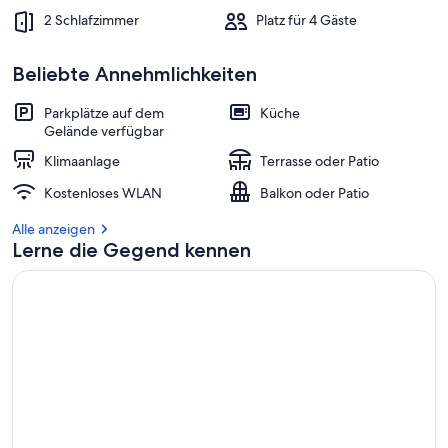
2 Schlafzimmer
Platz für 4 Gäste
Beliebte Annehmlichkeiten
Parkplätze auf dem
Küche
Gelände verfügbar
Klimaanlage
Terrasse oder Patio
Kostenloses WLAN
Balkon oder Patio
Alle anzeigen
Lerne die Gegend kennen