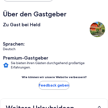
Über den Gastgeber
Zu Gast bei Held
Sprachen:
Deutsch
Premium-Gastgeber
Sie bieten ihren Gästen durchgehend großartige
Erfahrungen.
Wie können wir unsere Website verbessern?
Feedback geben
Weitere Urlaubsideen