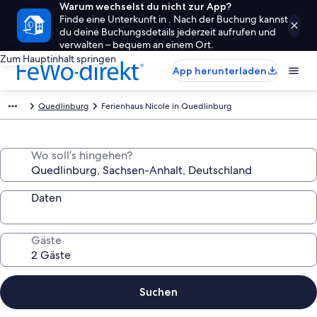
Warum wechselst du nicht zur App?
Finde eine Unterkunft in . Nach der Buchung kannst
du deine Buchungsdetails jederzeit aufrufen und
verwalten – bequem an einem Ort.
Zum Hauptinhalt springen
App herunterladen
Quedlinburg
Ferienhaus Nicole in Quedlinburg
Wo soll’s hingehen?
Daten
Gäste
Suchen