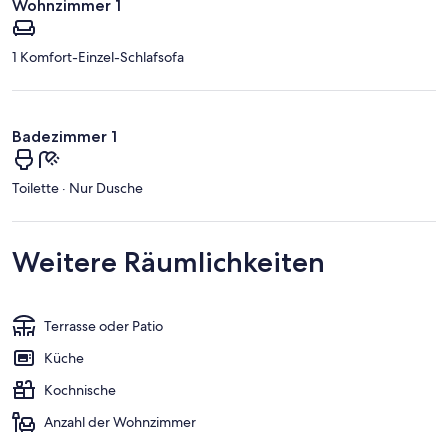
Wohnzimmer 1
1 Komfort-Einzel-Schlafsofa
Badezimmer 1
Toilette · Nur Dusche
Weitere Räumlichkeiten
Terrasse oder Patio
Küche
Kochnische
Anzahl der Wohnzimmer